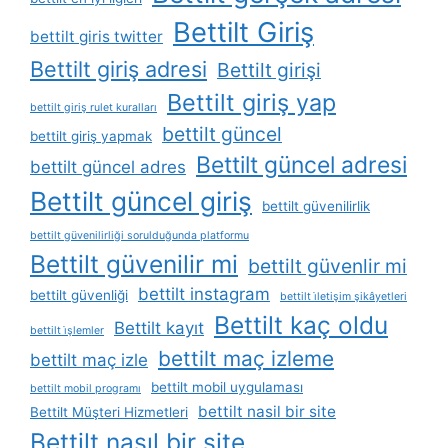
Bettilt Giriş
bettilt giris twitter
Bettilt giriş adresi
Bettilt girişi
Bettilt giriş yap
bettilt giriş rulet kuralları
bettilt güncel
bettilt giriş yapmak
Bettilt güncel adresi
bettilt güncel adres
Bettilt güncel giriş
bettilt güvenilirlik
bettilt güvenilirliği sorulduğunda platformu
Bettilt güvenilir mi
bettilt güvenlir mi
bettilt instagram
bettilt güvenliği
bettilt i̇letişim şikâyetleri
Bettilt kaç oldu
Bettilt kayıt
bettilt i̇şlemler
bettilt maç izleme
bettilt maç izle
bettilt mobil uygulaması
bettilt mobil programı
bettilt nasil bir site
Bettilt Müşteri Hizmetleri
Bettilt nasıl bir site