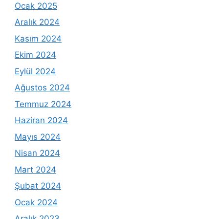
Ocak 2025
Aralık 2024
Kasım 2024
Ekim 2024
Eylül 2024
Ağustos 2024
Temmuz 2024
Haziran 2024
Mayıs 2024
Nisan 2024
Mart 2024
Şubat 2024
Ocak 2024
Aralık 2023