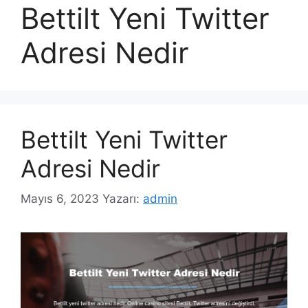
Bettilt Yeni Twitter
Adresi Nedir
Bettilt Yeni Twitter
Adresi Nedir
Mayıs 6, 2023
Yazarı:
admin