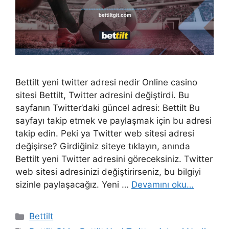
Bettilt yeni twitter adresi nedir Online casino
sitesi Bettilt, Twitter adresini değiştirdi. Bu
sayfanın Twitter’daki güncel adresi: Bettilt Bu
sayfayı takip etmek ve paylaşmak için bu adresi
takip edin. Peki ya Twitter web sitesi adresi
değişirse? Girdiğiniz siteye tıklayın, anında
Bettilt yeni Twitter adresini göreceksiniz. Twitter
web sitesi adresinizi değiştirirseniz, bu bilgiyi
sizinle paylaşacağız. Yeni …
Devamını oku…
Kategoriler
Bettilt