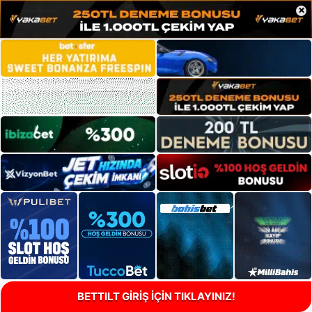
×
BETTILT GİRİŞ İÇİN TIKLAYINIZ!