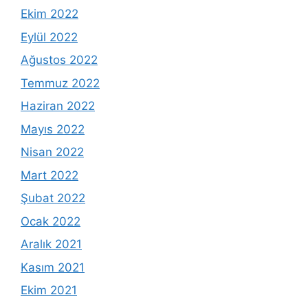
Ekim 2022
Eylül 2022
Ağustos 2022
Temmuz 2022
Haziran 2022
Mayıs 2022
Nisan 2022
Mart 2022
Şubat 2022
Ocak 2022
Aralık 2021
Kasım 2021
Ekim 2021