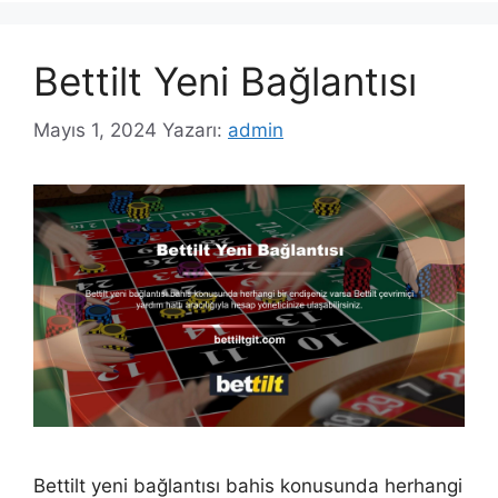
Bettilt Yeni Bağlantısı
Mayıs 1, 2024
Yazarı:
admin
Bettilt yeni bağlantısı bahis konusunda herhangi