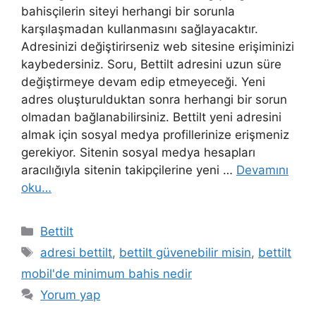
bahisçilerin siteyi herhangi bir sorunla
karşılaşmadan kullanmasını sağlayacaktır.
Adresinizi değiştirirseniz web sitesine erişiminizi
kaybedersiniz. Soru, Bettilt adresini uzun süre
değiştirmeye devam edip etmeyeceği. Yeni
adres oluşturulduktan sonra herhangi bir sorun
olmadan bağlanabilirsiniz. Bettilt yeni adresini
almak için sosyal medya profillerinize erişmeniz
gerekiyor. Sitenin sosyal medya hesapları
aracılığıyla sitenin takipçilerine yeni …
Devamını
oku…
Kategoriler
Bettilt
Etiketler
adresi bettilt
,
bettilt güvenebilir misin
,
bettilt
mobil'de minimum bahis nedir
Yorum yap