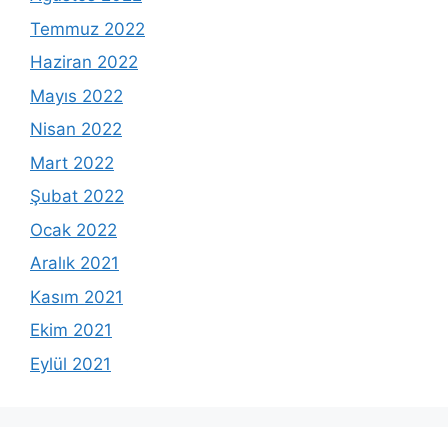
Temmuz 2022
Haziran 2022
Mayıs 2022
Nisan 2022
Mart 2022
Şubat 2022
Ocak 2022
Aralık 2021
Kasım 2021
Ekim 2021
Eylül 2021