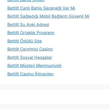
Bettilt Canlı Bahis Seçeneği Var Mı
Bettilt Sağladığı Mobil Bağlantı Güvenli Mi
Bettilt Şu Anki Adresi
Bettilt Ortaklık Programı
Bettilt Ödüllü Site
Bettilt Çevrimiçi Casino
Bettilt Sosyal Hesaplar
Bettilt Müşteri Memnuniyeti
Bettilt Casino İhtiyaçları