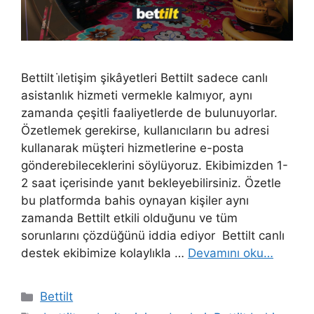
Bettilt i̇letişim şikâyetleri Bettilt sadece canlı
asistanlık hizmeti vermekle kalmıyor, aynı
zamanda çeşitli faaliyetlerde de bulunuyorlar.
Özetlemek gerekirse, kullanıcıların bu adresi
kullanarak müşteri hizmetlerine e-posta
gönderebileceklerini söylüyoruz. Ekibimizden 1-
2 saat içerisinde yanıt bekleyebilirsiniz. Özetle
bu platformda bahis oynayan kişiler aynı
zamanda Bettilt etkili olduğunu ve tüm
sorunlarını çözdüğünü iddia ediyor Bettilt canlı
destek ekibimize kolaylıkla …
Devamını oku…
Kategoriler
Bettilt