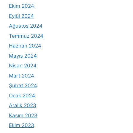
Ekim 2024
Eylül 2024
Ağustos 2024
Temmuz 2024
Haziran 2024
Mayıs 2024
Nisan 2024
Mart 2024
Şubat 2024
Ocak 2024
Aralık 2023
Kasım 2023
Ekim 2023