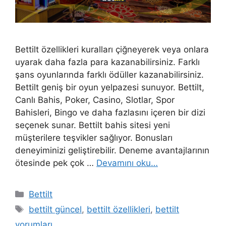
Bettilt özellikleri kuralları çiğneyerek veya onlara
uyarak daha fazla para kazanabilirsiniz. Farklı
şans oyunlarında farklı ödüller kazanabilirsiniz.
Bettilt geniş bir oyun yelpazesi sunuyor. Bettilt,
Canlı Bahis, Poker, Casino, Slotlar, Spor
Bahisleri, Bingo ve daha fazlasını içeren bir dizi
seçenek sunar. Bettilt bahis sitesi yeni
müşterilere teşvikler sağlıyor. Bonusları
deneyiminizi geliştirebilir. Deneme avantajlarının
ötesinde pek çok …
Devamını oku…
Kategoriler
Bettilt
Etiketler
bettilt güncel
,
bettilt özellikleri
,
bettilt
yorumları