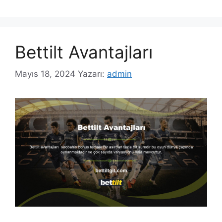
Bettilt Avantajları
Mayıs 18, 2024
Yazarı:
admin