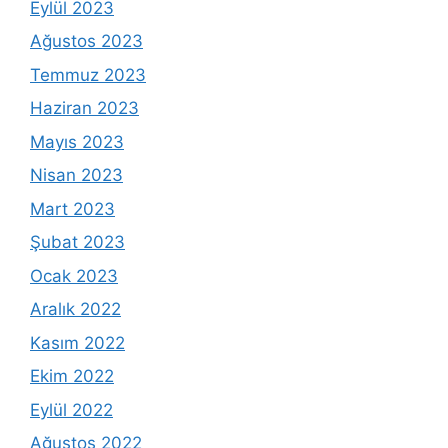
Eylül 2023
Ağustos 2023
Temmuz 2023
Haziran 2023
Mayıs 2023
Nisan 2023
Mart 2023
Şubat 2023
Ocak 2023
Aralık 2022
Kasım 2022
Ekim 2022
Eylül 2022
Ağustos 2022