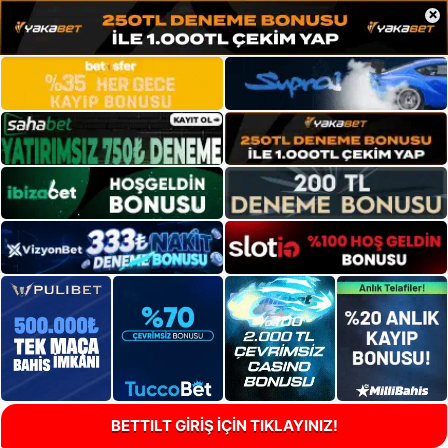
×
BETTILT GİRİŞ İÇİN TIKLAYINIZ!