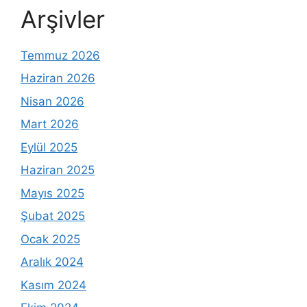
Arşivler
Temmuz 2026
Haziran 2026
Nisan 2026
Mart 2026
Eylül 2025
Haziran 2025
Mayıs 2025
Şubat 2025
Ocak 2025
Aralık 2024
Kasım 2024