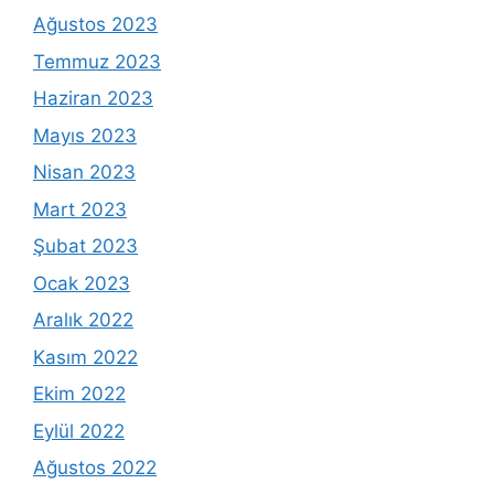
Ağustos 2023
Temmuz 2023
Haziran 2023
Mayıs 2023
Nisan 2023
Mart 2023
Şubat 2023
Ocak 2023
Aralık 2022
Kasım 2022
Ekim 2022
Eylül 2022
Ağustos 2022