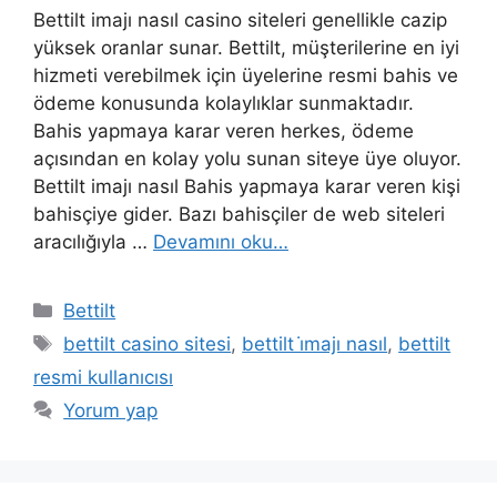
Bettilt imajı nasıl casino siteleri genellikle cazip
yüksek oranlar sunar. Bettilt, müşterilerine en iyi
hizmeti verebilmek için üyelerine resmi bahis ve
ödeme konusunda kolaylıklar sunmaktadır.
Bahis yapmaya karar veren herkes, ödeme
açısından en kolay yolu sunan siteye üye oluyor.
Bettilt imajı nasıl Bahis yapmaya karar veren kişi
bahisçiye gider. Bazı bahisçiler de web siteleri
aracılığıyla …
Devamını oku…
Kategoriler
Bettilt
Etiketler
bettilt casino sitesi
,
bettilt i̇majı nasıl
,
bettilt
resmi kullanıcısı
Yorum yap