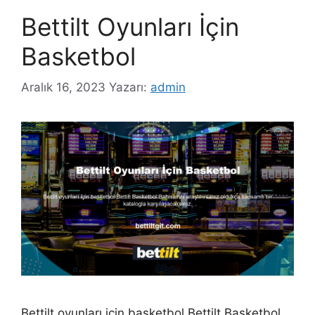
Bettilt Oyunları İçin
Basketbol
Aralık 16, 2023
Yazarı:
admin
Bettilt oyunları için basketbol Bettilt Basketbol