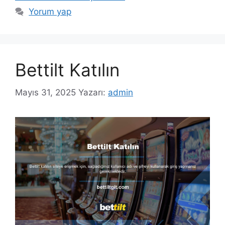
Yorum yap
Bettilt Katılın
Mayıs 31, 2025
Yazarı:
admin