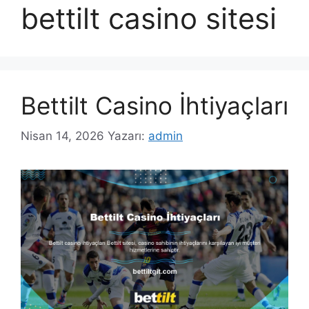
bettilt casino sitesi
Bettilt Casino İhtiyaçları
Nisan 14, 2026
Yazarı:
admin