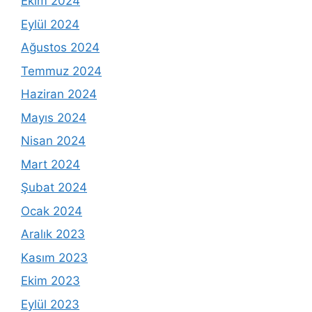
Ekim 2024
Eylül 2024
Ağustos 2024
Temmuz 2024
Haziran 2024
Mayıs 2024
Nisan 2024
Mart 2024
Şubat 2024
Ocak 2024
Aralık 2023
Kasım 2023
Ekim 2023
Eylül 2023