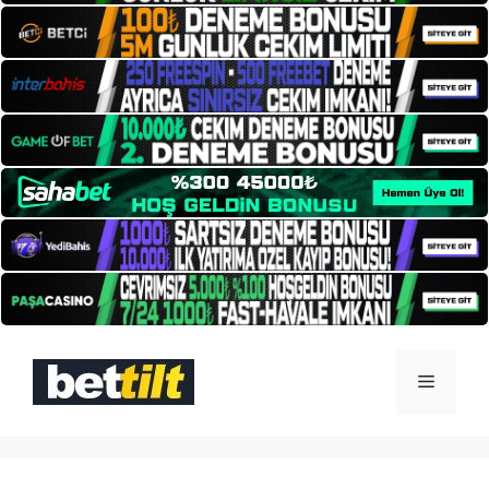
İçeriğe
atla
Menü