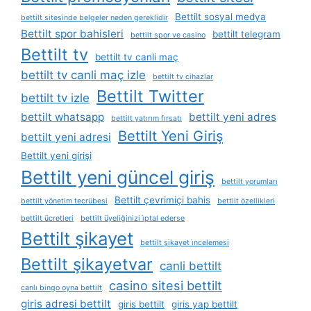
Bettilt sosyal medya
bettilt sitesinde belgeler neden gereklidir
Bettilt spor bahisleri
bettilt telegram
bettilt spor ve casino
Bettilt tv
bettilt tv canli maç
bettilt tv canli maç izle
bettilt tv cihazlar
Bettilt Twitter
bettilt tv izle
bettilt whatsapp
bettilt yeni adres
bettilt yatırım fırsatı
Bettilt Yeni Giriş
bettilt yeni adresi
Bettilt yeni girişi
Bettilt yeni güncel giriş
bettilt yorumları
Bettilt çevrimiçi bahis
bettilt yönetim tecrübesi
bettilt özellikleri
bettilt ücretleri
bettilt üyeliğinizi i̇ptal ederse
Bettilt şikayet
bettilt şikayet i̇ncelemesi
Bettilt şikayetvar
canli bettilt
casino sitesi bettilt
canlı bingo oyna bettilt
giris adresi bettilt
giris bettilt
giris yap bettilt