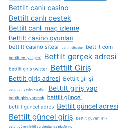
Bettilt canlı casino
Bettilt canlı destek
Bettilt canlı maç izleme
Bettilt casino oyunları
bettilt casino sitesi
bettilt com
bettilt cihazlar
Bettilt gerçek adresi
bettilt en iyi ligleri
Bettilt Giriş
bettilt giris twitter
Bettilt giriş adresi
Bettilt girişi
Bettilt giriş yap
bettilt giriş rulet kuralları
bettilt güncel
bettilt giriş yapmak
Bettilt güncel adresi
bettilt güncel adres
Bettilt güncel giriş
bettilt güvenilirlik
bettilt güvenilirliği sorulduğunda platformu