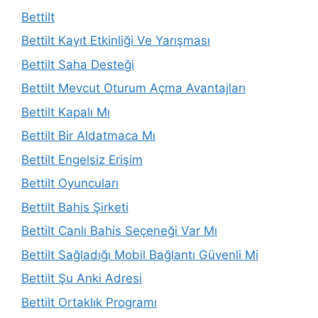
Bettilt
Bettilt Kayıt Etkinliği Ve Yarışması
Bettilt Saha Desteği
Bettilt Mevcut Oturum Açma Avantajları
Bettilt Kapalı Mı
Bettilt Bir Aldatmaca Mı
Bettilt Engelsiz Erişim
Bettilt Oyuncuları
Bettilt Bahis Şirketi
Bettilt Canlı Bahis Seçeneği Var Mı
Bettilt Sağladığı Mobil Bağlantı Güvenli Mi
Bettilt Şu Anki Adresi
Bettilt Ortaklık Programı