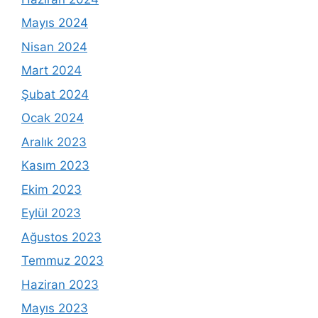
Mayıs 2024
Nisan 2024
Mart 2024
Şubat 2024
Ocak 2024
Aralık 2023
Kasım 2023
Ekim 2023
Eylül 2023
Ağustos 2023
Temmuz 2023
Haziran 2023
Mayıs 2023