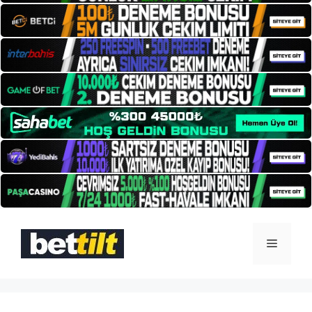
İçeriğe
atla
Menü