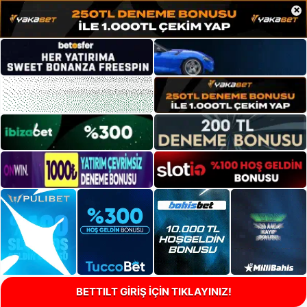
×
BETTILT GİRİŞ İÇİN TIKLAYINIZ!