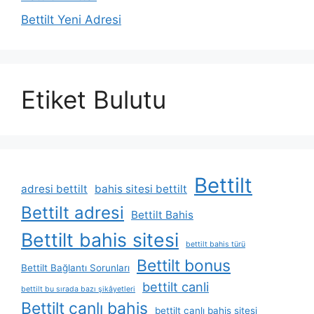
Bettilt Yeni Adresi
Etiket Bulutu
Bettilt
adresi bettilt
bahis sitesi bettilt
Bettilt adresi
Bettilt Bahis
Bettilt bahis sitesi
bettilt bahis türü
Bettilt bonus
Bettilt Bağlantı Sorunları
bettilt canli
bettilt bu sırada bazı şikâyetleri
Bettilt canlı bahis
bettilt canlı bahis sitesi