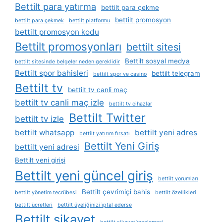
Bettilt para yatırma
bettilt para çekme
bettilt promosyon
bettilt para çekmek
bettilt platformu
bettilt promosyon kodu
Bettilt promosyonları
bettilt sitesi
Bettilt sosyal medya
bettilt sitesinde belgeler neden gereklidir
Bettilt spor bahisleri
bettilt telegram
bettilt spor ve casino
Bettilt tv
bettilt tv canli maç
bettilt tv canli maç izle
bettilt tv cihazlar
Bettilt Twitter
bettilt tv izle
bettilt whatsapp
bettilt yeni adres
bettilt yatırım fırsatı
Bettilt Yeni Giriş
bettilt yeni adresi
Bettilt yeni girişi
Bettilt yeni güncel giriş
bettilt yorumları
Bettilt çevrimiçi bahis
bettilt yönetim tecrübesi
bettilt özellikleri
bettilt ücretleri
bettilt üyeliğinizi i̇ptal ederse
Bettilt şikayet