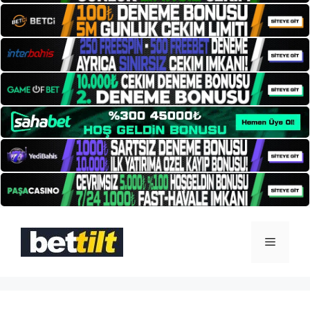
İçeriğe
atla
Menü