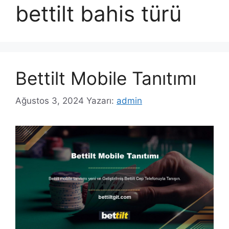
bettilt bahis türü
Bettilt Mobile Tanıtımı
Ağustos 3, 2024
Yazarı:
admin