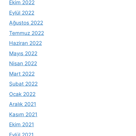
Ekim 2022
Eylül 2022
Ağustos 2022
Temmuz 2022
Haziran 2022
Mayıs 2022
Nisan 2022
Mart 2022
Şubat 2022
Ocak 2022
Aralık 2021
Kasım 2021
Ekim 2021
Eylül 2021