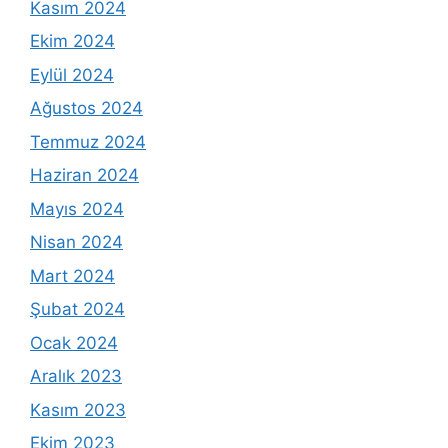
Kasım 2024
Ekim 2024
Eylül 2024
Ağustos 2024
Temmuz 2024
Haziran 2024
Mayıs 2024
Nisan 2024
Mart 2024
Şubat 2024
Ocak 2024
Aralık 2023
Kasım 2023
Ekim 2023