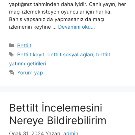
yaptığınız tahminden daha iyidir. Canlı yayın, her
maçı izlemek isteyen oyuncular için harika.
Bahis yapsanız da yapmasanız da maçı
izlemenin keyfine …
Devamını oku…
Kategoriler
Bettilt
Etiketler
Bettilt kayıt
,
bettilt sosyal ağları
,
bettilt
yatırım getirileri
Yorum yap
Bettilt İncelemesini
Nereye Bildirebilirim
Ocak 31, 2024
Yazarı:
admin