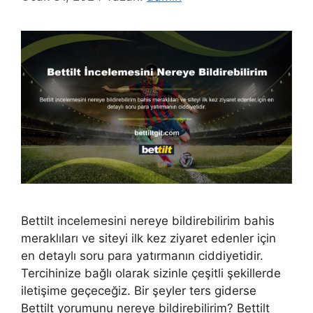
Bettilt incelemesini nereye bildirebilirim bahis
meraklıları ve siteyi ilk kez ziyaret edenler için
en detaylı soru para yatırmanın ciddiyetidir.
Tercihinize bağlı olarak sizinle çeşitli şekillerde
iletişime geçeceğiz. Bir şeyler ters giderse
Bettilt yorumunu nereye bildirebilirim? Bettilt