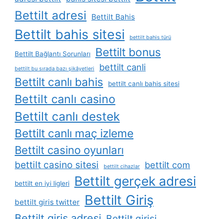
Bettilt adresi
Bettilt Bahis
Bettilt bahis sitesi
bettilt bahis türü
Bettilt bonus
Bettilt Bağlantı Sorunları
bettilt canli
bettilt bu sırada bazı şikâyetleri
Bettilt canlı bahis
bettilt canlı bahis sitesi
Bettilt canlı casino
Bettilt canlı destek
Bettilt canlı maç izleme
Bettilt casino oyunları
bettilt casino sitesi
bettilt com
bettilt cihazlar
Bettilt gerçek adresi
bettilt en iyi ligleri
Bettilt Giriş
bettilt giris twitter
Bettilt giriş adresi
Bettilt girişi