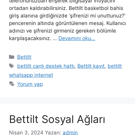
telefonunuzdan erişerek bilgisayar ihtiyacını
ortadan kaldırabilirsiniz. Bettilt basketbol bahis
giriş alanına girdiğinizde ‘şifrenizi mi unuttunuz?’
pencerenin altında görüntülenen mesaj. Kullanıcı
adınızı ve şifrenizi girmeniz gereken bölümle
karşılaşacaksınız. …
Devamını oku…
Kategoriler
Bettilt
Etiketler
bettilt canlı destek hattı
,
Bettilt kayıt
,
bettilt
whatsapp i̇nternet
Yorum yap
Bettilt Sosyal Ağları
Nisan 3, 2024
Yazarı:
admin