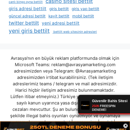
casino sitesi bettilt
canlı bingo oyna bettilt
giris adresi bettilt
giris bettilt
giris yap bettilt
güncel adresi bettilt
kayit bettilt
mobil bettilt
twitter bettilt
yeni adresi bettilt
yeni giris bettilt
bettilt web sitesinin adresleri
Avrasya'nın en büyük reklam platformunda olmak için
Microsoft Teams:
reklam@avrasyamarketing.com
adresimizden veya Telegram: @Avrasyamarketing
adresimizden irtibat kurabilirsiniz. (Tek iletişim
adreslerimiz teams / telegram ve mail adresimizdir.
Harici hiçbir iletişim adresimiz bulunmamaktadır.
Lütfen itibar etmeyiniz.) Türkiye yasalarına göre 7258
sayılı kanun uyarınca yasa dışı bahis oynamanın
cezaları mevcuttur. Şu an bulunduğunuz site hiç bir
şekilde illegal bahis oyunları oynatmıyor ve oynamaya
aracı olmuyordur.
rexusbet
|
esascasino
|
reslot
|
×
lunabet
|
neyine
|
fortunepanda
|
jetbull
|
karmibet