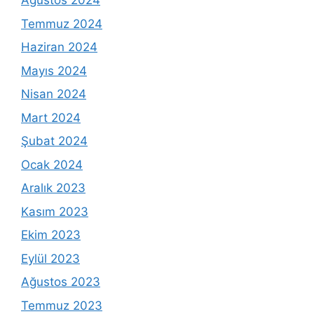
Ağustos 2024
Temmuz 2024
Haziran 2024
Mayıs 2024
Nisan 2024
Mart 2024
Şubat 2024
Ocak 2024
Aralık 2023
Kasım 2023
Ekim 2023
Eylül 2023
Ağustos 2023
Temmuz 2023