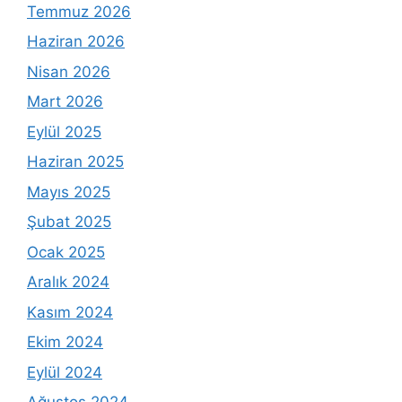
Temmuz 2026
Haziran 2026
Nisan 2026
Mart 2026
Eylül 2025
Haziran 2025
Mayıs 2025
Şubat 2025
Ocak 2025
Aralık 2024
Kasım 2024
Ekim 2024
Eylül 2024