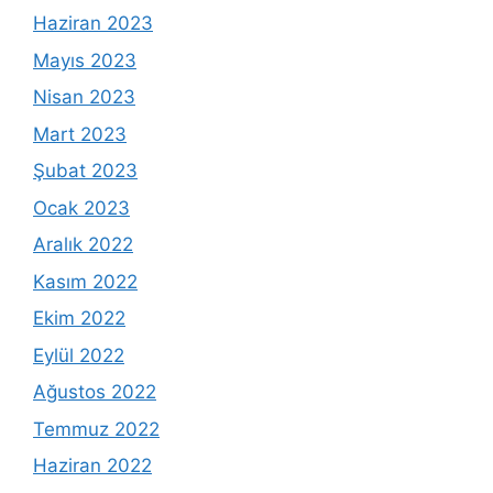
Haziran 2023
Mayıs 2023
Nisan 2023
Mart 2023
Şubat 2023
Ocak 2023
Aralık 2022
Kasım 2022
Ekim 2022
Eylül 2022
Ağustos 2022
Temmuz 2022
Haziran 2022