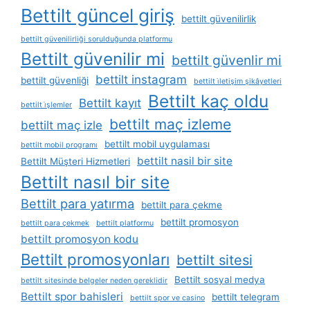
Bettilt güncel giriş
bettilt güvenilirlik
bettilt güvenilirliği sorulduğunda platformu
Bettilt güvenilir mi
bettilt güvenlir mi
bettilt instagram
bettilt güvenliği
bettilt i̇letişim şikâyetleri
Bettilt kaç oldu
Bettilt kayıt
bettilt i̇şlemler
bettilt maç izleme
bettilt maç izle
bettilt mobil uygulaması
bettilt mobil programı
bettilt nasil bir site
Bettilt Müşteri Hizmetleri
Bettilt nasıl bir site
Bettilt para yatırma
bettilt para çekme
bettilt promosyon
bettilt para çekmek
bettilt platformu
bettilt promosyon kodu
Bettilt promosyonları
bettilt sitesi
Bettilt sosyal medya
bettilt sitesinde belgeler neden gereklidir
Bettilt spor bahisleri
bettilt telegram
bettilt spor ve casino