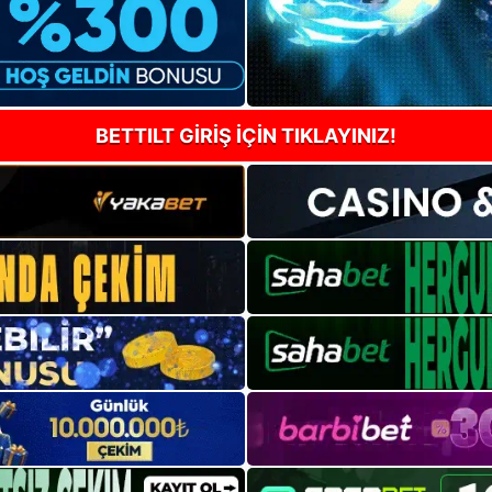
BETTILT GİRİŞ İÇİN TIKLAYINIZ!