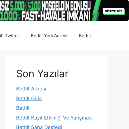
ilt Twitter
Bettilt Yeni Adresi
Bettilt
Son Yazılar
Bettilt Adresi
Bettilt Giriş
Bettilt
Bettilt Kayıt Etkinliği Ve Yarışması
Bettilt Saha Desteği