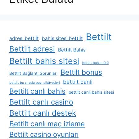
Bettilt
adresi bettilt
bahis sitesi bettilt
Bettilt adresi
Bettilt Bahis
Bettilt bahis sitesi
bettilt bahis türü
Bettilt bonus
Bettilt Bağlantı Sorunları
bettilt canli
bettilt bu sırada bazı şikâyetleri
Bettilt canlı bahis
bettilt canlı bahis sitesi
Bettilt canlı casino
Bettilt canlı destek
Bettilt canlı maç izleme
Bettilt casino oyunları