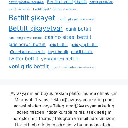
Bettilt çevrimiçi bahis
bettilt yönetim tecrübesi
bettilt özellikleri
bettilt ücretleri
bettilt üyeliğinizi i̇ptal ederse
Bettilt şikayet
bettilt şikayet i̇ncelemesi
Bettilt şikayetvar
canli bettilt
casino sitesi bettilt
canlı bingo oyna bettilt
giris adresi bettilt
giris bettilt
giris yap bettilt
güncel adresi bettilt
kayit bettilt
mobil bettilt
twitter bettilt
yeni adresi bettilt
yeni giris bettilt
bettilt web sitesinin adresleri
Avrasya'nın en büyük reklam platformunda olmak için
Microsoft Teams:
reklam@avrasyamarketing.com
adresimizden veya Telegram: @Avrasyamarketing
adresimizden irtibat kurabilirsiniz. (Tek iletişim
adreslerimiz teams / telegram ve mail adresimizdir.
Harici hiçbir iletişim adresimiz bulunmamaktadır.