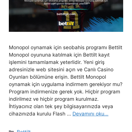
Monopol oynamak için seobahis programı Bettilt
Monopol oyununa katılmak için Bettilt kayıt
işlemini tamamlamak yeterlidir. Yeni giriş
adresinizle web sitesini açın ve Canlı Casino
Oyunları bölümüne erişin. Bettilt Monopol
oynamak için uygulama indirmem gerekiyor mu?
Program indirmenize gerek yok. Hiçbir program
indirilmez ve hiçbir program kurulmaz.
İhtiyacınız olan tek şey bilgisayarınızda veya
cihazınızda kurulu Flash …
Devamını oku…
Kategoriler