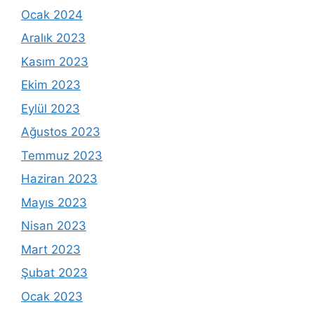
Ocak 2024
Aralık 2023
Kasım 2023
Ekim 2023
Eylül 2023
Ağustos 2023
Temmuz 2023
Haziran 2023
Mayıs 2023
Nisan 2023
Mart 2023
Şubat 2023
Ocak 2023