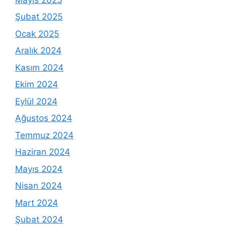
Şubat 2025
Ocak 2025
Aralık 2024
Kasım 2024
Ekim 2024
Eylül 2024
Ağustos 2024
Temmuz 2024
Haziran 2024
Mayıs 2024
Nisan 2024
Mart 2024
Şubat 2024