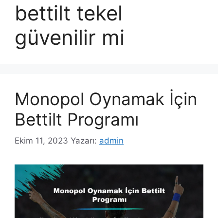
bettilt tekel
güvenilir mi
Monopol Oynamak İçin
Bettilt Programı
Ekim 11, 2023
Yazarı:
admin