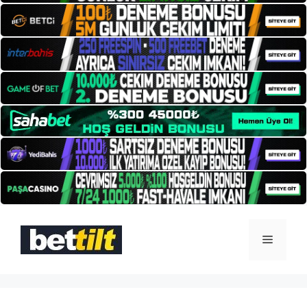
İçeriğe
atla
Menü