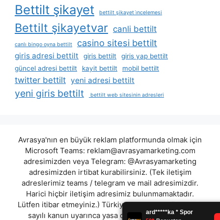
Bettilt şikayet
bettilt şikayet i̇ncelemesi
Bettilt şikayetvar
canli bettilt
casino sitesi bettilt
canlı bingo oyna bettilt
giris adresi bettilt
giris bettilt
giris yap bettilt
güncel adresi bettilt
kayit bettilt
mobil bettilt
twitter bettilt
yeni adresi bettilt
yeni giris bettilt
bettilt web sitesinin adresleri
Avrasya'nın en büyük reklam platformunda olmak için
Microsoft Teams:
reklam@avrasyamarketing.com
adresimizden veya Telegram: @Avrasyamarketing
adresimizden irtibat kurabilirsiniz. (Tek iletişim
adreslerimiz teams / telegram ve mail adresimizdir.
Harici hiçbir iletişim adresimiz bulunmamaktadır.
Lütfen itibar etmeyiniz.) Türkiye yasalarına göre 7258
sayılı kanun uyarınca yasa dışı bahis oynamanın