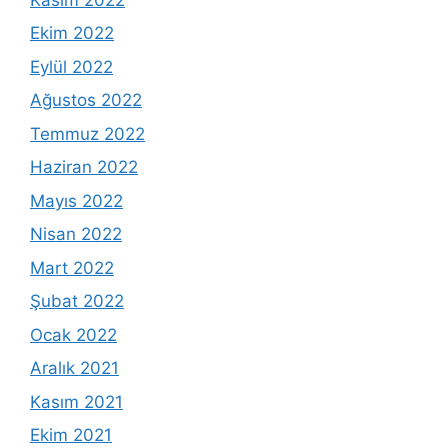
Ekim 2022
Eylül 2022
Ağustos 2022
Temmuz 2022
Haziran 2022
Mayıs 2022
Nisan 2022
Mart 2022
Şubat 2022
Ocak 2022
Aralık 2021
Kasım 2021
Ekim 2021