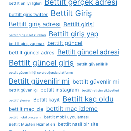
Bettilt gerçek adresi
bettilt en iyi ligleri
Bettilt Giriş
bettilt giris twitter
Bettilt giriş adresi
Bettilt girişi
Bettilt giriş yap
bettilt giriş rulet kuralları
bettilt güncel
bettilt giriş yapmak
Bettilt güncel adresi
bettilt güncel adres
Bettilt güncel giriş
bettilt güvenilirlik
bettilt güvenilirliği sorulduğunda platformu
Bettilt güvenilir mi
bettilt güvenlir mi
bettilt instagram
bettilt güvenliği
bettilt i̇letişim şikâyetleri
Bettilt kaç oldu
Bettilt kayıt
bettilt i̇şlemler
bettilt maç izleme
bettilt maç izle
bettilt mobil uygulaması
bettilt mobil programı
bettilt nasil bir site
Bettilt Müşteri Hizmetleri