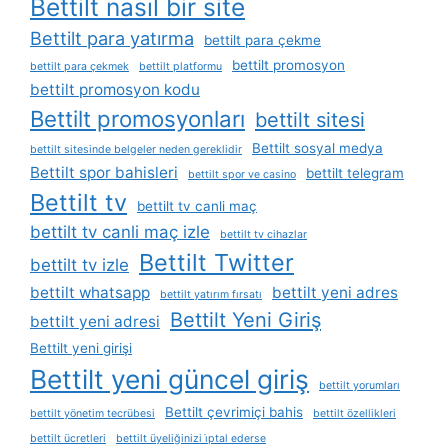
Bettilt nasıl bir site
Bettilt para yatırma
bettilt para çekme
bettilt promosyon
bettilt para çekmek
bettilt platformu
bettilt promosyon kodu
Bettilt promosyonları
bettilt sitesi
Bettilt sosyal medya
bettilt sitesinde belgeler neden gereklidir
Bettilt spor bahisleri
bettilt telegram
bettilt spor ve casino
Bettilt tv
bettilt tv canli maç
bettilt tv canli maç izle
bettilt tv cihazlar
Bettilt Twitter
bettilt tv izle
bettilt whatsapp
bettilt yeni adres
bettilt yatırım fırsatı
Bettilt Yeni Giriş
bettilt yeni adresi
Bettilt yeni girişi
Bettilt yeni güncel giriş
bettilt yorumları
Bettilt çevrimiçi bahis
bettilt yönetim tecrübesi
bettilt özellikleri
bettilt ücretleri
bettilt üyeliğinizi i̇ptal ederse