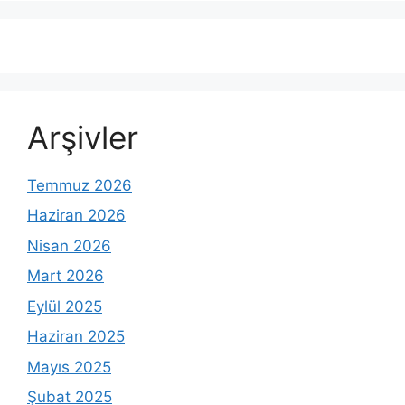
Arşivler
Temmuz 2026
Haziran 2026
Nisan 2026
Mart 2026
Eylül 2025
Haziran 2025
Mayıs 2025
Şubat 2025