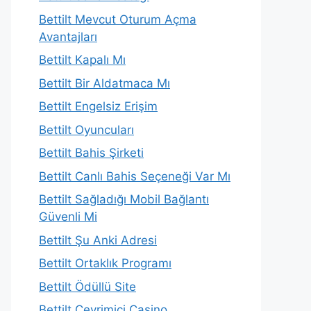
Bettilt Mevcut Oturum Açma
Avantajları
Bettilt Kapalı Mı
Bettilt Bir Aldatmaca Mı
Bettilt Engelsiz Erişim
Bettilt Oyuncuları
Bettilt Bahis Şirketi
Bettilt Canlı Bahis Seçeneği Var Mı
Bettilt Sağladığı Mobil Bağlantı
Güvenli Mi
Bettilt Şu Anki Adresi
Bettilt Ortaklık Programı
Bettilt Ödüllü Site
Bettilt Çevrimiçi Casino