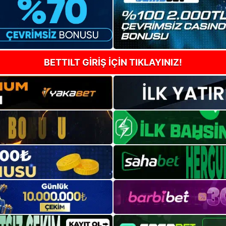
BETTILT GİRİŞ İÇİN TIKLAYINIZ!