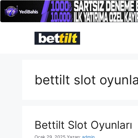
İçeriğe
atla
bettilt slot oyunla
Bettilt Slot Oyunları
Ocak 29, 2025
Yazarı:
admin