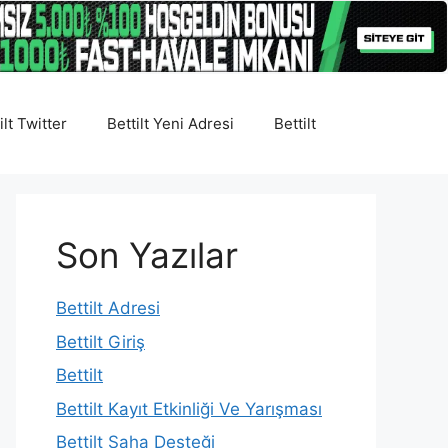
ilt Twitter
Bettilt Yeni Adresi
Bettilt
Son Yazılar
Bettilt Adresi
Bettilt Giriş
Bettilt
Bettilt Kayıt Etkinliği Ve Yarışması
Bettilt Saha Desteği