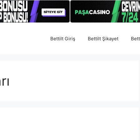
Bettilt Giriş
Bettilt Şikayet
Bett
rı