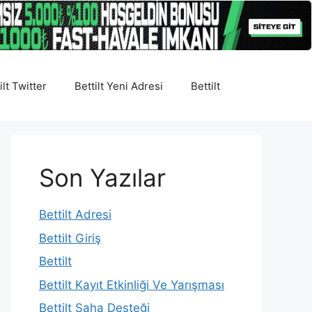
ilt Twitter
Bettilt Yeni Adresi
Bettilt
Son Yazılar
Bettilt Adresi
Bettilt Giriş
Bettilt
Bettilt Kayıt Etkinliği Ve Yarışması
Bettilt Saha Desteği