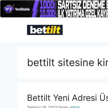
İçeriğe
atla
bettilt sitesine k
Bettilt Yeni Adresi 
Temmuz 26, 2023
Yazarı:
admin