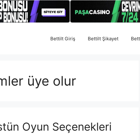
Bettilt Giriş
Bettilt Şikayet
Bett
imler üye olur
Üstün Oyun Seçenekleri