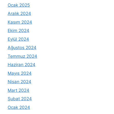
Ocak 2025
Aralık 2024
Kasım 2024
Ekim 2024
Eylül 2024
Ağustos 2024
Temmuz 2024
Haziran 2024
Mayıs 2024
Nisan 2024
Mart 2024
Şubat 2024
Ocak 2024