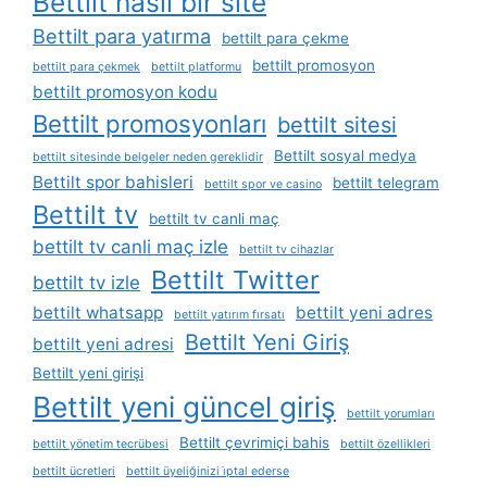
Bettilt nasıl bir site
Bettilt para yatırma
bettilt para çekme
bettilt promosyon
bettilt para çekmek
bettilt platformu
bettilt promosyon kodu
Bettilt promosyonları
bettilt sitesi
Bettilt sosyal medya
bettilt sitesinde belgeler neden gereklidir
Bettilt spor bahisleri
bettilt telegram
bettilt spor ve casino
Bettilt tv
bettilt tv canli maç
bettilt tv canli maç izle
bettilt tv cihazlar
Bettilt Twitter
bettilt tv izle
bettilt whatsapp
bettilt yeni adres
bettilt yatırım fırsatı
Bettilt Yeni Giriş
bettilt yeni adresi
Bettilt yeni girişi
Bettilt yeni güncel giriş
bettilt yorumları
Bettilt çevrimiçi bahis
bettilt yönetim tecrübesi
bettilt özellikleri
bettilt ücretleri
bettilt üyeliğinizi i̇ptal ederse