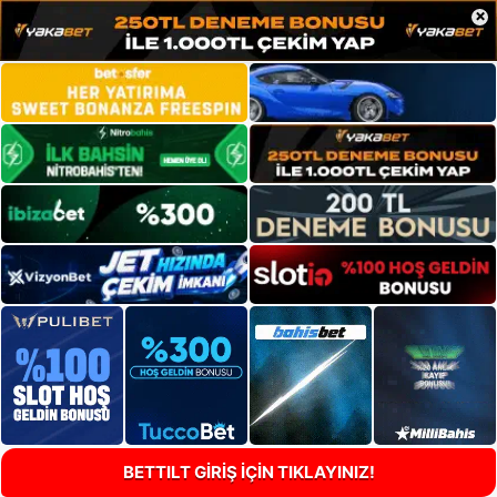
×
BETTILT GİRİŞ İÇİN TIKLAYINIZ!