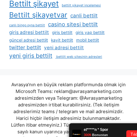
Bettilt şikayet
bettilt şikayet i̇ncelemesi
Bettilt şikayetvar
canli bettilt
casino sitesi bettilt
canlı bingo oyna bettilt
giris adresi bettilt
giris bettilt
giris yap bettilt
güncel adresi bettilt
kayit bettilt
mobil bettilt
twitter bettilt
yeni adresi bettilt
yeni giris bettilt
bettilt web sitesinin adresleri
Avrasya'nın en büyük reklam platformunda olmak için
Microsoft Teams:
reklam@avrasyamarketing.com
adresimizden veya Telegram: @Avrasyamarketing
adresimizden irtibat kurabilirsiniz. (Tek iletişim
adreslerimiz teams / telegram ve mail adresimizdir.
Harici hiçbir iletişim adresimiz bulunmamaktadır.
Lütfen itibar etmeyiniz.) Türkiye yasalarına göre 7258
sayılı kanun uyarınca yasa dışı bahis oynamanın