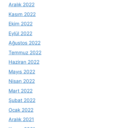
Aralık 2022
Kasım 2022
Ekim 2022
Eylül 2022
Ağustos 2022
Temmuz 2022
Haziran 2022
Mayıs 2022
Nisan 2022
Mart 2022
Şubat 2022
Ocak 2022
Aralık 2021