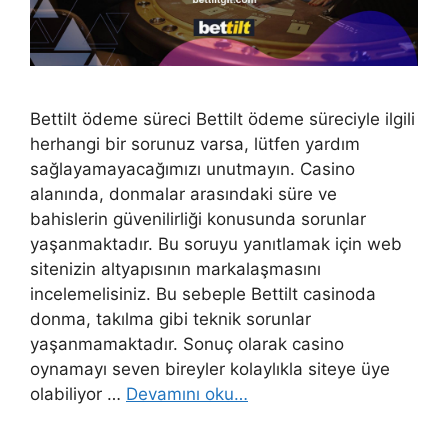
Bettilt ödeme süreci Bettilt ödeme süreciyle ilgili
herhangi bir sorunuz varsa, lütfen yardım
sağlayamayacağımızı unutmayın. Casino
alanında, donmalar arasındaki süre ve
bahislerin güvenilirliği konusunda sorunlar
yaşanmaktadır. Bu soruyu yanıtlamak için web
sitenizin altyapısının markalaşmasını
incelemelisiniz. Bu sebeple Bettilt casinoda
donma, takılma gibi teknik sorunlar
yaşanmamaktadır. Sonuç olarak casino
oynamayı seven bireyler kolaylıkla siteye üye
olabiliyor …
Devamını oku…