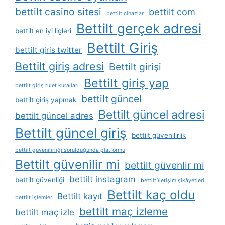
bettilt casino sitesi
bettilt com
bettilt cihazlar
Bettilt gerçek adresi
bettilt en iyi ligleri
Bettilt Giriş
bettilt giris twitter
Bettilt giriş adresi
Bettilt girişi
Bettilt giriş yap
bettilt giriş rulet kuralları
bettilt güncel
bettilt giriş yapmak
Bettilt güncel adresi
bettilt güncel adres
Bettilt güncel giriş
bettilt güvenilirlik
bettilt güvenilirliği sorulduğunda platformu
Bettilt güvenilir mi
bettilt güvenlir mi
bettilt instagram
bettilt güvenliği
bettilt i̇letişim şikâyetleri
Bettilt kaç oldu
Bettilt kayıt
bettilt i̇şlemler
bettilt maç izleme
bettilt maç izle