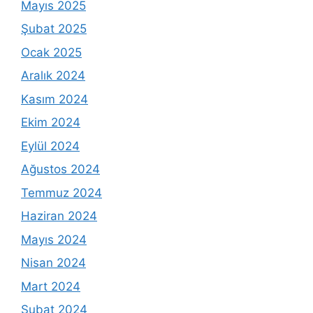
Mayıs 2025
Şubat 2025
Ocak 2025
Aralık 2024
Kasım 2024
Ekim 2024
Eylül 2024
Ağustos 2024
Temmuz 2024
Haziran 2024
Mayıs 2024
Nisan 2024
Mart 2024
Şubat 2024