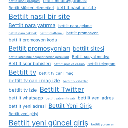
bettilt mobil uygulaması
bettilt mobil programı
bettilt nasil bir site
Bettilt Müşteri Hizmetleri
Bettilt nasıl bir site
Bettilt para yatırma
bettilt para çekme
bettilt promosyon
bettilt para çekmek
bettilt platformu
bettilt promosyon kodu
Bettilt promosyonları
bettilt sitesi
Bettilt sosyal medya
bettilt sitesinde belgeler neden gereklidir
Bettilt spor bahisleri
bettilt telegram
bettilt spor ve casino
Bettilt tv
bettilt tv canli maç
bettilt tv canli maç izle
bettilt tv cihazlar
Bettilt Twitter
bettilt tv izle
bettilt whatsapp
bettilt yeni adres
bettilt yatırım fırsatı
Bettilt Yeni Giriş
bettilt yeni adresi
Bettilt yeni girişi
Bettilt yeni güncel giriş
bettilt yorumları