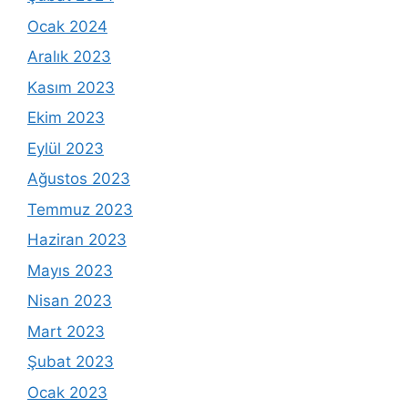
Ocak 2024
Aralık 2023
Kasım 2023
Ekim 2023
Eylül 2023
Ağustos 2023
Temmuz 2023
Haziran 2023
Mayıs 2023
Nisan 2023
Mart 2023
Şubat 2023
Ocak 2023