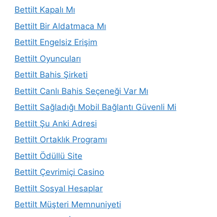
Bettilt Kapalı Mı
Bettilt Bir Aldatmaca Mı
Bettilt Engelsiz Erişim
Bettilt Oyuncuları
Bettilt Bahis Şirketi
Bettilt Canlı Bahis Seçeneği Var Mı
Bettilt Sağladığı Mobil Bağlantı Güvenli Mi
Bettilt Şu Anki Adresi
Bettilt Ortaklık Programı
Bettilt Ödüllü Site
Bettilt Çevrimiçi Casino
Bettilt Sosyal Hesaplar
Bettilt Müşteri Memnuniyeti