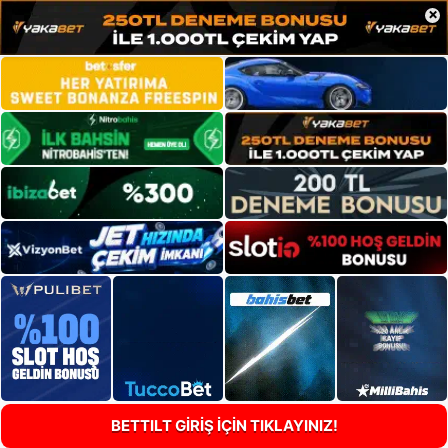
×
BETTILT GİRİŞ İÇİN TIKLAYINIZ!