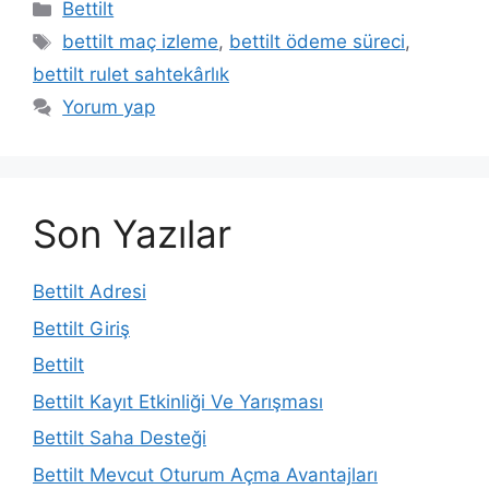
Kategoriler
Bettilt
Etiketler
bettilt maç izleme
,
bettilt ödeme süreci
,
bettilt rulet sahtekârlık
Yorum yap
Son Yazılar
Bettilt Adresi
Bettilt Giriş
Bettilt
Bettilt Kayıt Etkinliği Ve Yarışması
Bettilt Saha Desteği
Bettilt Mevcut Oturum Açma Avantajları