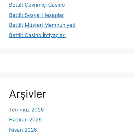
Bettilt Çevrimiçi Casino
Bettilt Sosyal Hesaplar
Bettilt Müşteri Memnuniyeti
Bettilt Casino İhtiyaçları
Arşivler
Temmuz 2026
Haziran 2026
Nisan 2026