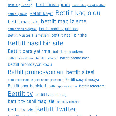
bettilt instagram
bettilt güvenliği
bettilt i̇letişim şikâyetleri
Bettilt kaç oldu
Bettilt kayıt
bettilt i̇şlemler
bettilt maç izleme
bettilt maç izle
bettilt mobil uygulaması
bettilt mobil programı
bettilt nasil bir site
Bettilt Müşteri Hizmetleri
Bettilt nasıl bir site
Bettilt para yatırma
bettilt para çekme
bettilt promosyon
bettilt para çekmek
bettilt platformu
bettilt promosyon kodu
Bettilt promosyonları
bettilt sitesi
Bettilt sosyal medya
bettilt sitesinde belgeler neden gereklidir
Bettilt spor bahisleri
bettilt telegram
bettilt spor ve casino
Bettilt tv
bettilt tv canli maç
bettilt tv canli maç izle
bettilt tv cihazlar
Bettilt Twitter
bettilt tv izle