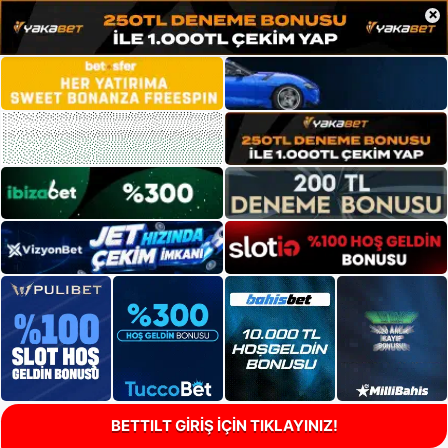
×
BETTILT GİRİŞ İÇİN TIKLAYINIZ!