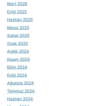
Mart 2026
Eylül 2025
Haziran 2025
Mayıs 2025
Şubat 2025
Ocak 2025
Aralık 2024
Kasım 2024
Ekim 2024
Eylül 2024
Ağustos 2024
Temmuz 2024
Haziran 2024