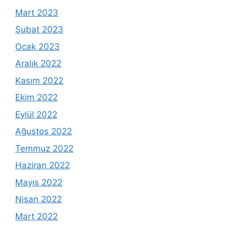
Mart 2023
Şubat 2023
Ocak 2023
Aralık 2022
Kasım 2022
Ekim 2022
Eylül 2022
Ağustos 2022
Temmuz 2022
Haziran 2022
Mayıs 2022
Nisan 2022
Mart 2022