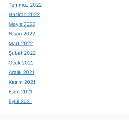
Temmuz 2022
Haziran 2022
Mayıs 2022
Nisan 2022
Mart 2022
Şubat 2022
Ocak 2022
Aralık 2021
Kasım 2021
Ekim 2021
Eylül 2021