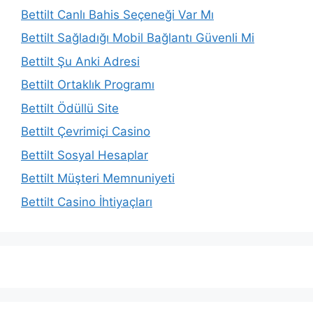
Bettilt Canlı Bahis Seçeneği Var Mı
Bettilt Sağladığı Mobil Bağlantı Güvenli Mi
Bettilt Şu Anki Adresi
Bettilt Ortaklık Programı
Bettilt Ödüllü Site
Bettilt Çevrimiçi Casino
Bettilt Sosyal Hesaplar
Bettilt Müşteri Memnuniyeti
Bettilt Casino İhtiyaçları