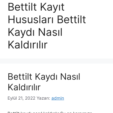
Bettilt Kayıt
Hususları Bettilt
Kaydı Nasıl
Kaldırılır
Bettilt Kaydı Nasıl
Kaldırılır
Eylül 21, 2022
Yazarı:
admin