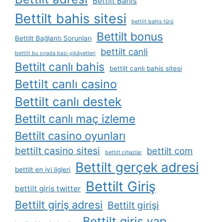
Bettilt Bahis
Bettilt bahis sitesi
bettilt bahis türü
Bettilt bonus
Bettilt Bağlantı Sorunları
bettilt canli
bettilt bu sırada bazı şikâyetleri
Bettilt canlı bahis
bettilt canlı bahis sitesi
Bettilt canlı casino
Bettilt canlı destek
Bettilt canlı maç izleme
Bettilt casino oyunları
bettilt casino sitesi
bettilt com
bettilt cihazlar
Bettilt gerçek adresi
bettilt en iyi ligleri
Bettilt Giriş
bettilt giris twitter
Bettilt giriş adresi
Bettilt girişi
Bettilt giriş yap