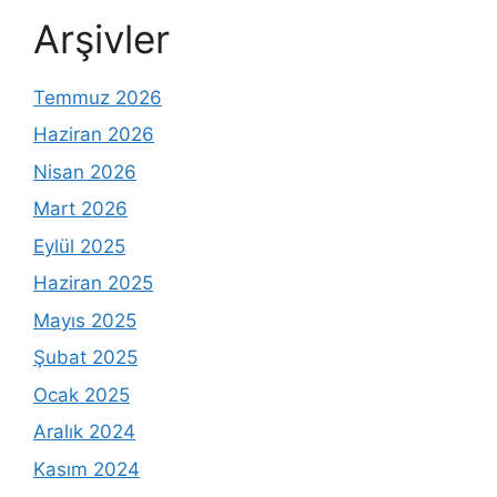
Arşivler
Temmuz 2026
Haziran 2026
Nisan 2026
Mart 2026
Eylül 2025
Haziran 2025
Mayıs 2025
Şubat 2025
Ocak 2025
Aralık 2024
Kasım 2024