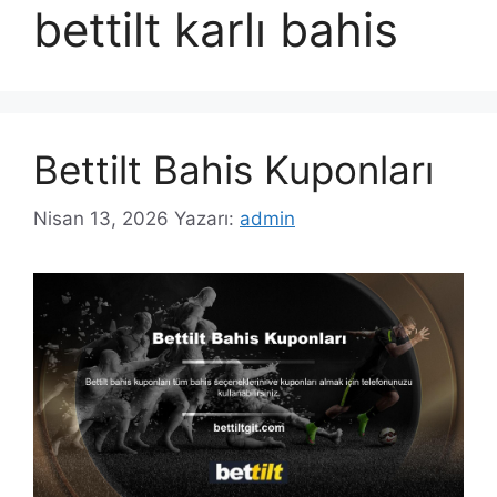
bettilt karlı bahis
Bettilt Bahis Kuponları
Nisan 13, 2026
Yazarı:
admin