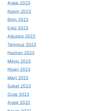
Aralık 2023
Kasım 2023
Ekim 2023
Eylül 2023
Ağustos 2023
Temmuz 2023
Haziran 2023
Mayıs 2023
Nisan 2023
Mart 2023
Şubat 2023
Ocak 2023
Aralık 2022
Kasım 2022