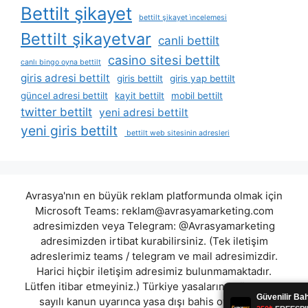
Bettilt şikayet
bettilt şikayet i̇ncelemesi
Bettilt şikayetvar
canli bettilt
casino sitesi bettilt
canlı bingo oyna bettilt
giris adresi bettilt
giris bettilt
giris yap bettilt
güncel adresi bettilt
kayit bettilt
mobil bettilt
twitter bettilt
yeni adresi bettilt
yeni giris bettilt
bettilt web sitesinin adresleri
Avrasya'nın en büyük reklam platformunda olmak için
Microsoft Teams:
reklam@avrasyamarketing.com
adresimizden veya Telegram: @Avrasyamarketing
adresimizden irtibat kurabilirsiniz. (Tek iletişim
adreslerimiz teams / telegram ve mail adresimizdir.
Harici hiçbir iletişim adresimiz bulunmamaktadır.
Lütfen itibar etmeyiniz.) Türkiye yasalarına göre 7258
sayılı kanun uyarınca yasa dışı bahis oynamanın