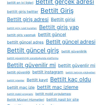
Bettilt gerçek adresi
bettilt en iyi ligleri
Bettilt Giriş
bettilt giris twitter
Bettilt giriş adresi
Bettilt girişi
Bettilt giriş yap
bettilt giriş rulet kuralları
bettilt güncel
bettilt giriş yapmak
Bettilt güncel adresi
bettilt güncel adres
Bettilt güncel giriş
bettilt güvenilirlik
bettilt güvenilirliği sorulduğunda platformu
Bettilt güvenilir mi
bettilt güvenlir mi
bettilt instagram
bettilt güvenliği
bettilt i̇letişim şikâyetleri
Bettilt kaç oldu
Bettilt kayıt
bettilt i̇şlemler
bettilt maç izleme
bettilt maç izle
bettilt mobil uygulaması
bettilt mobil programı
bettilt nasil bir site
Bettilt Müşteri Hizmetleri