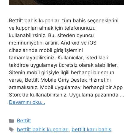
Bettilt bahis kuponları tüm bahis seçeneklerini
ve kuponları almak için telefonunuzu
kullanabilirsiniz. Bu, siteden oyuncu
memnuniyetini artırır. Android ve iOS
cihazlarında mobil giriş işlemini
tamamlayabilirsiniz. Kullanıcılar, istedikleri
takdirde uygulamayı ücretsiz olarak alabilirler.
Sitenin mobil girişiyle ilgili herhangi bir sorun
varsa, Bettilt Mobile Giriş Destek Hizmetini
aramalısınız. Mobil uygulamayı herhangi bir App
Store’da kullanabilirsiniz. Uygulama pazarında …
Devamını oku…
Kategoriler
Bettilt
Etiketler
bettilt bahis kuponları
,
bettilt karlı bahis
,