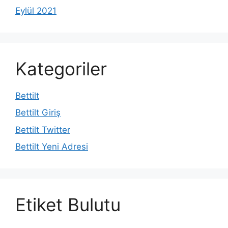
Eylül 2021
Kategoriler
Bettilt
Bettilt Giriş
Bettilt Twitter
Bettilt Yeni Adresi
Etiket Bulutu