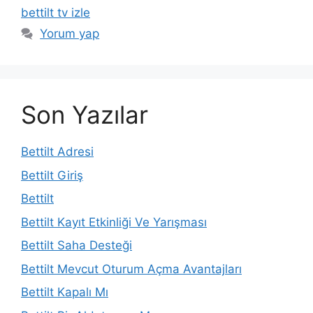
bettilt tv izle
Yorum yap
Son Yazılar
Bettilt Adresi
Bettilt Giriş
Bettilt
Bettilt Kayıt Etkinliği Ve Yarışması
Bettilt Saha Desteği
Bettilt Mevcut Oturum Açma Avantajları
Bettilt Kapalı Mı