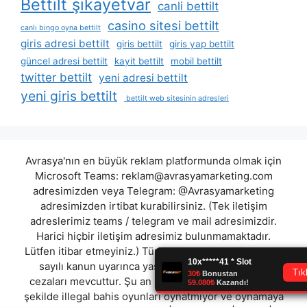
Bettilt şikayetvar
canli bettilt
casino sitesi bettilt
canlı bingo oyna bettilt
giris adresi bettilt
giris bettilt
giris yap bettilt
güncel adresi bettilt
kayit bettilt
mobil bettilt
twitter bettilt
yeni adresi bettilt
yeni giris bettilt
bettilt web sitesinin adresleri
Avrasya'nın en büyük reklam platformunda olmak için
Microsoft Teams:
reklam@avrasyamarketing.com
adresimizden veya Telegram: @Avrasyamarketing
adresimizden irtibat kurabilirsiniz. (Tek iletişim
adreslerimiz teams / telegram ve mail adresimizdir.
Harici hiçbir iletişim adresimiz bulunmamaktadır.
Lütfen itibar etmeyiniz.) Türkiye yasalarına göre 7258
sayılı kanun uyarınca yasa dışı bahis oynamanın
cezaları mevcuttur. Şu an bulunduğunuz site hiç bir
şekilde illegal bahis oyunları oynatmıyor ve oynamaya