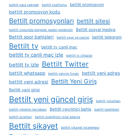
bettilt promosyon
bettilt para çekmek
bettilt platformu
bettilt promosyon kodu
Bettilt promosyonları
bettilt sitesi
Bettilt sosyal medya
bettilt sitesinde belgeler neden gereklidir
Bettilt spor bahisleri
bettilt telegram
bettilt spor ve casino
Bettilt tv
bettilt tv canli maç
bettilt tv canli maç izle
bettilt tv cihazlar
Bettilt Twitter
bettilt tv izle
bettilt whatsapp
bettilt yeni adres
bettilt yatırım fırsatı
Bettilt Yeni Giriş
bettilt yeni adresi
Bettilt yeni girişi
Bettilt yeni güncel giriş
bettilt yorumları
Bettilt çevrimiçi bahis
bettilt yönetim tecrübesi
bettilt özellikleri
bettilt ücretleri
bettilt üyeliğinizi i̇ptal ederse
Bettilt şikayet
bettilt şikayet i̇ncelemesi