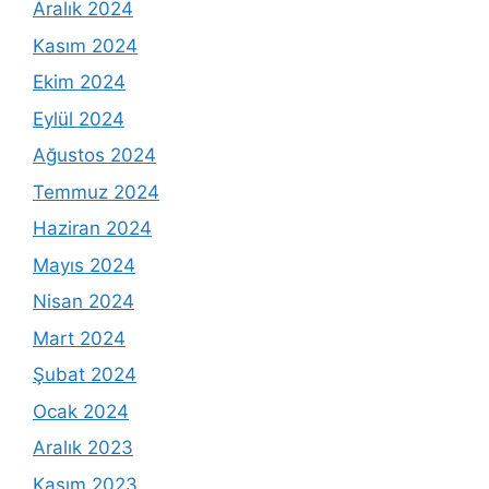
Aralık 2024
Kasım 2024
Ekim 2024
Eylül 2024
Ağustos 2024
Temmuz 2024
Haziran 2024
Mayıs 2024
Nisan 2024
Mart 2024
Şubat 2024
Ocak 2024
Aralık 2023
Kasım 2023