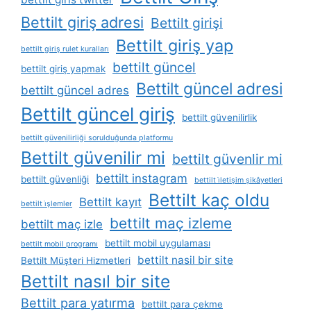
Bettilt giriş adresi
Bettilt girişi
Bettilt giriş yap
bettilt giriş rulet kuralları
bettilt güncel
bettilt giriş yapmak
Bettilt güncel adresi
bettilt güncel adres
Bettilt güncel giriş
bettilt güvenilirlik
bettilt güvenilirliği sorulduğunda platformu
Bettilt güvenilir mi
bettilt güvenlir mi
bettilt instagram
bettilt güvenliği
bettilt i̇letişim şikâyetleri
Bettilt kaç oldu
Bettilt kayıt
bettilt i̇şlemler
bettilt maç izleme
bettilt maç izle
bettilt mobil uygulaması
bettilt mobil programı
bettilt nasil bir site
Bettilt Müşteri Hizmetleri
Bettilt nasıl bir site
Bettilt para yatırma
bettilt para çekme