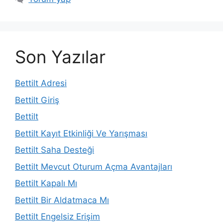
Son Yazılar
Bettilt Adresi
Bettilt Giriş
Bettilt
Bettilt Kayıt Etkinliği Ve Yarışması
Bettilt Saha Desteği
Bettilt Mevcut Oturum Açma Avantajları
Bettilt Kapalı Mı
Bettilt Bir Aldatmaca Mı
Bettilt Engelsiz Erişim