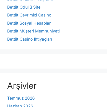
Bettilt Ödüllü Site
Bettilt Çevrimiçi Casino
Bettilt Sosyal Hesaplar
Bettilt Müşteri Memnuniyeti
Bettilt Casino İhtiyaçları
Arşivler
Temmuz 2026
Haziran 2026