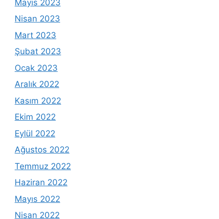
Mayıs 2023
Nisan 2023
Mart 2023
Şubat 2023
Ocak 2023
Aralık 2022
Kasım 2022
Ekim 2022
Eylül 2022
Ağustos 2022
Temmuz 2022
Haziran 2022
Mayıs 2022
Nisan 2022