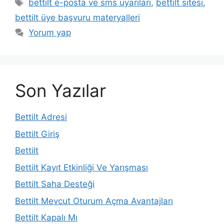
Etiketler
bettilt e-posta ve sms uyarıları
,
bettilt sitesi
,
bettilt üye başvuru materyalleri
Yorum yap
Son Yazılar
Bettilt Adresi
Bettilt Giriş
Bettilt
Bettilt Kayıt Etkinliği Ve Yarışması
Bettilt Saha Desteği
Bettilt Mevcut Oturum Açma Avantajları
Bettilt Kapalı Mı