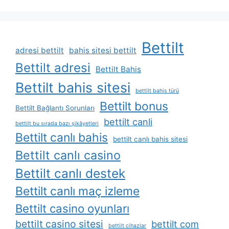
Bettilt
adresi bettilt
bahis sitesi bettilt
Bettilt adresi
Bettilt Bahis
Bettilt bahis sitesi
bettilt bahis türü
Bettilt bonus
Bettilt Bağlantı Sorunları
bettilt canli
bettilt bu sırada bazı şikâyetleri
Bettilt canlı bahis
bettilt canlı bahis sitesi
Bettilt canlı casino
Bettilt canlı destek
Bettilt canlı maç izleme
Bettilt casino oyunları
bettilt casino sitesi
bettilt com
bettilt cihazlar