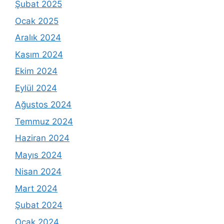
Şubat 2025
Ocak 2025
Aralık 2024
Kasım 2024
Ekim 2024
Eylül 2024
Ağustos 2024
Temmuz 2024
Haziran 2024
Mayıs 2024
Nisan 2024
Mart 2024
Şubat 2024
Ocak 2024