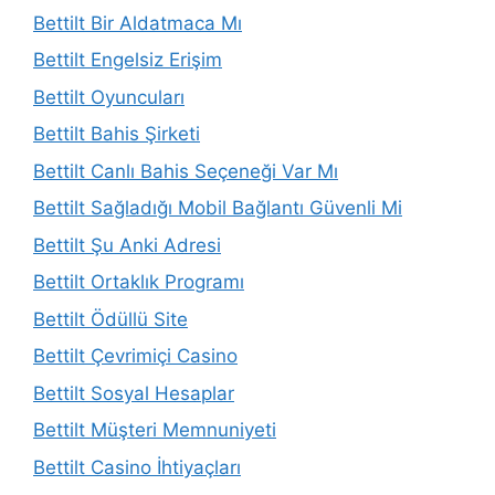
Bettilt Bir Aldatmaca Mı
Bettilt Engelsiz Erişim
Bettilt Oyuncuları
Bettilt Bahis Şirketi
Bettilt Canlı Bahis Seçeneği Var Mı
Bettilt Sağladığı Mobil Bağlantı Güvenli Mi
Bettilt Şu Anki Adresi
Bettilt Ortaklık Programı
Bettilt Ödüllü Site
Bettilt Çevrimiçi Casino
Bettilt Sosyal Hesaplar
Bettilt Müşteri Memnuniyeti
Bettilt Casino İhtiyaçları