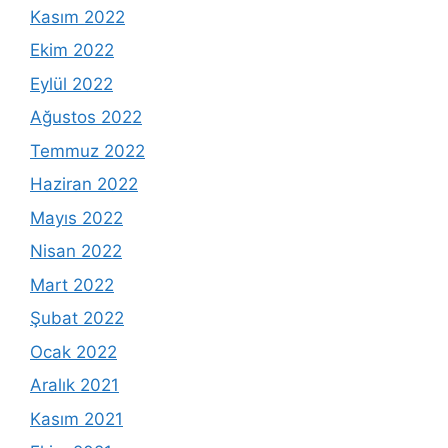
Kasım 2022
Ekim 2022
Eylül 2022
Ağustos 2022
Temmuz 2022
Haziran 2022
Mayıs 2022
Nisan 2022
Mart 2022
Şubat 2022
Ocak 2022
Aralık 2021
Kasım 2021