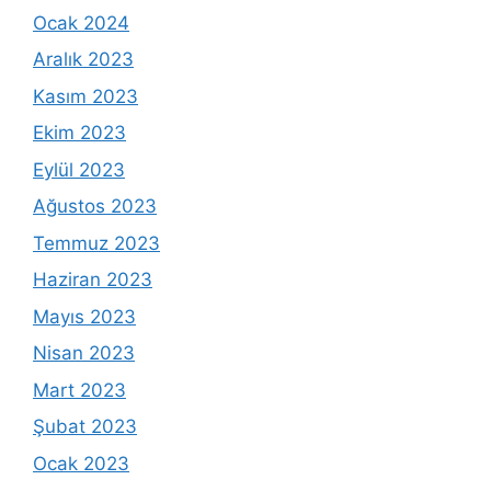
Ocak 2024
Aralık 2023
Kasım 2023
Ekim 2023
Eylül 2023
Ağustos 2023
Temmuz 2023
Haziran 2023
Mayıs 2023
Nisan 2023
Mart 2023
Şubat 2023
Ocak 2023