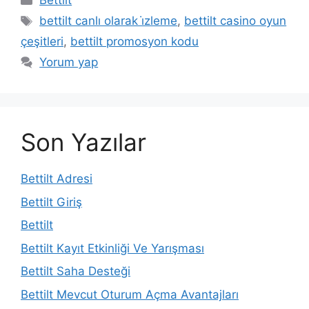
Bettilt
Etiketler
bettilt canlı olarak i̇zleme
,
bettilt casino oyun
çeşitleri
,
bettilt promosyon kodu
Yorum yap
Son Yazılar
Bettilt Adresi
Bettilt Giriş
Bettilt
Bettilt Kayıt Etkinliği Ve Yarışması
Bettilt Saha Desteği
Bettilt Mevcut Oturum Açma Avantajları