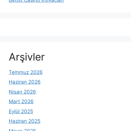
Arşivler
Temmuz 2026
Haziran 2026
Nisan 2026
Mart 2026
Eylül 2025
Haziran 2025
Mayıs 2025