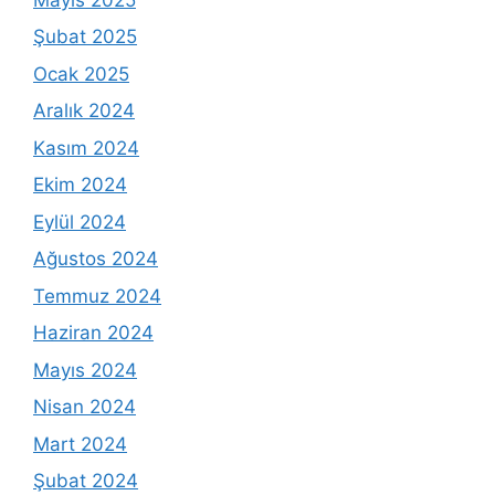
Şubat 2025
Ocak 2025
Aralık 2024
Kasım 2024
Ekim 2024
Eylül 2024
Ağustos 2024
Temmuz 2024
Haziran 2024
Mayıs 2024
Nisan 2024
Mart 2024
Şubat 2024