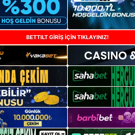
BETTILT GİRİŞ İÇİN TIKLAYINIZ!