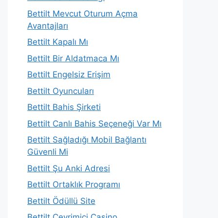
Bettilt Mevcut Oturum Açma
Avantajları
Bettilt Kapalı Mı
Bettilt Bir Aldatmaca Mı
Bettilt Engelsiz Erişim
Bettilt Oyuncuları
Bettilt Bahis Şirketi
Bettilt Canlı Bahis Seçeneği Var Mı
Bettilt Sağladığı Mobil Bağlantı
Güvenli Mi
Bettilt Şu Anki Adresi
Bettilt Ortaklık Programı
Bettilt Ödüllü Site
Bettilt Çevrimiçi Casino