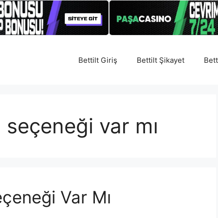
Bettilt Giriş
Bettilt Şikayet
Bett
is seçeneği var mı
Seçeneği Var Mı