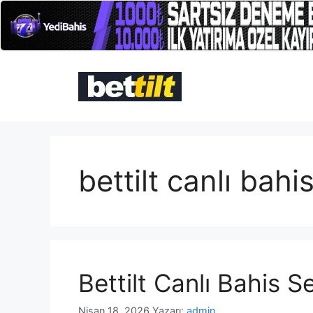
İçeriğe
atla
bettilt canlı bah
Bettilt Canlı Bahis 
Nisan 18, 2026
Yazarı:
admin