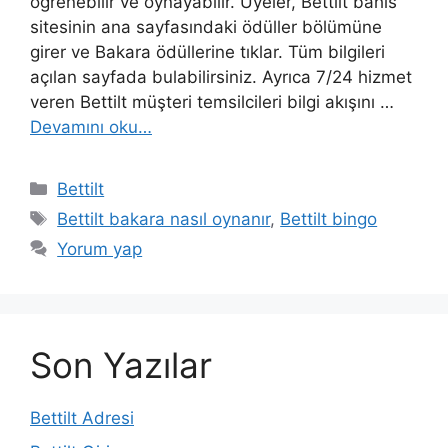
öğrenebilir ve oynayabilir. Üyeler, Bettilt bahis
sitesinin ana sayfasındaki ödüller bölümüne
girer ve Bakara ödüllerine tıklar. Tüm bilgileri
açılan sayfada bulabilirsiniz. Ayrıca 7/24 hizmet
veren Bettilt müşteri temsilcileri bilgi akışını …
Devamını oku…
Kategoriler
Bettilt
Etiketler
Bettilt bakara nasıl oynanır
,
Bettilt bingo
Yorum yap
Son Yazılar
Bettilt Adresi