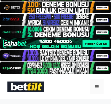
İçeriğe
atla
Menü