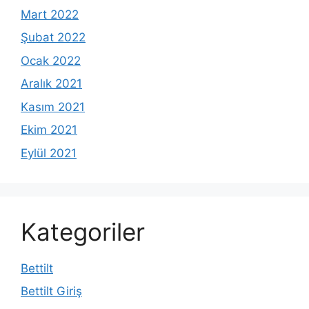
Mart 2022
Şubat 2022
Ocak 2022
Aralık 2021
Kasım 2021
Ekim 2021
Eylül 2021
Kategoriler
Bettilt
Bettilt Giriş