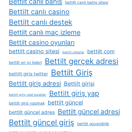
Bettilt canlı bahis
bettilt canlı bahis sitesi
Bettilt canlı casino
Bettilt canlı destek
Bettilt canlı maç izleme
Bettilt casino oyunları
bettilt casino sitesi
bettilt com
bettilt cihazlar
Bettilt gerçek adresi
bettilt en iyi ligleri
Bettilt Giriş
bettilt giris twitter
Bettilt giriş adresi
Bettilt girişi
Bettilt giriş yap
bettilt giriş rulet kuralları
bettilt güncel
bettilt giriş yapmak
Bettilt güncel adresi
bettilt güncel adres
Bettilt güncel giriş
bettilt güvenilirlik