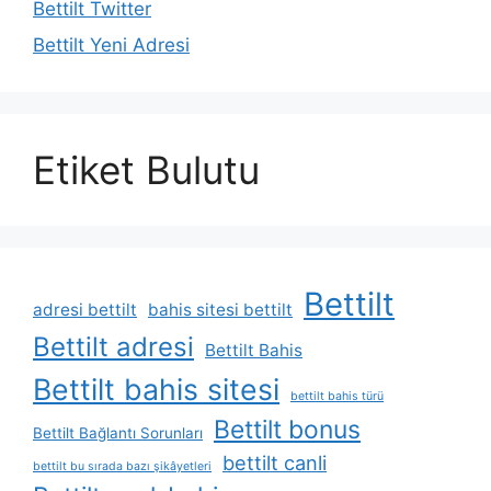
Bettilt Twitter
Bettilt Yeni Adresi
Etiket Bulutu
Bettilt
adresi bettilt
bahis sitesi bettilt
Bettilt adresi
Bettilt Bahis
Bettilt bahis sitesi
bettilt bahis türü
Bettilt bonus
Bettilt Bağlantı Sorunları
bettilt canli
bettilt bu sırada bazı şikâyetleri