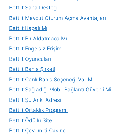
Bettilt Saha Desteği
Bettilt Mevcut Oturum Açma Avantajları
Bettilt Kapalı Mı
Bettilt Bir Aldatmaca Mı
Bettilt Engelsiz Erişim
Bettilt Oyuncuları
Bettilt Bahis Şirketi
Bettilt Canlı Bahis Seçeneği Var Mı
Bettilt Sağladığı Mobil Bağlantı Güvenli Mi
Bettilt Şu Anki Adresi
Bettilt Ortaklık Programı
Bettilt Ödüllü Site
Bettilt Çevrimiçi Casino