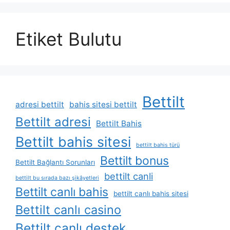
Etiket Bulutu
Bettilt
adresi bettilt
bahis sitesi bettilt
Bettilt adresi
Bettilt Bahis
Bettilt bahis sitesi
bettilt bahis türü
Bettilt bonus
Bettilt Bağlantı Sorunları
bettilt canli
bettilt bu sırada bazı şikâyetleri
Bettilt canlı bahis
bettilt canlı bahis sitesi
Bettilt canlı casino
Bettilt canlı destek