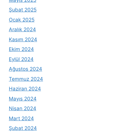
Şubat 2025
Ocak 2025
Aralık 2024
Kasım 2024
Ekim 2024
Eylül 2024
Ağustos 2024
Temmuz 2024
Haziran 2024
Mayıs 2024
Nisan 2024
Mart 2024
Şubat 2024