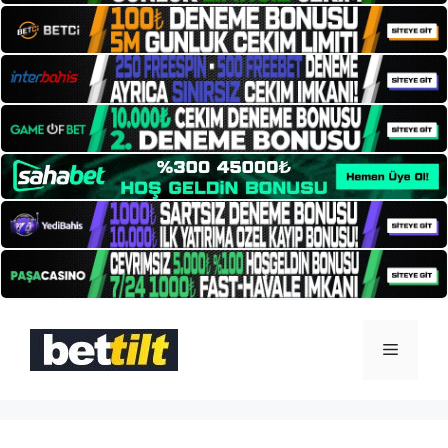
İçeriğe
atla
Menü