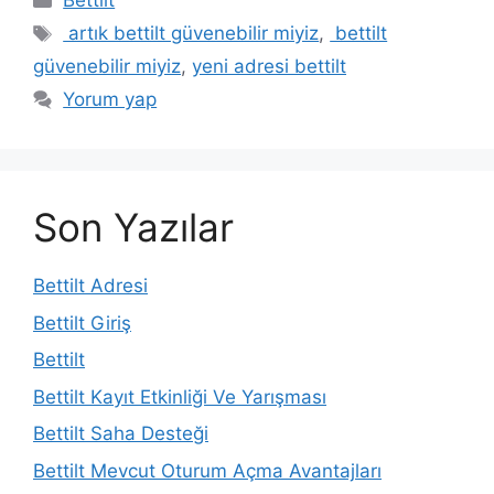
Bettilt
Etiketler
artık bettilt güvenebilir miyiz
,
bettilt
güvenebilir miyiz
,
yeni adresi bettilt
Yorum yap
Son Yazılar
Bettilt Adresi
Bettilt Giriş
Bettilt
Bettilt Kayıt Etkinliği Ve Yarışması
Bettilt Saha Desteği
Bettilt Mevcut Oturum Açma Avantajları