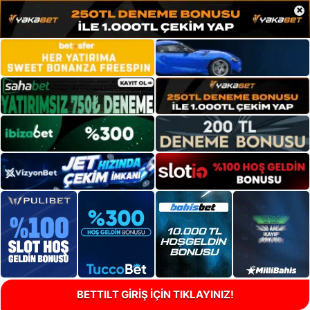
×
BETTILT GİRİŞ İÇİN TIKLAYINIZ!