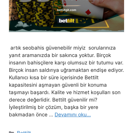
artık seobahis güvenebilir miyiz sorularınıza
yanıt aramanızda bir sakınca yoktur. Birçok
insanın bahisçilere karşı olumsuz bir tutumu var.
Birçok insan saldırıya uğramaktan endişe ediyor.
Kullanıcı kısa bir süre içerisinde Bettilt
kapasitesini aşmayan güvenli bir konuma
taşımayı başardı. Kalite ve hizmet koşulları son
derece değerlidir. Bettilt güvenilir mi?
İyileştirilmiş bir çözüm, başka bir yere
bakmadan önce …
Devamını oku…
Kategoriler