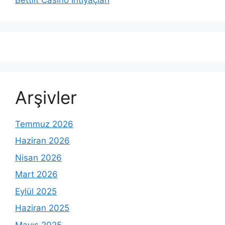
Arşivler
Temmuz 2026
Haziran 2026
Nisan 2026
Mart 2026
Eylül 2025
Haziran 2025
Mayıs 2025