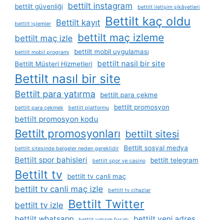
bettilt instagram
bettilt güvenliği
bettilt i̇letişim şikâyetleri
Bettilt kaç oldu
Bettilt kayıt
bettilt i̇şlemler
bettilt maç izleme
bettilt maç izle
bettilt mobil uygulaması
bettilt mobil programı
bettilt nasil bir site
Bettilt Müşteri Hizmetleri
Bettilt nasıl bir site
Bettilt para yatırma
bettilt para çekme
bettilt promosyon
bettilt para çekmek
bettilt platformu
bettilt promosyon kodu
Bettilt promosyonları
bettilt sitesi
Bettilt sosyal medya
bettilt sitesinde belgeler neden gereklidir
Bettilt spor bahisleri
bettilt telegram
bettilt spor ve casino
Bettilt tv
bettilt tv canli maç
bettilt tv canli maç izle
bettilt tv cihazlar
Bettilt Twitter
bettilt tv izle
bettilt whatsapp
bettilt yeni adres
bettilt yatırım fırsatı