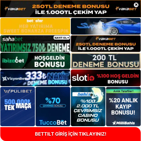
×
BETTILT GİRİŞ İÇİN TIKLAYINIZ!