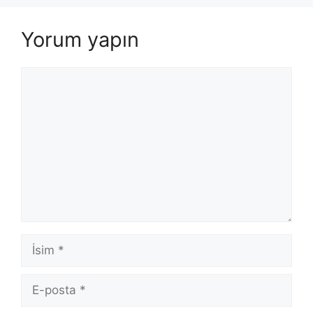
Yorum yapın
Yorum
İsim
E-
posta