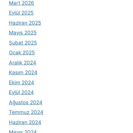
Mart 2026
Eylül 2025
Haziran 2025
Mayıs 2025
Şubat 2025
Ocak 2025
Aralık 2024
Kasım 2024
Ekim 2024
Eylül 2024
Ağustos 2024
Temmuz 2024
Haziran 2024
Mayıs 2024