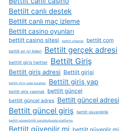
Bettilt canlı casino
Bettilt canlı destek
Bettilt canlı maç izleme
Bettilt casino oyunları
bettilt casino sitesi
bettilt com
bettilt cihazlar
Bettilt gerçek adresi
bettilt en iyi ligleri
Bettilt Giriş
bettilt giris twitter
Bettilt giriş adresi
Bettilt girişi
Bettilt giriş yap
bettilt giriş rulet kuralları
bettilt güncel
bettilt giriş yapmak
Bettilt güncel adresi
bettilt güncel adres
Bettilt güncel giriş
bettilt güvenilirlik
bettilt güvenilirliği sorulduğunda platformu
Bettilt güvenilir mi
bettilt güvenlir mi