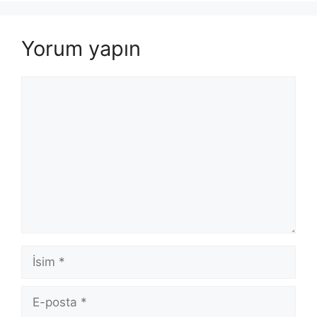
Yorum yapın
Yorum
İsim
E-
posta