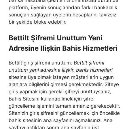
banka hesabına çekmenizi öneririz.Bu durumda
platform, üyenin sonuçlarından farklı bankacılık
sonuçları sağlayan üyelerin hesaplarını tavizsiz
bir şekilde bloke edebilir.
Bettilt Şifremi Unuttum Yeni
Adresine Ilişkin Bahis Hizmetleri
Bettilt giriş şifremi unuttum.
Bettilt şifremi
unuttum yeni adresine ilişkin bahis hizmetleri
sitesine üye olmak isteyen müşterilerin uygun
alanlara bilgilerini girmesi gerekmektedir. Siteye
giriş yapmak için gerekli şifreyi unuttuysanız,
Bahis Sitesini kullanabilmek için şifre
güncelleme işlemini tamamlamanız gerekecektir.
Sitenizin giriş şifresini güncellemek için öncelikle
bahis sitesinin ana sayfasını açmalısınız. Ana
sayfayı açtıktan sonra ana sayfanın üst