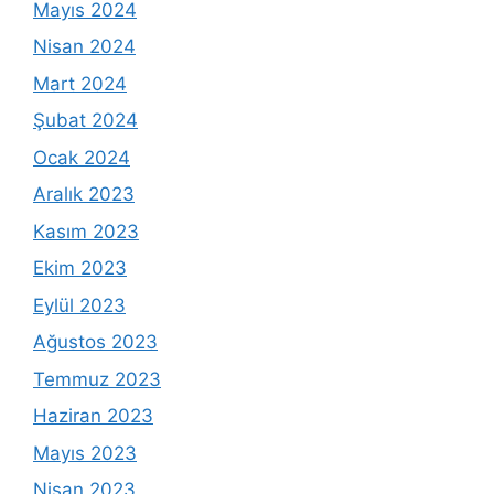
Mayıs 2024
Nisan 2024
Mart 2024
Şubat 2024
Ocak 2024
Aralık 2023
Kasım 2023
Ekim 2023
Eylül 2023
Ağustos 2023
Temmuz 2023
Haziran 2023
Mayıs 2023
Nisan 2023