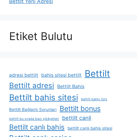
Bettilt Yeni Adresi
Etiket Bulutu
Bettilt
adresi bettilt
bahis sitesi bettilt
Bettilt adresi
Bettilt Bahis
Bettilt bahis sitesi
bettilt bahis türü
Bettilt bonus
Bettilt Bağlantı Sorunları
bettilt canli
bettilt bu sırada bazı şikâyetleri
Bettilt canlı bahis
bettilt canlı bahis sitesi