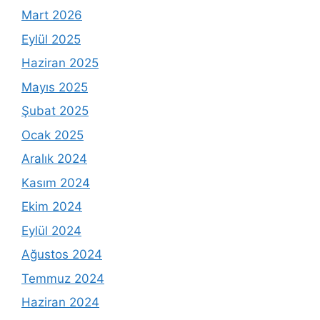
Mart 2026
Eylül 2025
Haziran 2025
Mayıs 2025
Şubat 2025
Ocak 2025
Aralık 2024
Kasım 2024
Ekim 2024
Eylül 2024
Ağustos 2024
Temmuz 2024
Haziran 2024