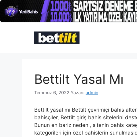
İçeriğe
atla
Bettilt Yasal Mı
Temmuz 6, 2022
Yazarı:
admin
Bettilt yasal mı Bettilt çevrimiçi bahis alte
bahisçiler, Bettilt giriş bahis sitelerini de
Bunun en bariz nedeni, sitenin bahis kate
kategorileri için özel bahislerin sunulması