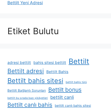
Bettilt Yeni Adresi
Etiket Bulutu
Bettilt
adresi bettilt
bahis sitesi bettilt
Bettilt adresi
Bettilt Bahis
Bettilt bahis sitesi
bettilt bahis türü
Bettilt bonus
Bettilt Bağlantı Sorunları
bettilt canli
bettilt bu sırada bazı şikâyetleri
Bettilt canlı bahis
bettilt canlı bahis sitesi