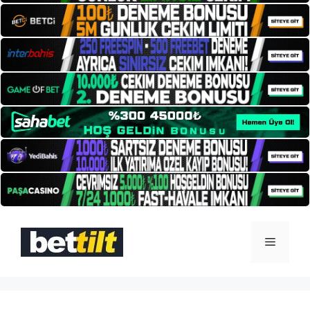
İçeriğe
atla
Menü