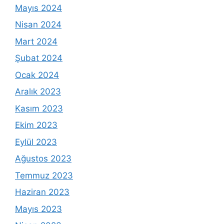
Mayıs 2024
Nisan 2024
Mart 2024
Şubat 2024
Ocak 2024
Aralık 2023
Kasım 2023
Ekim 2023
Eylül 2023
Ağustos 2023
Temmuz 2023
Haziran 2023
Mayıs 2023