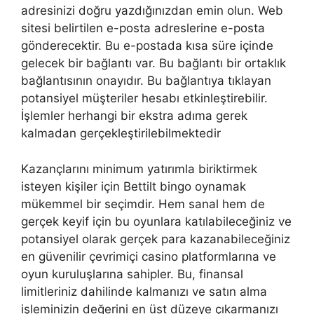
adresinizi doğru yazdığınızdan emin olun. Web
sitesi belirtilen e-posta adreslerine e-posta
gönderecektir. Bu e-postada kısa süre içinde
gelecek bir bağlantı var. Bu bağlantı bir ortaklık
bağlantısının onayıdır. Bu bağlantıya tıklayan
potansiyel müşteriler hesabı etkinleştirebilir.
İşlemler herhangi bir ekstra adıma gerek
kalmadan gerçekleştirilebilmektedir
Kazançlarını minimum yatırımla biriktirmek
isteyen kişiler için Bettilt bingo oynamak
mükemmel bir seçimdir. Hem sanal hem de
gerçek keyif için bu oyunlara katılabileceğiniz ve
potansiyel olarak gerçek para kazanabileceğiniz
en güvenilir çevrimiçi casino platformlarına ve
oyun kuruluşlarına sahipler. Bu, finansal
limitleriniz dahilinde kalmanızı ve satın alma
işleminizin değerini en üst düzeye çıkarmanızı