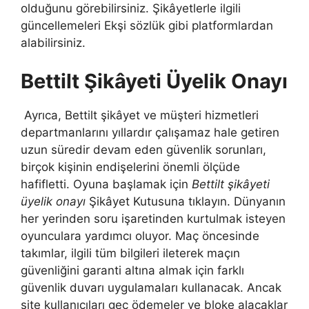
olduğunu görebilirsiniz. Şikâyetlerle ilgili
güncellemeleri Ekşi sözlük gibi platformlardan
alabilirsiniz.
Bettilt Şikâyeti Üyelik Onayı
Ayrıca, Bettilt şikâyet ve müşteri hizmetleri
departmanlarını yıllardır çalışamaz hale getiren
uzun süredir devam eden güvenlik sorunları,
birçok kişinin endişelerini önemli ölçüde
hafifletti. Oyuna başlamak için
Bettilt şikâyeti
üyelik onayı
Şikâyet Kutusuna tıklayın. Dünyanın
her yerinden soru işaretinden kurtulmak isteyen
oyunculara yardımcı oluyor. Maç öncesinde
takımlar, ilgili tüm bilgileri ileterek maçın
güvenliğini garanti altına almak için farklı
güvenlik duvarı uygulamaları kullanacak. Ancak
site kullanıcıları geç ödemeler ve bloke alacaklar