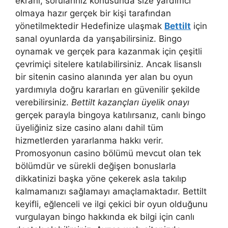
ekranı, sorularınız konusunda size yardımcı
olmaya hazır gerçek bir kişi tarafından
yönetilmektedir Hedefinize ulaşmak
Bettilt
için
sanal oyunlarda da yarışabilirsiniz. Bingo
oynamak ve gerçek para kazanmak için çeşitli
çevrimiçi sitelere katılabilirsiniz. Ancak lisanslı
bir sitenin casino alanında yer alan bu oyun
yardımıyla doğru kararları en güvenilir şekilde
verebilirsiniz.
Bettilt kazançları üyelik onayı
gerçek parayla bingoya katılırsanız, canlı bingo
üyeliğiniz size casino alanı dahil tüm
hizmetlerden yararlanma hakkı verir.
Promosyonun casino bölümü mevcut olan tek
bölümdür ve sürekli değişen bonuslarla
dikkatinizi başka yöne çekerek asla takılıp
kalmamanızı sağlamayı amaçlamaktadır. Bettilt
keyifli, eğlenceli ve ilgi çekici bir oyun olduğunu
vurgulayan bingo hakkında ek bilgi için canlı