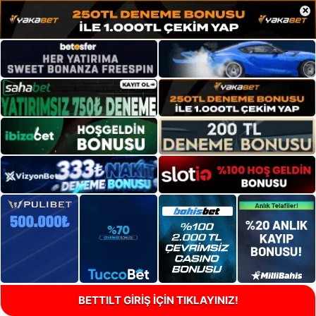
×
BETTILT GİRİŞ İÇİN TIKLAYINIZ!