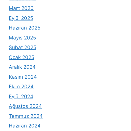
Mart 2026
Eylül 2025
Haziran 2025
Mayıs 2025
Şubat 2025
Ocak 2025
Aralık 2024
Kasım 2024
Ekim 2024
Eylül 2024
Ağustos 2024
Temmuz 2024
Haziran 2024