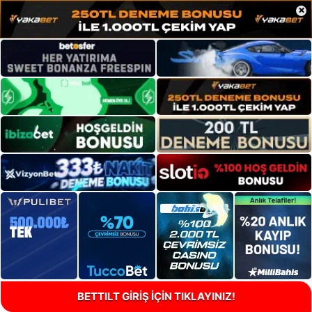
×
BETTILT GİRİŞ İÇİN TIKLAYINIZ!