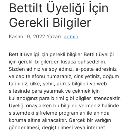
Bettilt Üyeliği İçin
Gerekli Bilgiler
Kasım 19, 2022
Yazarı:
admin
Bettilt üyeliği i̇çin gerekli bilgiler Bettilt üyeliği
için gerekli bilgilerden kısaca bahsedelim.
Sizden adınız ve soy adınız, e-posta adresiniz
ve cep telefonu numaranız, cinsiyetiniz, doğum
tarihiniz, ülke, şehir, adres bilgileri ve web
sitesinde para yatırmak ve çekmek için
kullandığınız para birimi gibi bilgiler istenecektir.
Üyeliği onaylarken bu bilgileri vermeniz halinde
sistemdeki şifreleme programları ile anında
koruma altına alınacaktır. Gerçek bir varlığın
gönderilmesi, değiştirilmesi veya internet