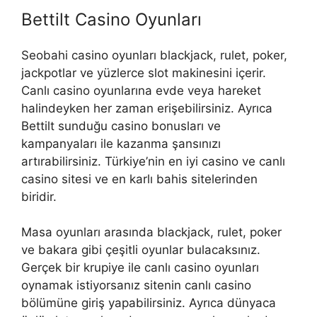
Bettilt Casino Oyunları
Seobahi casino oyunları blackjack, rulet, poker,
jackpotlar ve yüzlerce slot makinesini içerir.
Canlı casino oyunlarına evde veya hareket
halindeyken her zaman erişebilirsiniz. Ayrıca
Bettilt sunduğu casino bonusları ve
kampanyaları ile kazanma şansınızı
artırabilirsiniz. Türkiye’nin en iyi casino ve canlı
casino sitesi ve en karlı bahis sitelerinden
biridir.
Masa oyunları arasında blackjack, rulet, poker
ve bakara gibi çeşitli oyunlar bulacaksınız.
Gerçek bir krupiye ile canlı casino oyunları
oynamak istiyorsanız sitenin canlı casino
bölümüne giriş yapabilirsiniz. Ayrıca dünyaca