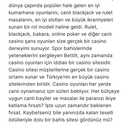
dünya çapında popüler hale gelen en iyi
kumarhane oyunlarını, canlı blackjack ve rulet
masalarını, en iyi slotları ve büyük ikramiyeleri
sunan bir rol modeli haline geldi. Rulet,
blackjack, bakara, online poker ve diğer canlı
casino şans oyunları size gerçek bir casino
deneyimi sunuyor. Spor bahislerinde
yeteneklerini sergileyen Bettilt, aynı zamanda
casino oyunları için iddialı bir casino sitesidir.
Casino sitesi müşterilerine gerçek bir casino
ortamı sunar ve Türkiye’nin en büyük casino
sitelerinden biridir. Casino oyunları her yerde
canlı oynamanız için sizleri bekliyor. Her bütçeye
uygun canlı bayiler ve masalar ile paranızı ikiye
katlama fırsatı? İşte uzun zamandır beklenen
fırsat. Kaybetseniz bile yanınızda kalan teselli
ödülleriyle dolu bir bahis sitesi gördünüz mü?