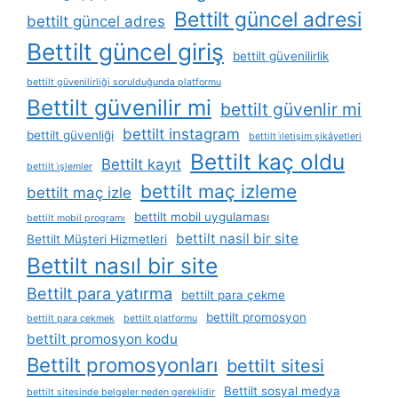
Bettilt güncel adresi
bettilt güncel adres
Bettilt güncel giriş
bettilt güvenilirlik
bettilt güvenilirliği sorulduğunda platformu
Bettilt güvenilir mi
bettilt güvenlir mi
bettilt instagram
bettilt güvenliği
bettilt i̇letişim şikâyetleri
Bettilt kaç oldu
Bettilt kayıt
bettilt i̇şlemler
bettilt maç izleme
bettilt maç izle
bettilt mobil uygulaması
bettilt mobil programı
bettilt nasil bir site
Bettilt Müşteri Hizmetleri
Bettilt nasıl bir site
Bettilt para yatırma
bettilt para çekme
bettilt promosyon
bettilt para çekmek
bettilt platformu
bettilt promosyon kodu
Bettilt promosyonları
bettilt sitesi
Bettilt sosyal medya
bettilt sitesinde belgeler neden gereklidir