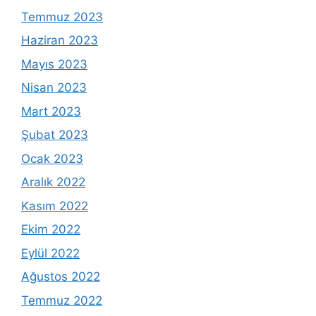
Temmuz 2023
Haziran 2023
Mayıs 2023
Nisan 2023
Mart 2023
Şubat 2023
Ocak 2023
Aralık 2022
Kasım 2022
Ekim 2022
Eylül 2022
Ağustos 2022
Temmuz 2022