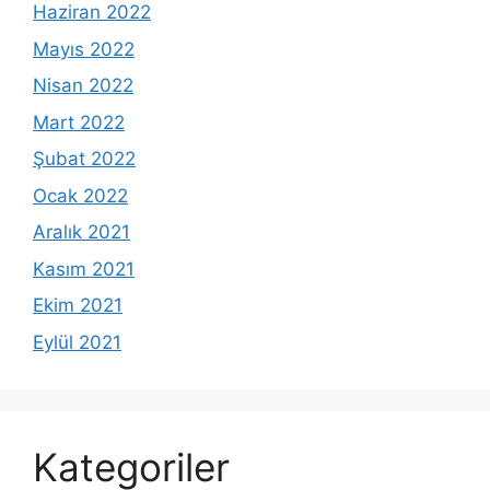
Haziran 2022
Mayıs 2022
Nisan 2022
Mart 2022
Şubat 2022
Ocak 2022
Aralık 2021
Kasım 2021
Ekim 2021
Eylül 2021
Kategoriler