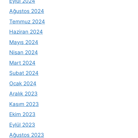
Eylül 2024
Ağustos 2024
Temmuz 2024
Haziran 2024
Mayıs 2024
Nisan 2024
Mart 2024
Şubat 2024
Ocak 2024
Aralık 2023
Kasım 2023
Ekim 2023
Eylül 2023
Ağustos 2023