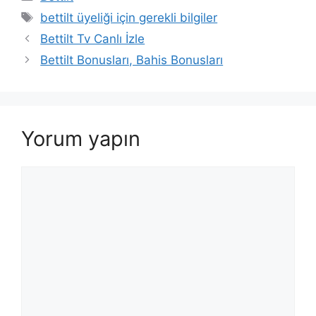
Etiketler
bettilt üyeliği için gerekli bilgiler
Bettilt Tv Canlı İzle
Bettilt Bonusları, Bahis Bonusları
Yorum yapın
Yorum