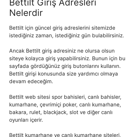
Bettilt Giriş Adresleri
Nelerdir
Bettilt için güncel giriş adreslerini sitemizde
istediğiniz zaman, istediğiniz gün bulabilirsiniz.
Ancak Bettilt giriş adresiniz ne olursa olsun
siteye kolayca giriş yapabilirsiniz. Bunun için bu
sayfada gördüğünüz giriş butonlarını kullanın.
Bettilt girişi konusunda size yardımcı olmaya
devam edeceğim.
Bettilt web sitesi spor bahisleri, canlı bahisler,
kumarhane, çevrimiçi poker, canlı kumarhane,
bakara, rulet, blackjack, slot ve diğer canlı
oyunları içerir.
Bettilt kumarhane ve canlı kumarhane siteleri,