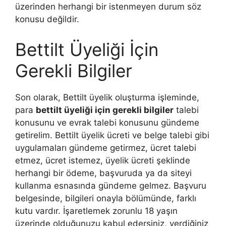
üzerinden herhangi bir istenmeyen durum söz
konusu değildir.
Bettilt Üyeliği İçin
Gerekli Bilgiler
Son olarak, Bettilt üyelik oluşturma işleminde,
para
bettilt üyeliği için gerekli bilgiler
talebi
konusunu ve evrak talebi konusunu gündeme
getirelim. Bettilt üyelik ücreti ve belge talebi gibi
uygulamaları gündeme getirmez, ücret talebi
etmez, ücret istemez, üyelik ücreti şeklinde
herhangi bir ödeme, başvuruda ya da siteyi
kullanma esnasında gündeme gelmez. Başvuru
belgesinde, bilgileri onayla bölümünde, farklı
kutu vardır. İşaretlemek zorunlu 18 yaşın
üzerinde olduğunuzu kabul edersiniz, verdiğiniz