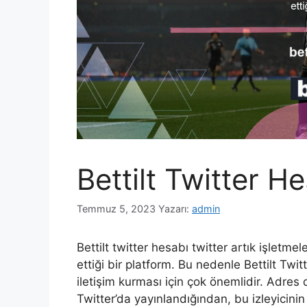
Bettilt Twitter H
Temmuz 5, 2023
Yazarı:
admin
Bettilt twitter hesabı twitter artık işletm
ettiği bir platform. Bu nedenle Bettilt Twitt
iletişim kurması için çok önemlidir. Adres
Twitter’da yayınlandığından, bu izleyicinin 