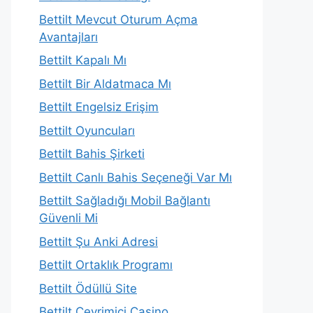
Bettilt Mevcut Oturum Açma
Avantajları
Bettilt Kapalı Mı
Bettilt Bir Aldatmaca Mı
Bettilt Engelsiz Erişim
Bettilt Oyuncuları
Bettilt Bahis Şirketi
Bettilt Canlı Bahis Seçeneği Var Mı
Bettilt Sağladığı Mobil Bağlantı
Güvenli Mi
Bettilt Şu Anki Adresi
Bettilt Ortaklık Programı
Bettilt Ödüllü Site
Bettilt Çevrimiçi Casino