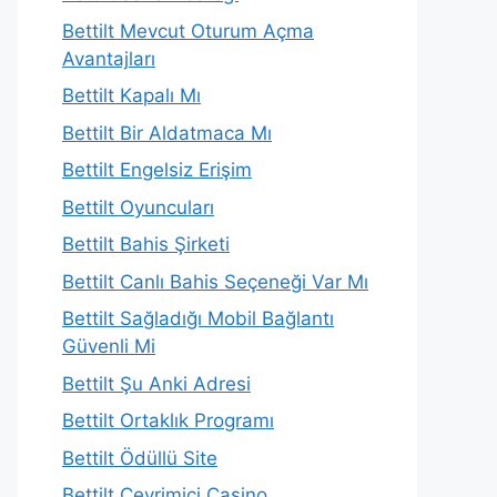
Bettilt Mevcut Oturum Açma
Avantajları
Bettilt Kapalı Mı
Bettilt Bir Aldatmaca Mı
Bettilt Engelsiz Erişim
Bettilt Oyuncuları
Bettilt Bahis Şirketi
Bettilt Canlı Bahis Seçeneği Var Mı
Bettilt Sağladığı Mobil Bağlantı
Güvenli Mi
Bettilt Şu Anki Adresi
Bettilt Ortaklık Programı
Bettilt Ödüllü Site
Bettilt Çevrimiçi Casino