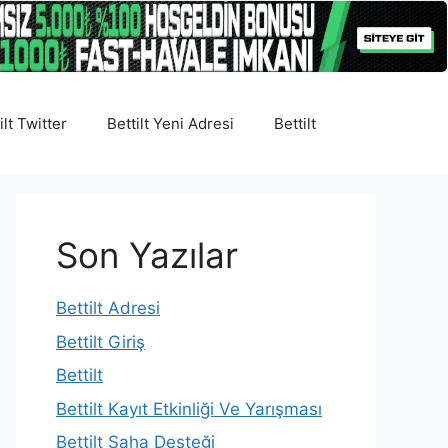
ilt Twitter
Bettilt Yeni Adresi
Bettilt
Son Yazılar
Bettilt Adresi
Bettilt Giriş
Bettilt
Bettilt Kayıt Etkinliği Ve Yarışması
Bettilt Saha Desteği