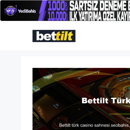
İçeriğe
atla