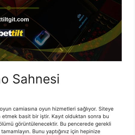
ino Sahnesi
 oyun camiasına oyun hizmetleri sağlıyor. Siteye
etmek basit bir iştir. Kayıt olduktan sonra bu
bölümü görüntülenecektir. Bu pencerede gerekli
la tamamlayın. Bunu yaptığınız için hepinize