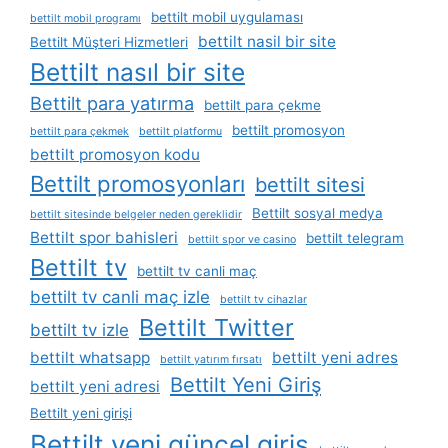
bettilt mobil uygulaması
bettilt mobil programı
bettilt nasil bir site
Bettilt Müşteri Hizmetleri
Bettilt nasıl bir site
Bettilt para yatırma
bettilt para çekme
bettilt promosyon
bettilt para çekmek
bettilt platformu
bettilt promosyon kodu
Bettilt promosyonları
bettilt sitesi
Bettilt sosyal medya
bettilt sitesinde belgeler neden gereklidir
Bettilt spor bahisleri
bettilt telegram
bettilt spor ve casino
Bettilt tv
bettilt tv canli maç
bettilt tv canli maç izle
bettilt tv cihazlar
Bettilt Twitter
bettilt tv izle
bettilt whatsapp
bettilt yeni adres
bettilt yatırım fırsatı
Bettilt Yeni Giriş
bettilt yeni adresi
Bettilt yeni girişi
Bettilt yeni güncel giriş