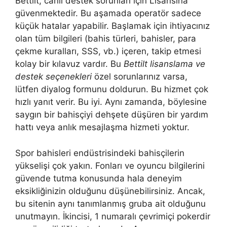
Bettilt, canlı destek sorunları için Lisansına
güvenmektedir. Bu aşamada operatör sadece
küçük hatalar yapabilir. Başlamak için ihtiyacınız
olan tüm bilgileri (bahis türleri, bahisler, para
çekme kuralları, SSS, vb.) içeren, takip etmesi
kolay bir kılavuz vardır. Bu
Bettilt lisanslama ve
destek seçenekleri
özel sorunlarınız varsa,
lütfen diyalog formunu doldurun. Bu hizmet çok
hızlı yanıt verir. Bu iyi. Aynı zamanda, böylesine
saygın bir bahisçiyi dehşete düşüren bir yardım
hattı veya anlık mesajlaşma hizmeti yoktur.
Spor bahisleri endüstrisindeki bahisçilerin
yükselişi çok yakın. Fonları ve oyuncu bilgilerini
güvende tutma konusunda hala deneyim
eksikliğinizin olduğunu düşünebilirsiniz. Ancak,
bu sitenin aynı tanımlanmış gruba ait olduğunu
unutmayın. İkincisi, 1 numaralı çevrimiçi pokerdir