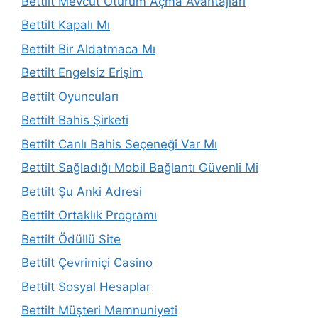
Bettilt Mevcut Oturum Açma Avantajları
Bettilt Kapalı Mı
Bettilt Bir Aldatmaca Mı
Bettilt Engelsiz Erişim
Bettilt Oyuncuları
Bettilt Bahis Şirketi
Bettilt Canlı Bahis Seçeneği Var Mı
Bettilt Sağladığı Mobil Bağlantı Güvenli Mi
Bettilt Şu Anki Adresi
Bettilt Ortaklık Programı
Bettilt Ödüllü Site
Bettilt Çevrimiçi Casino
Bettilt Sosyal Hesaplar
Bettilt Müşteri Memnuniyeti