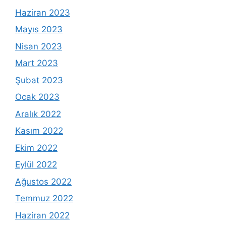
Haziran 2023
Mayıs 2023
Nisan 2023
Mart 2023
Şubat 2023
Ocak 2023
Aralık 2022
Kasım 2022
Ekim 2022
Eylül 2022
Ağustos 2022
Temmuz 2022
Haziran 2022