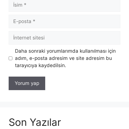
İsim
E-
posta
İnternet
sitesi
Daha sonraki yorumlarımda kullanılması için
adım, e-posta adresim ve site adresim bu
tarayıcıya kaydedilsin.
Son Yazılar