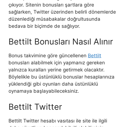
çıkıyor. Sitenin bonusları şartlara göre
sağlarken, Twitter üzerinden belirli dönemlerde
düzenlediği müsabakalar doğrultusunda
bedava bir biçimde de sağlıyor.
Bettilt Bonusları Nasıl Alınır
Bonus takvimine göre güncellenen
Bettilt
bonusları alabilmek için yapmanız gereken
yalnızca kuralları yerine getirmek olacaktır.
Böylelikle bu üstünlüklü bonuslar hesaplarınıza
yüklendiği gibi oyunları daha üstünlüklü
oynamaya başlayabileceksiniz.
Bettilt Twitter
Bettilt Twitter hesabı vasıtası ile site ile ilgili