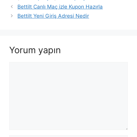
Bettilt Canlı Maç izle Kupon Hazırla
Bettilt Yeni Giriş Adresi Nedir
Yorum yapın
Yorum