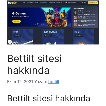
Bettilt sitesi
hakkında
Ekim 12, 2021
Yazarı:
bettilt
Bettilt sitesi hakkında