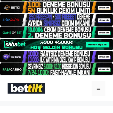
İçeriğe
atla
Menü