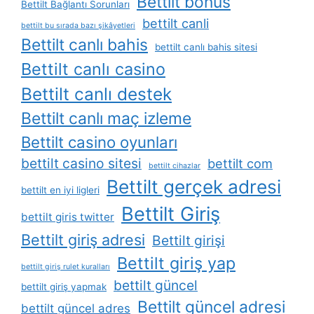
Bettilt bonus
Bettilt Bağlantı Sorunları
bettilt canli
bettilt bu sırada bazı şikâyetleri
Bettilt canlı bahis
bettilt canlı bahis sitesi
Bettilt canlı casino
Bettilt canlı destek
Bettilt canlı maç izleme
Bettilt casino oyunları
bettilt casino sitesi
bettilt com
bettilt cihazlar
Bettilt gerçek adresi
bettilt en iyi ligleri
Bettilt Giriş
bettilt giris twitter
Bettilt giriş adresi
Bettilt girişi
Bettilt giriş yap
bettilt giriş rulet kuralları
bettilt güncel
bettilt giriş yapmak
Bettilt güncel adresi
bettilt güncel adres