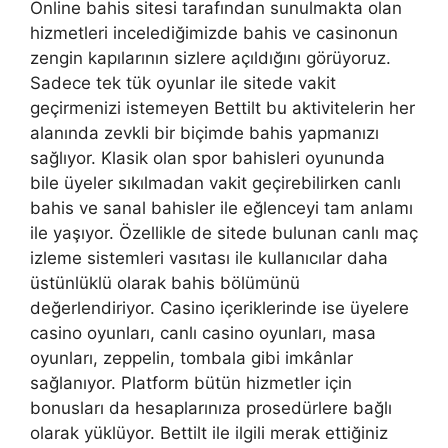
Online bahis sitesi tarafından sunulmakta olan
hizmetleri incelediğimizde bahis ve casinonun
zengin kapılarının sizlere açıldığını görüyoruz.
Sadece tek tük oyunlar ile sitede vakit
geçirmenizi istemeyen Bettilt bu aktivitelerin her
alanında zevkli bir biçimde bahis yapmanızı
sağlıyor. Klasik olan spor bahisleri oyununda
bile üyeler sıkılmadan vakit geçirebilirken canlı
bahis ve sanal bahisler ile eğlenceyi tam anlamı
ile yaşıyor. Özellikle de sitede bulunan canlı maç
izleme sistemleri vasıtası ile kullanıcılar daha
üstünlüklü olarak bahis bölümünü
değerlendiriyor. Casino içeriklerinde ise üyelere
casino oyunları, canlı casino oyunları, masa
oyunları, zeppelin, tombala gibi imkânlar
sağlanıyor. Platform bütün hizmetler için
bonusları da hesaplarınıza prosedürlere bağlı
olarak yüklüyor. Bettilt ile ilgili merak ettiğiniz