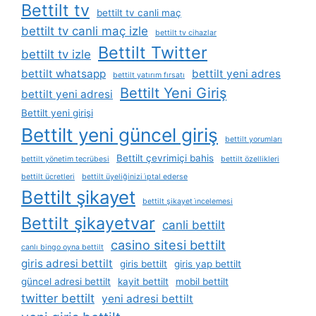
Bettilt tv
bettilt tv canli maç
bettilt tv canli maç izle
bettilt tv cihazlar
Bettilt Twitter
bettilt tv izle
bettilt whatsapp
bettilt yeni adres
bettilt yatırım fırsatı
Bettilt Yeni Giriş
bettilt yeni adresi
Bettilt yeni girişi
Bettilt yeni güncel giriş
bettilt yorumları
Bettilt çevrimiçi bahis
bettilt yönetim tecrübesi
bettilt özellikleri
bettilt ücretleri
bettilt üyeliğinizi i̇ptal ederse
Bettilt şikayet
bettilt şikayet i̇ncelemesi
Bettilt şikayetvar
canli bettilt
casino sitesi bettilt
canlı bingo oyna bettilt
giris adresi bettilt
giris bettilt
giris yap bettilt
güncel adresi bettilt
kayit bettilt
mobil bettilt
twitter bettilt
yeni adresi bettilt