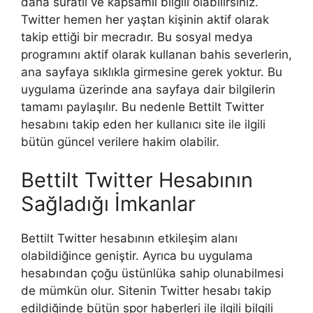
daha süratli ve kapsamlı bilgili olabilirsiniz.
Twitter hemen her yaştan kişinin aktif olarak
takip ettiği bir mecradır. Bu sosyal medya
programını aktif olarak kullanan bahis severlerin,
ana sayfaya sıklıkla girmesine gerek yoktur. Bu
uygulama üzerinde ana sayfaya dair bilgilerin
tamamı paylaşılır. Bu nedenle Bettilt Twitter
hesabını takip eden her kullanıcı site ile ilgili
bütün güncel verilere hakim olabilir.
Bettilt Twitter Hesabının
Sağladığı İmkanlar
Bettilt Twitter hesabının etkileşim alanı
olabildiğince geniştir. Ayrıca bu uygulama
hesabından çoğu üstünlüka sahip olunabilmesi
de mümkün olur. Sitenin Twitter hesabı takip
edildiğinde bütün spor haberleri ile ilgili bilgili