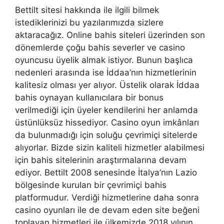
Bettilt sitesi hakkında ile ilgili bilmek
istediklerinizi bu yazılarımızda sizlere
aktaracağız. Online bahis siteleri üzerinden son
dönemlerde çoğu bahis severler ve casino
oyuncusu üyelik almak istiyor. Bunun başlıca
nedenleri arasında ise İddaa’nın hizmetlerinin
kalitesiz olması yer alıyor. Üstelik olarak İddaa
bahis oynayan kullanıcılara bir bonus
verilmediği için üyeler kendilerini her anlamda
üstünlüksüz hissediyor. Casino oyun imkânları
da bulunmadığı için soluğu çevrimiçi sitelerde
alıyorlar. Bizde sizin kaliteli hizmetler alabilmesi
için bahis sitelerinin araştırmalarına devam
ediyor. Bettilt 2008 senesinde İtalya’nın Lazio
bölgesinde kurulan bir çevrimiçi bahis
platformudur. Verdiği hizmetlerine daha sonra
casino oyunları ile de devam eden site beğeni
toplayan hizmetleri ile ülkemizde 2018 yılının