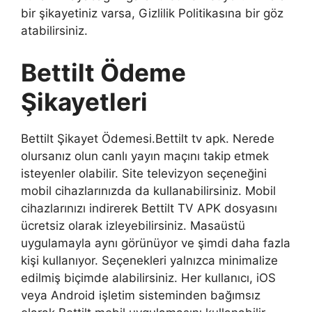
bir şikayetiniz varsa, Gizlilik Politikasına bir göz
atabilirsiniz.
Bettilt Ödeme
Şikayetleri
Bettilt Şikayet Ödemesi.Bettilt tv apk. Nerede
olursanız olun canlı yayın maçını takip etmek
isteyenler olabilir. Site televizyon seçeneğini
mobil cihazlarınızda da kullanabilirsiniz. Mobil
cihazlarınızı indirerek Bettilt TV APK dosyasını
ücretsiz olarak izleyebilirsiniz. Masaüstü
uygulamayla aynı görünüyor ve şimdi daha fazla
kişi kullanıyor. Seçenekleri yalnızca minimalize
edilmiş biçimde alabilirsiniz. Her kullanıcı, iOS
veya Android işletim sisteminden bağımsız