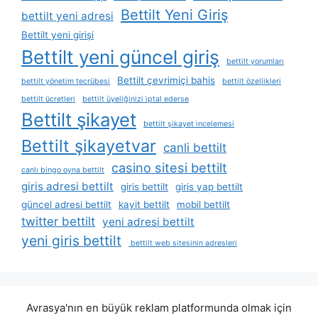
Bettilt Yeni Giriş
bettilt yeni adresi
Bettilt yeni girişi
Bettilt yeni güncel giriş
bettilt yorumları
Bettilt çevrimiçi bahis
bettilt yönetim tecrübesi
bettilt özellikleri
bettilt ücretleri
bettilt üyeliğinizi i̇ptal ederse
Bettilt şikayet
bettilt şikayet i̇ncelemesi
Bettilt şikayetvar
canli bettilt
casino sitesi bettilt
canlı bingo oyna bettilt
giris adresi bettilt
giris bettilt
giris yap bettilt
güncel adresi bettilt
kayit bettilt
mobil bettilt
twitter bettilt
yeni adresi bettilt
yeni giris bettilt
bettilt web sitesinin adresleri
Avrasya'nın en büyük reklam platformunda olmak için