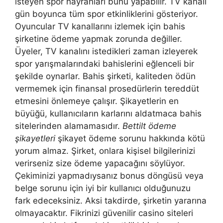
isteyen spor hayranları bunu yapabilir. TV kanalı
gün boyunca tüm spor etkinliklerini gösteriyor.
Oyuncular TV kanallarını izlemek için bahis
şirketine ödeme yapmak zorunda değiller.
Üyeler, TV kanalını istedikleri zaman izleyerek
spor yarışmalarındaki bahislerini eğlenceli bir
şekilde oynarlar. Bahis şirketi, kaliteden ödün
vermemek için finansal prosedürlerin tereddüt
etmesini önlemeye çalışır. Şikayetlerin en
büyüğü, kullanıcıların karlarını aldatmaca bahis
sitelerinden alamamasıdır.
Bettilt ödeme
şikayetleri
şikayet ödeme sorunu hakkında kötü
yorum almaz. Şirket, onlara kişisel bilgilerinizi
verirseniz size ödeme yapacağını söylüyor.
Çekiminizi yapmadıysanız bonus döngüsü veya
belge sorunu için iyi bir kullanıcı olduğunuzu
fark edeceksiniz. Aksi takdirde, şirketin yararına
olmayacaktır. Fikrinizi güvenilir casino siteleri