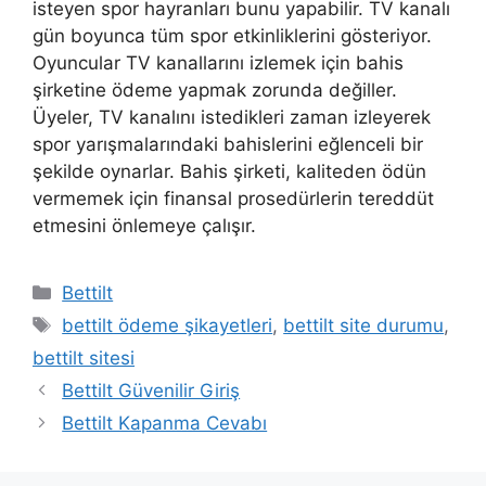
isteyen spor hayranları bunu yapabilir. TV kanalı
gün boyunca tüm spor etkinliklerini gösteriyor.
Oyuncular TV kanallarını izlemek için bahis
şirketine ödeme yapmak zorunda değiller.
Üyeler, TV kanalını istedikleri zaman izleyerek
spor yarışmalarındaki bahislerini eğlenceli bir
şekilde oynarlar. Bahis şirketi, kaliteden ödün
vermemek için finansal prosedürlerin tereddüt
etmesini önlemeye çalışır.
Kategoriler
Bettilt
Etiketler
bettilt ödeme şikayetleri
,
bettilt site durumu
,
bettilt sitesi
Bettilt Güvenilir Giriş
Bettilt Kapanma Cevabı