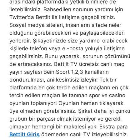
arasındaki platformdaki yetkili birimlere de
iletebilirsiniz. Bahsedilen sorunun yardımı için
Twitter’da Bettilt ile iletişime geçebilirsiniz.
Sosyal medya siteleri, insanların sitede neler
olduğunu görebilecekleri ve paylaşabilecekleri
yerlerdir. Şikayetinizde size yardımcı olabilecek
kişilerle telefon veya e -posta yoluyla iletişime
geçebilirsiniz. Bunu yaparak, sorunun çözümünü
de artıracaksınız. Bettilt TV ücretsiz canlı maç
yayın sayfası Bein Sport 1,2,3 kanalların
dondurulması, ani kesintisiz izleyin! Tek bir
platformda en çok tercih edilen maçların en çok
tercih edilen maçları ile tanınan spor ve casino
oyunları toplanıyor! Oyunları hemen tıklayarak
üye olmadan görebilirsiniz. Şirket daha iyi çünkü
grubun bir parçası olmak istemiyor ve gerekli
olmayan herhangi bir makalesi yok. Ekstra para
Bettilt Giriş
ödemeden canlı TV izleyebilirsiniz.