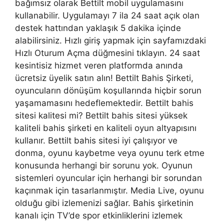
bağımsız olarak Bettilt mobil uygulamasını
kullanabilir. Uygulamayı 7 ila 24 saat açık olan
destek hattından yaklaşık 5 dakika içinde
alabilirsiniz. Hızlı giriş yapmak için sayfamızdaki
Hızlı Oturum Açma düğmesini tıklayın. 24 saat
kesintisiz hizmet veren platformda anında
ücretsiz üyelik satın alın! Bettilt Bahis Şirketi,
oyuncuların dönüşüm koşullarında hiçbir sorun
yaşamamasını hedeflemektedir. Bettilt bahis
sitesi kalitesi mi? Bettilt bahis sitesi yüksek
kaliteli bahis şirketi en kaliteli oyun altyapısını
kullanır. Bettilt bahis sitesi iyi çalışıyor ve
donma, oyunu kaybetme veya oyunu terk etme
konusunda herhangi bir sorunu yok. Oyunun
sistemleri oyuncular için herhangi bir sorundan
kaçınmak için tasarlanmıştır. Media Live, oyunu
olduğu gibi izlemenizi sağlar. Bahis şirketinin
kanalı için TV’de spor etkinliklerini izlemek