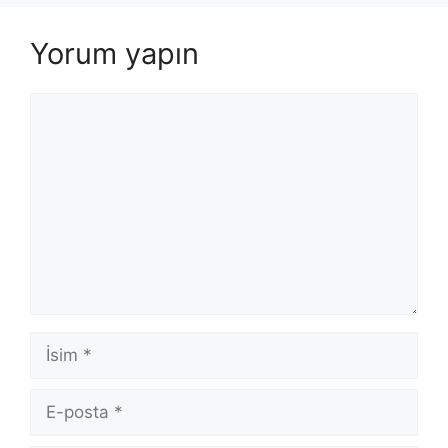
Yorum yapın
Yorum
İsim
E-
posta