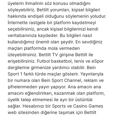
üyelerin ihmalinin söz konusu olmadığını
söyleyebiliriz. Bettilt yorumları, kişisel bilgileri
hakkında endişeli olduğunu söylemenin yoludur.
İnternette rastgele bir platform kaydetmeyi
seçebilirsiniz, ancak kişisel bilgilerinizi kendi
veritabanınıza kaydeder. Bu bilgileri nasıl
kullandığımız önemli olan şeydir. En sevdiğiniz
maçları platformda mola vermeden
izleyebilirsiniz. Bettilt TV girişine Bettilt ile
erişebilirsiniz. Futbol basketbol, tenis ve eSpor
dergilerine girmenize yardımcı olabilir. Bein
Sport 1 farklı türde maçlar gösterir. Yayınlarıyla
bir numara olan Bein Sport Channel, reklam ve
şifrelenmeden yayın yapıyor. Ana amacın ana
amacını eğlendirirken, kazanmak olan platform,
üyelik talep etmemesi ile ayrı bir üstünlük
sağlar. Hesabınızı bir Sports ve Casino Games
web sitesinden diğerine taşımak için Bettilt