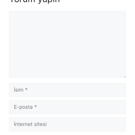
Yorum
İsim
E-
posta
İnternet
sitesi