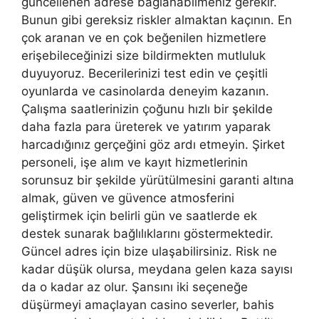
güncellenen adrese bağlanabilmeniz gerekir.
Bunun gibi gereksiz riskler almaktan kaçının. En
çok aranan ve en çok beğenilen hizmetlere
erişebileceğinizi size bildirmekten mutluluk
duyuyoruz. Becerilerinizi test edin ve çeşitli
oyunlarda ve casinolarda deneyim kazanın.
Çalışma saatlerinizin çoğunu hızlı bir şekilde
daha fazla para üreterek ve yatırım yaparak
harcadığınız gerçeğini göz ardı etmeyin. Şirket
personeli, işe alım ve kayıt hizmetlerinin
sorunsuz bir şekilde yürütülmesini garanti altına
almak, güven ve güvence atmosferini
geliştirmek için belirli gün ve saatlerde ek
destek sunarak bağlılıklarını göstermektedir.
Güncel adres için bize ulaşabilirsiniz. Risk ne
kadar düşük olursa, meydana gelen kaza sayısı
da o kadar az olur. Şansını iki seçeneğe
düşürmeyi amaçlayan casino severler, bahis