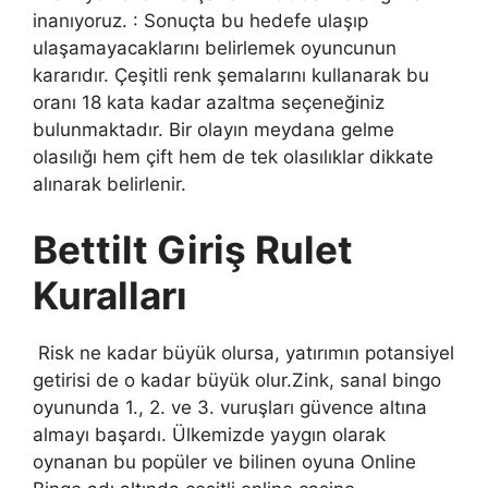
inanıyoruz. : Sonuçta bu hedefe ulaşıp
ulaşamayacaklarını belirlemek oyuncunun
kararıdır. Çeşitli renk şemalarını kullanarak bu
oranı 18 kata kadar azaltma seçeneğiniz
bulunmaktadır. Bir olayın meydana gelme
olasılığı hem çift hem de tek olasılıklar dikkate
alınarak belirlenir.
Bettilt Giriş Rulet
Kuralları
Risk ne kadar büyük olursa, yatırımın potansiyel
getirisi de o kadar büyük olur.Zink, sanal bingo
oyununda 1., 2. ve 3. vuruşları güvence altına
almayı başardı. Ülkemizde yaygın olarak
oynanan bu popüler ve bilinen oyuna Online