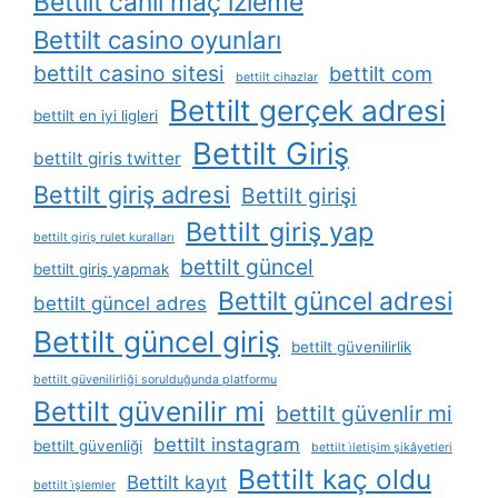
Bettilt canlı maç izleme
Bettilt casino oyunları
bettilt casino sitesi
bettilt com
bettilt cihazlar
Bettilt gerçek adresi
bettilt en iyi ligleri
Bettilt Giriş
bettilt giris twitter
Bettilt giriş adresi
Bettilt girişi
Bettilt giriş yap
bettilt giriş rulet kuralları
bettilt güncel
bettilt giriş yapmak
Bettilt güncel adresi
bettilt güncel adres
Bettilt güncel giriş
bettilt güvenilirlik
bettilt güvenilirliği sorulduğunda platformu
Bettilt güvenilir mi
bettilt güvenlir mi
bettilt instagram
bettilt güvenliği
bettilt i̇letişim şikâyetleri
Bettilt kaç oldu
Bettilt kayıt
bettilt i̇şlemler