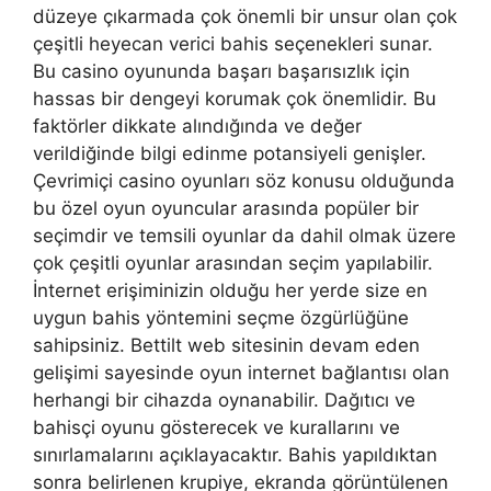
düzeye çıkarmada çok önemli bir unsur olan çok
çeşitli heyecan verici bahis seçenekleri sunar.
Bu casino oyununda başarı başarısızlık için
hassas bir dengeyi korumak çok önemlidir. Bu
faktörler dikkate alındığında ve değer
verildiğinde bilgi edinme potansiyeli genişler.
Çevrimiçi casino oyunları söz konusu olduğunda
bu özel oyun oyuncular arasında popüler bir
seçimdir ve temsili oyunlar da dahil olmak üzere
çok çeşitli oyunlar arasından seçim yapılabilir.
İnternet erişiminizin olduğu her yerde size en
uygun bahis yöntemini seçme özgürlüğüne
sahipsiniz. Bettilt web sitesinin devam eden
gelişimi sayesinde oyun internet bağlantısı olan
herhangi bir cihazda oynanabilir. Dağıtıcı ve
bahisçi oyunu gösterecek ve kurallarını ve
sınırlamalarını açıklayacaktır. Bahis yapıldıktan
sonra belirlenen krupiye, ekranda görüntülenen