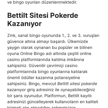
ve bingo oyunları düzenlenmektedir.
Bettilt Sitesi Pokerde
Kazanıyor
Zink, sanal bingo oyununda 1., 2. ve 3. vuruşları
güvence altına almayı başardı. Ülkemizde
yaygın olarak oynanan bu popüler ve bilinen
oyuna Online Bingo adı altında çeşitli online
casino platformlarında katılma imkânına
sahipsiniz. Güvenilir çevrimiçi casino
platformlarında bingo oyunlarına katılarak
önemli ödüller kazanma potansiyeline
sahipsiniz. Bingo, mevcut
Bettilt sitesi pokerde
kazanıyor
giriş adresiniz ile oynayabileceğiniz
bir şans oyunudur. Platformun, Bettilt kayıtlı
adresinizi güncelleyerek kullanıcıların en kaliteli
hizmeti alıp almadığını zahmetsizce