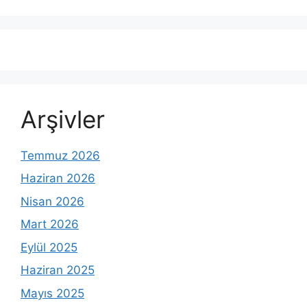
Arşivler
Temmuz 2026
Haziran 2026
Nisan 2026
Mart 2026
Eylül 2025
Haziran 2025
Mayıs 2025