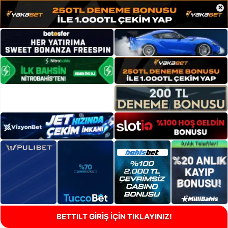
×
BETTILT GİRİŞ İÇİN TIKLAYINIZ!