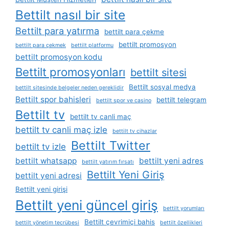
Bettilt nasıl bir site
Bettilt para yatırma
bettilt para çekme
bettilt promosyon
bettilt para çekmek
bettilt platformu
bettilt promosyon kodu
Bettilt promosyonları
bettilt sitesi
Bettilt sosyal medya
bettilt sitesinde belgeler neden gereklidir
Bettilt spor bahisleri
bettilt telegram
bettilt spor ve casino
Bettilt tv
bettilt tv canli maç
bettilt tv canli maç izle
bettilt tv cihazlar
Bettilt Twitter
bettilt tv izle
bettilt whatsapp
bettilt yeni adres
bettilt yatırım fırsatı
Bettilt Yeni Giriş
bettilt yeni adresi
Bettilt yeni girişi
Bettilt yeni güncel giriş
bettilt yorumları
Bettilt çevrimiçi bahis
bettilt yönetim tecrübesi
bettilt özellikleri