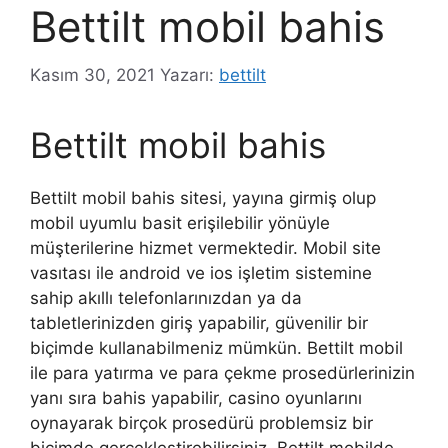
Bettilt mobil bahis
Kasım 30, 2021
Yazarı:
bettilt
Bettilt mobil bahis
Bettilt mobil bahis sitesi, yayına girmiş olup
mobil uyumlu basit erişilebilir yönüyle
müşterilerine hizmet vermektedir. Mobil site
vasıtası ile android ve ios işletim sistemine
sahip akıllı telefonlarınızdan ya da
tabletlerinizden giriş yapabilir, güvenilir bir
biçimde kullanabilmeniz mümkün. Bettilt mobil
ile para yatırma ve para çekme prosedürlerinizin
yanı sıra bahis yapabilir, casino oyunlarını
oynayarak birçok prosedürü problemsiz bir