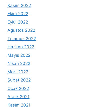
Kasım 2022
Ekim 2022
Eylül 2022
Ağustos 2022
Temmuz 2022
Haziran 2022
Mayıs 2022
Nisan 2022
Mart 2022
Şubat 2022
Ocak 2022
Aralık 2021
Kasım 2021