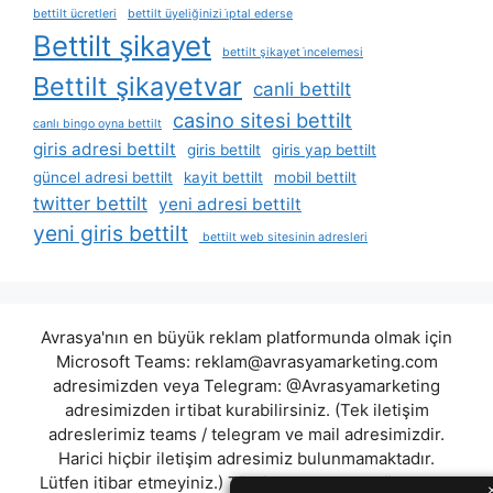
bettilt ücretleri
bettilt üyeliğinizi i̇ptal ederse
Bettilt şikayet
bettilt şikayet i̇ncelemesi
Bettilt şikayetvar
canli bettilt
casino sitesi bettilt
canlı bingo oyna bettilt
giris adresi bettilt
giris bettilt
giris yap bettilt
güncel adresi bettilt
kayit bettilt
mobil bettilt
twitter bettilt
yeni adresi bettilt
yeni giris bettilt
bettilt web sitesinin adresleri
Avrasya'nın en büyük reklam platformunda olmak için
Microsoft Teams:
reklam@avrasyamarketing.com
adresimizden veya Telegram: @Avrasyamarketing
adresimizden irtibat kurabilirsiniz. (Tek iletişim
adreslerimiz teams / telegram ve mail adresimizdir.
Harici hiçbir iletişim adresimiz bulunmamaktadır.
Lütfen itibar etmeyiniz.) Türkiye yasalarına göre 7258