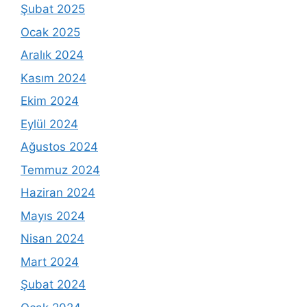
Şubat 2025
Ocak 2025
Aralık 2024
Kasım 2024
Ekim 2024
Eylül 2024
Ağustos 2024
Temmuz 2024
Haziran 2024
Mayıs 2024
Nisan 2024
Mart 2024
Şubat 2024