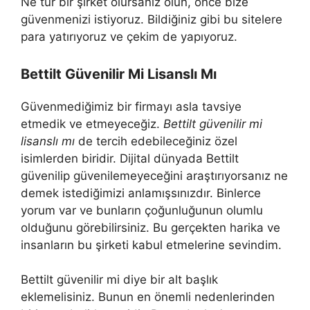
Ne tür bir şirket olursanız olun, önce bize
güvenmenizi istiyoruz. Bildiğiniz gibi bu sitelere
para yatırıyoruz ve çekim de yapıyoruz.
Bettilt Güvenilir Mi Lisanslı Mı
Güvenmediğimiz bir firmayı asla tavsiye
etmedik ve etmeyeceğiz.
Bettilt güvenilir mi
lisanslı mı
de tercih edebileceğiniz özel
isimlerden biridir. Dijital dünyada Bettilt
güvenilip güvenilemeyeceğini araştırıyorsanız ne
demek istediğimizi anlamışsınızdır. Binlerce
yorum var ve bunların çoğunluğunun olumlu
olduğunu görebilirsiniz. Bu gerçekten harika ve
insanların bu şirketi kabul etmelerine sevindim.
Bettilt güvenilir mi diye bir alt başlık
eklemelisiniz. Bunun en önemli nedenlerinden