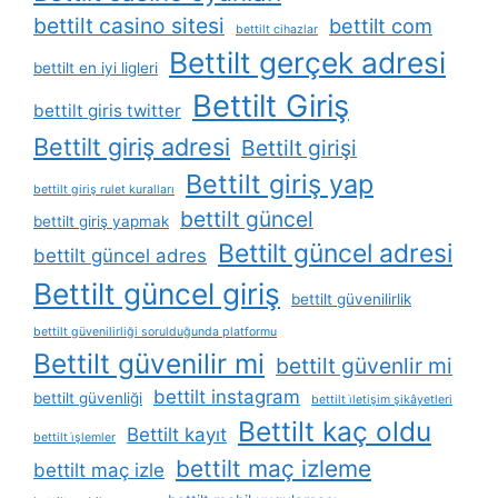
bettilt casino sitesi
bettilt com
bettilt cihazlar
Bettilt gerçek adresi
bettilt en iyi ligleri
Bettilt Giriş
bettilt giris twitter
Bettilt giriş adresi
Bettilt girişi
Bettilt giriş yap
bettilt giriş rulet kuralları
bettilt güncel
bettilt giriş yapmak
Bettilt güncel adresi
bettilt güncel adres
Bettilt güncel giriş
bettilt güvenilirlik
bettilt güvenilirliği sorulduğunda platformu
Bettilt güvenilir mi
bettilt güvenlir mi
bettilt instagram
bettilt güvenliği
bettilt i̇letişim şikâyetleri
Bettilt kaç oldu
Bettilt kayıt
bettilt i̇şlemler
bettilt maç izleme
bettilt maç izle