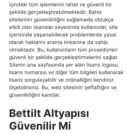
içindeki tüm işlemlerini rahat ve güvenli bir
şekilde gerçekleştirebilmektedir. Bahis
sitelerinin güvenilirliğini sağlamada oldukça
etkili olan lisanslar sayesinde kullanıcılar, site
içerisinde yaşanabilecek problemlerde yasal
olarak haklarını arama imkanına da sahip
olmaktadır. Bu, kullanıcıların tüm prosedürleri
güvenli bir şekilde gerçekleştirmelerini sağlar.
Sitenin ana sayfasında yer alan lisans logosu,
lisans numarası ve diğer tüm bilgileri kullanarak
lisans sorgulayabilir ve orijinalliğini kendiniz
ölçebilirsiniz. Bu, web sitesinin şeffaflığını ve
güvenilirliğini kanıtlar.
Bettilt Altyapısı
Güvenilir Mi