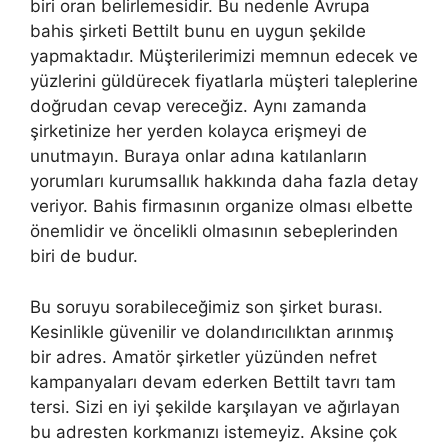
biri oran belirlemesidir. Bu nedenle Avrupa
bahis şirketi Bettilt bunu en uygun şekilde
yapmaktadır. Müşterilerimizi memnun edecek ve
yüzlerini güldürecek fiyatlarla müşteri taleplerine
doğrudan cevap vereceğiz. Aynı zamanda
şirketinize her yerden kolayca erişmeyi de
unutmayın. Buraya onlar adına katılanların
yorumları kurumsallık hakkında daha fazla detay
veriyor. Bahis firmasının organize olması elbette
önemlidir ve öncelikli olmasının sebeplerinden
biri de budur.
Bu soruyu sorabileceğimiz son şirket burası.
Kesinlikle güvenilir ve dolandırıcılıktan arınmış
bir adres. Amatör şirketler yüzünden nefret
kampanyaları devam ederken Bettilt tavrı tam
tersi. Sizi en iyi şekilde karşılayan ve ağırlayan
bu adresten korkmanızı istemeyiz. Aksine çok