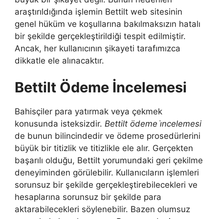
araştırıldığında işlemin Bettilt web sitesinin
genel hüküm ve koşullarına bakılmaksızın hatalı
bir şekilde gerçekleştirildiği tespit edilmiştir.
Ancak, her kullanıcının şikayeti tarafımızca
dikkatle ele alınacaktır.
Bettilt Ödeme İncelemesi
Bahisçiler para yatırmak veya çekmek
konusunda isteksizdir.
Bettilt ödeme i̇ncelemesi
de bunun bilincindedir ve ödeme prosedürlerini
büyük bir titizlik ve titizlikle ele alır. Gerçekten
başarılı olduğu, Bettilt yorumundaki geri çekilme
deneyiminden görülebilir. Kullanıcıların işlemleri
sorunsuz bir şekilde gerçekleştirebilecekleri ve
hesaplarına sorunsuz bir şekilde para
aktarabilecekleri söylenebilir. Bazen olumsuz