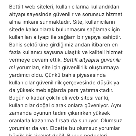
Bettilt web siteleri, kullanıcılarına kullandıkları
altyapı sayesinde güvenilir ve sorunsuz hizmet
alma imkanı sunmaktadır. Site, kullanıcıların
sitede kalıcı olarak bulunmasını sağlamak için
kullanılan altyapı ile sağlam bir yapıya sahiptir.
Bahis sektörüne girdiğimiz andan itibaren en
fazla kullanıcı sayısına ulaştık ve kaliteli hizmet
vermeye devam ettik.
Bettilt altyapısı güvenilir
mi
yorumları, site için güvenilirlik oluşturmaya
yardımcı oldu. Çünkü bahis piyasasında
kullanıcılar güvenilirlik çerçevesinde düşük ya
da yüksek meblağlarda para yatırmaktadır.
Bugün o kadar çok hileli web sitesi var ki,
kullanıcılar doğal olarak onlara güveniyor. Aynı
zamanda oyunun tadını çıkarırken yüksek
oranlarla kazanma fırsatı da sunuyor. Olumsuz
yorumlar da var. Elbette bu olumsuz yorumlar
büyük bir şikayet değil. Bunun nedenleri