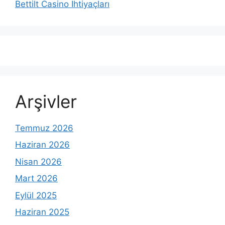
Bettilt Casino İhtiyaçları
Arşivler
Temmuz 2026
Haziran 2026
Nisan 2026
Mart 2026
Eylül 2025
Haziran 2025