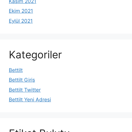
Kasım 2021
Ekim 2021
Eylül 2021
Kategoriler
Bettilt
Bettilt Giriş
Bettilt Twitter
Bettilt Yeni Adresi