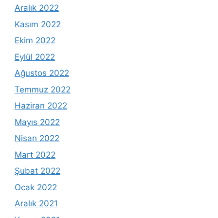
Aralık 2022
Kasım 2022
Ekim 2022
Eylül 2022
Ağustos 2022
Temmuz 2022
Haziran 2022
Mayıs 2022
Nisan 2022
Mart 2022
Şubat 2022
Ocak 2022
Aralık 2021