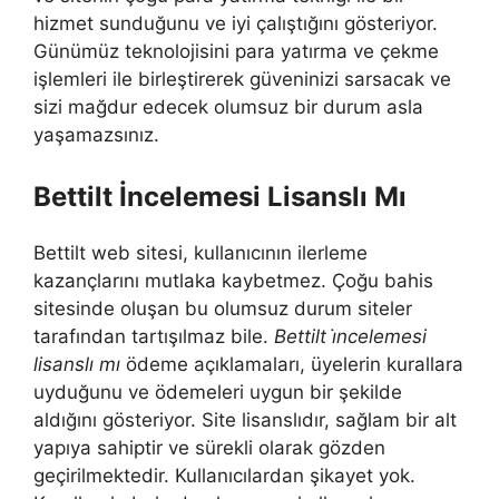
hizmet sunduğunu ve iyi çalıştığını gösteriyor.
Günümüz teknolojisini para yatırma ve çekme
işlemleri ile birleştirerek güveninizi sarsacak ve
sizi mağdur edecek olumsuz bir durum asla
yaşamazsınız.
Bettilt İncelemesi Lisanslı Mı
Bettilt web sitesi, kullanıcının ilerleme
kazançlarını mutlaka kaybetmez. Çoğu bahis
sitesinde oluşan bu olumsuz durum siteler
tarafından tartışılmaz bile.
Bettilt i̇ncelemesi
lisanslı mı
ödeme açıklamaları, üyelerin kurallara
uyduğunu ve ödemeleri uygun bir şekilde
aldığını gösteriyor. Site lisanslıdır, sağlam bir alt
yapıya sahiptir ve sürekli olarak gözden
geçirilmektedir. Kullanıcılardan şikayet yok.