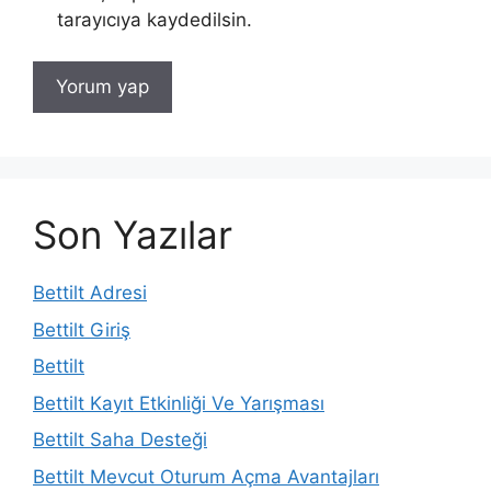
tarayıcıya kaydedilsin.
Son Yazılar
Bettilt Adresi
Bettilt Giriş
Bettilt
Bettilt Kayıt Etkinliği Ve Yarışması
Bettilt Saha Desteği
Bettilt Mevcut Oturum Açma Avantajları