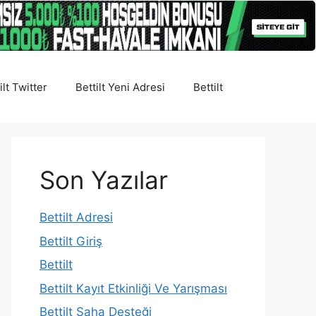
ilt Twitter
Bettilt Yeni Adresi
Bettilt
Son Yazılar
Bettilt Adresi
Bettilt Giriş
Bettilt
Bettilt Kayıt Etkinliği Ve Yarışması
Bettilt Saha Desteği