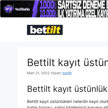
İçeriğe
atla
Bettilt kayıt üstü
Mart 31, 2022
Yazarı:
bettilt
Bettilt kayıt üstünlük
Bettilt kayıt üstünlükleri nelerdir kayıt olu
bahis bürosu, şahsi bilgilerinizi koruma al