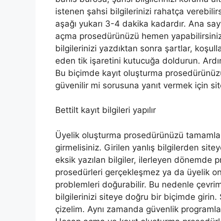
istenen şahsi bilgilerinizi rahatça verebi
aşağı yukarı 3-4 dakika kadardır. Ana sa
açma prosedürünüzü hemen yapabilirsiniz. He
bilgilerinizi yazdıktan sonra şartlar, koşul
eden tik işaretini kutucuğa doldurun. Ard
Bu biçimde kayıt oluşturma prosedürünüzü
güvenilir mi sorusuna yanıt vermek için site 
Bettilt kayıt bilgileri yapılır
Üyelik oluşturma prosedürünüzü tamamlark
girmelisiniz. Girilen yanlış bilgilerden sit
eksik yazılan bilgiler, ilerleyen dönemde 
prosedürleri gerçekleşmez ya da üyelik ona
problemleri doğurabilir. Bu nedenle çevrim
bilgilerinizi siteye doğru bir biçimde giri
çizelim. Aynı zamanda güvenlik programları