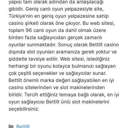
yapısı tam olarak adından da anlaşılacağı
gibidir. Geniş canlı oyun yelpazesiyle site,
Türkiye’nin en geniş oyun yelpazesine sahip
casino şirketi olarak öne çıkıyor. Bu web sitesi,
toplam 96 canlı oyun da dahil olmak üzere
birden fazla sağlayıcıdan gerçek zamanlı
oyunlar sunmaktadır. Sonuç olarak Bettilt casino
dışında slot oyunları aramanıza gerek yoktur ve
şiddetle tavsiye edilir. Web sitesi, istediğiniz
herhangi bir oyunu kolayca bulmanızı sağlayan
çok çeşitli seçenekler ve sağlayıcılar sunar.
Bettilt önemli marka değeri sağlayabilen en iyi
casino sitelerinden ve slot makinelerinden
biridir. Tercih ettiğiniz temaya bağlı olarak, en iyi
oyun sağlayıcısı Bettilt ünlü slot makinelerini
seçebilirsiniz.
Kategoriler
Bettilt