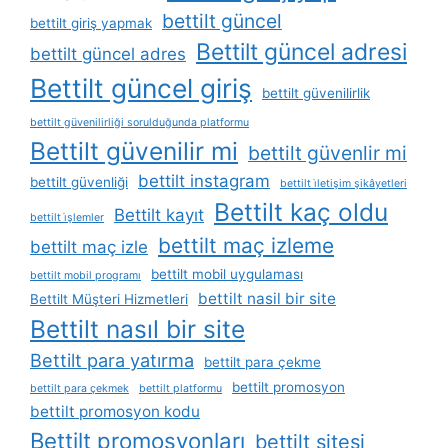
bettilt güncel
bettilt giriş yapmak
Bettilt güncel adresi
bettilt güncel adres
Bettilt güncel giriş
bettilt güvenilirlik
bettilt güvenilirliği sorulduğunda platformu
Bettilt güvenilir mi
bettilt güvenlir mi
bettilt instagram
bettilt güvenliği
bettilt i̇letişim şikâyetleri
Bettilt kaç oldu
Bettilt kayıt
bettilt i̇şlemler
bettilt maç izleme
bettilt maç izle
bettilt mobil uygulaması
bettilt mobil programı
bettilt nasil bir site
Bettilt Müşteri Hizmetleri
Bettilt nasıl bir site
Bettilt para yatırma
bettilt para çekme
bettilt promosyon
bettilt para çekmek
bettilt platformu
bettilt promosyon kodu
Bettilt promosyonları
bettilt sitesi