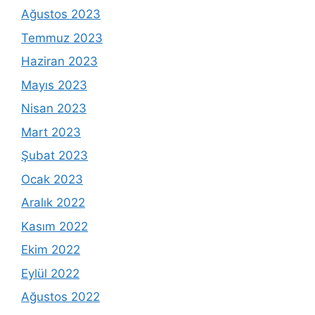
Ağustos 2023
Temmuz 2023
Haziran 2023
Mayıs 2023
Nisan 2023
Mart 2023
Şubat 2023
Ocak 2023
Aralık 2022
Kasım 2022
Ekim 2022
Eylül 2022
Ağustos 2022