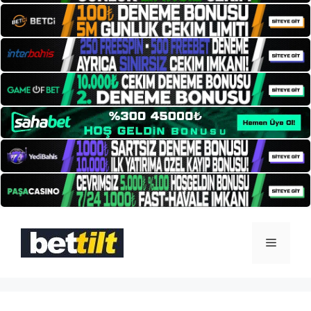
İçeriğe
atla
Menü