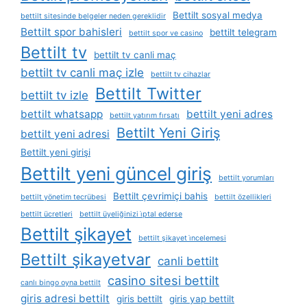
Bettilt sosyal medya
bettilt sitesinde belgeler neden gereklidir
Bettilt spor bahisleri
bettilt telegram
bettilt spor ve casino
Bettilt tv
bettilt tv canli maç
bettilt tv canli maç izle
bettilt tv cihazlar
Bettilt Twitter
bettilt tv izle
bettilt whatsapp
bettilt yeni adres
bettilt yatırım fırsatı
Bettilt Yeni Giriş
bettilt yeni adresi
Bettilt yeni girişi
Bettilt yeni güncel giriş
bettilt yorumları
Bettilt çevrimiçi bahis
bettilt yönetim tecrübesi
bettilt özellikleri
bettilt ücretleri
bettilt üyeliğinizi i̇ptal ederse
Bettilt şikayet
bettilt şikayet i̇ncelemesi
Bettilt şikayetvar
canli bettilt
casino sitesi bettilt
canlı bingo oyna bettilt
giris adresi bettilt
giris bettilt
giris yap bettilt