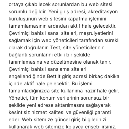
ortaya çıkabilecek sorunlardan bu web sitesi
sorumlu değildir. Yeni giriş adresi, akreditasyon
kuruluşunun web sitesini kapatma işlemini
tamamlamasının ardından aktif hale gelecektir.
Çevrimiçi bahis lisansı siteleri, meşruiyetlerini
sağlamak için web yöneticileri tarafından sürekli
olarak doğrulanır. Test, site yöneticilerinin
bağlantı sorunlarını etkili bir şekilde
tanımlamasına ve düzeltmesine olanak tanır.
Çevrimiçi bahis lisanslama siteleri
engellendiğinde Bettilt giriş adresi birkaç dakika
içinde aktif hale gelecektir. Bu işlemi
tamamladığınızda site kullanıma hazır hale gelir.
Yönetici, tüm konum verilerinin sorunsuz bir
şekilde yeni adrese aktarılmasını sağlayarak
kesintisiz hizmet kalitesi ve güvenliği garanti
eder. Web sitemize güncel giriş bilgilerinizi
kullanarak web sitemize kolayca erişebilirsiniz.