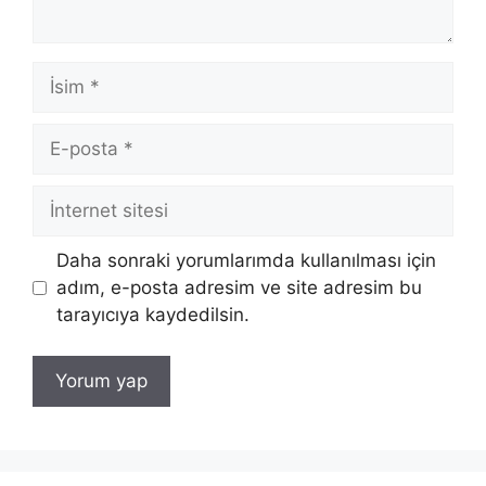
İsim
E-
posta
İnternet
sitesi
Daha sonraki yorumlarımda kullanılması için
adım, e-posta adresim ve site adresim bu
tarayıcıya kaydedilsin.