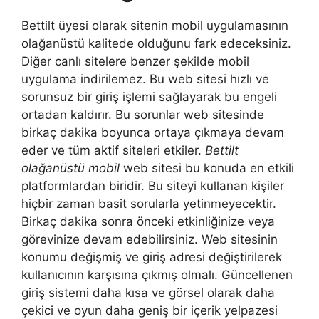
Bettilt üyesi olarak sitenin mobil uygulamasının
olağanüstü kalitede olduğunu fark edeceksiniz.
Diğer canlı sitelere benzer şekilde mobil
uygulama indirilemez. Bu web sitesi hızlı ve
sorunsuz bir giriş işlemi sağlayarak bu engeli
ortadan kaldırır. Bu sorunlar web sitesinde
birkaç dakika boyunca ortaya çıkmaya devam
eder ve tüm aktif siteleri etkiler.
Bettilt
olağanüstü mobil
web sitesi bu konuda en etkili
platformlardan biridir. Bu siteyi kullanan kişiler
hiçbir zaman basit sorularla yetinmeyecektir.
Birkaç dakika sonra önceki etkinliğinize veya
görevinize devam edebilirsiniz. Web sitesinin
konumu değişmiş ve giriş adresi değiştirilerek
kullanıcının karşısına çıkmış olmalı. Güncellenen
giriş sistemi daha kısa ve görsel olarak daha
çekici ve oyun daha geniş bir içerik yelpazesi