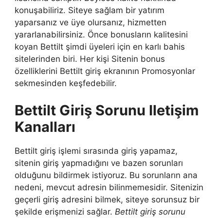
konuşabiliriz. Siteye sağlam bir yatırım
yaparsanız ve üye olursanız, hizmetten
yararlanabilirsiniz. Önce bonusların kalitesini
koyan Bettilt şimdi üyeleri için en karlı bahis
sitelerinden biri. Her kişi Sitenin bonus
özelliklerini Bettilt giriş ekranının Promosyonlar
sekmesinden keşfedebilir.
Bettilt Giriş Sorunu Iletişim
Kanalları
Bettilt giriş işlemi sırasında giriş yapamaz,
sitenin giriş yapmadığını ve bazen sorunları
olduğunu bildirmek istiyoruz. Bu sorunların ana
nedeni, mevcut adresin bilinmemesidir. Sitenizin
geçerli giriş adresini bilmek, siteye sorunsuz bir
şekilde erişmenizi sağlar.
Bettilt giriş sorunu