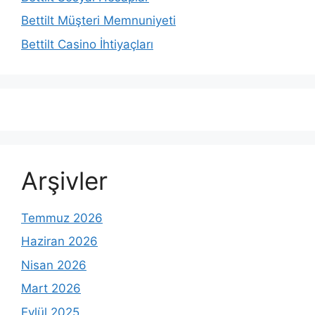
Bettilt Müşteri Memnuniyeti
Bettilt Casino İhtiyaçları
Arşivler
Temmuz 2026
Haziran 2026
Nisan 2026
Mart 2026
Eylül 2025