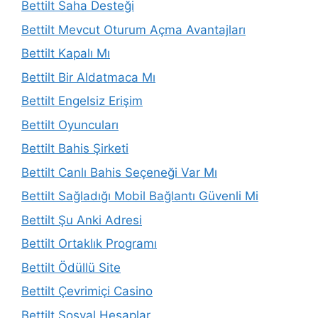
Bettilt Saha Desteği
Bettilt Mevcut Oturum Açma Avantajları
Bettilt Kapalı Mı
Bettilt Bir Aldatmaca Mı
Bettilt Engelsiz Erişim
Bettilt Oyuncuları
Bettilt Bahis Şirketi
Bettilt Canlı Bahis Seçeneği Var Mı
Bettilt Sağladığı Mobil Bağlantı Güvenli Mi
Bettilt Şu Anki Adresi
Bettilt Ortaklık Programı
Bettilt Ödüllü Site
Bettilt Çevrimiçi Casino
Bettilt Sosyal Hesaplar