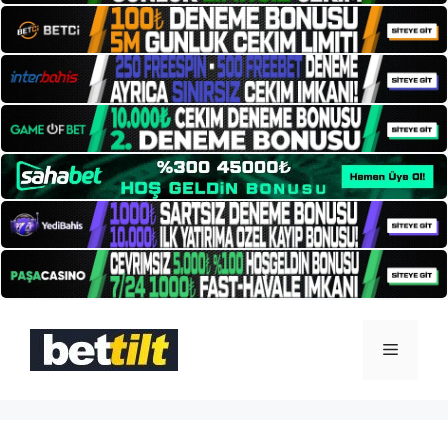
İçeriğe
atla
Menü