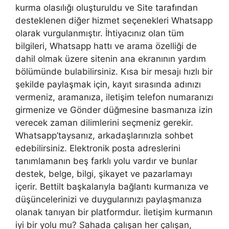
kurma olasılığı oluşturuldu ve Site tarafından
desteklenen diğer hizmet seçenekleri Whatsapp
olarak vurgulanmıştır. İhtiyacınız olan tüm
bilgileri, Whatsapp hattı ve arama özelliği de
dahil olmak üzere sitenin ana ekranının yardım
bölümünde bulabilirsiniz. Kısa bir mesajı hızlı bir
şekilde paylaşmak için, kayıt sırasında adınızı
vermeniz, aramanıza, iletişim telefon numaranızı
girmenize ve Gönder düğmesine basmanıza izin
verecek zaman dilimlerini seçmeniz gerekir.
Whatsapp’taysanız, arkadaşlarınızla sohbet
edebilirsiniz. Elektronik posta adreslerini
tanımlamanın beş farklı yolu vardır ve bunlar
destek, belge, bilgi, şikayet ve pazarlamayı
içerir. Bettilt başkalarıyla bağlantı kurmanıza ve
düşüncelerinizi ve duygularınızı paylaşmanıza
olanak tanıyan bir platformdur. İletişim kurmanın
iyi bir yolu mu? Sahada çalışan her çalışan,