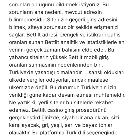
sorunları olduğunu bildirmek istiyoruz. Bu
sorunların ana nedeni, mevcut adresin
bilinmemesidir. Sitenizin geçerli giriş adresini
bilmek, siteye sorunsuz bir şekilde erişmenizi
sağlar. Bettilt adresi. Dengeli ve istikrarlı bahis
oranları sunan Bettilt analitik ve istatistiklerle en
verimli gerçek zaman bahisini elde eder. Bu
yabancı sitelerin yüksek Bettilt mobil giriş
oranları sunmasının nedenlerinden biri,
Türkiye’de yasadışı olmalarıdır. Lisanslı oldukları
ülkede vergiler ödüyorlar, ancak maalesef
ülkemizde değil. Bu durumun Türkiye’nin izin
verildiği güne kadar devam etmesi muhtemeldir.
Ne yazık ki, yerli siteler bu sitelerle rekabet
edemez. Bettilt casino giriş prosedürünü
gerçekleştirdiğinizde, siyah bir ana ekran, sizi
karşılayacak, gri, yeşil, sarı ve beyaz tonlar
olacaktır. Bu platformla Türk dili seçeneğinde