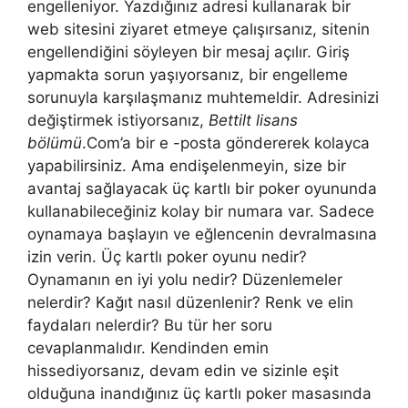
engelleniyor. Yazdığınız adresi kullanarak bir
web sitesini ziyaret etmeye çalışırsanız, sitenin
engellendiğini söyleyen bir mesaj açılır. Giriş
yapmakta sorun yaşıyorsanız, bir engelleme
sorunuyla karşılaşmanız muhtemeldir. Adresinizi
değiştirmek istiyorsanız,
Bettilt lisans
bölümü
.Com’a bir e -posta göndererek kolayca
yapabilirsiniz. Ama endişelenmeyin, size bir
avantaj sağlayacak üç kartlı bir poker oyununda
kullanabileceğiniz kolay bir numara var. Sadece
oynamaya başlayın ve eğlencenin devralmasına
izin verin. Üç kartlı poker oyunu nedir?
Oynamanın en iyi yolu nedir? Düzenlemeler
nelerdir? Kağıt nasıl düzenlenir? Renk ve elin
faydaları nelerdir? Bu tür her soru
cevaplanmalıdır. Kendinden emin
hissediyorsanız, devam edin ve sizinle eşit
olduğuna inandığınız üç kartlı poker masasında