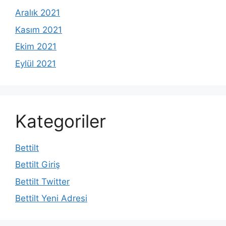
Aralık 2021
Kasım 2021
Ekim 2021
Eylül 2021
Kategoriler
Bettilt
Bettilt Giriş
Bettilt Twitter
Bettilt Yeni Adresi