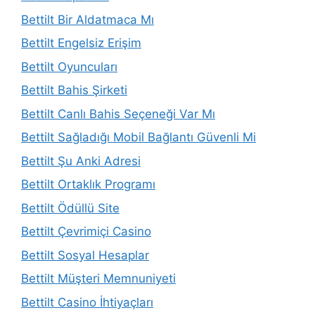
Bettilt Bir Aldatmaca Mı
Bettilt Engelsiz Erişim
Bettilt Oyuncuları
Bettilt Bahis Şirketi
Bettilt Canlı Bahis Seçeneği Var Mı
Bettilt Sağladığı Mobil Bağlantı Güvenli Mi
Bettilt Şu Anki Adresi
Bettilt Ortaklık Programı
Bettilt Ödüllü Site
Bettilt Çevrimiçi Casino
Bettilt Sosyal Hesaplar
Bettilt Müşteri Memnuniyeti
Bettilt Casino İhtiyaçları