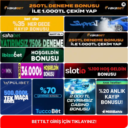
×
BETTILT GİRİŞ İÇİN TIKLAYINIZ!