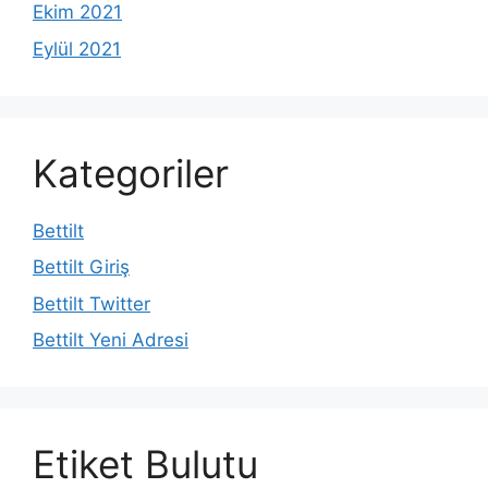
Ekim 2021
Eylül 2021
Kategoriler
Bettilt
Bettilt Giriş
Bettilt Twitter
Bettilt Yeni Adresi
Etiket Bulutu