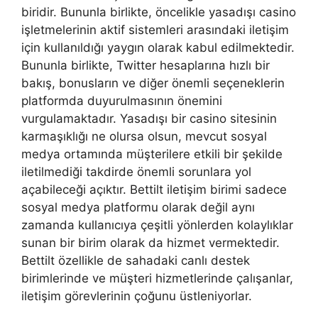
biridir. Bununla birlikte, öncelikle yasadışı casino
işletmelerinin aktif sistemleri arasındaki iletişim
için kullanıldığı yaygın olarak kabul edilmektedir.
Bununla birlikte, Twitter hesaplarına hızlı bir
bakış, bonusların ve diğer önemli seçeneklerin
platformda duyurulmasının önemini
vurgulamaktadır. Yasadışı bir casino sitesinin
karmaşıklığı ne olursa olsun, mevcut sosyal
medya ortamında müşterilere etkili bir şekilde
iletilmediği takdirde önemli sorunlara yol
açabileceği açıktır. Bettilt iletişim birimi sadece
sosyal medya platformu olarak değil aynı
zamanda kullanıcıya çeşitli yönlerden kolaylıklar
sunan bir birim olarak da hizmet vermektedir.
Bettilt özellikle de sahadaki canlı destek
birimlerinde ve müşteri hizmetlerinde çalışanlar,
iletişim görevlerinin çoğunu üstleniyorlar.