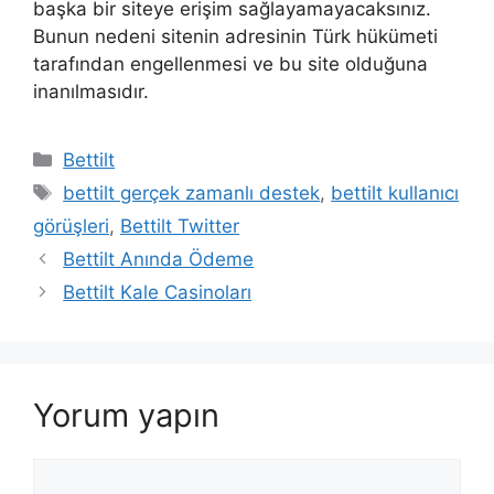
başka bir siteye erişim sağlayamayacaksınız.
Bunun nedeni sitenin adresinin Türk hükümeti
tarafından engellenmesi ve bu site olduğuna
inanılmasıdır.
Kategoriler
Bettilt
Etiketler
bettilt gerçek zamanlı destek
,
bettilt kullanıcı
görüşleri
,
Bettilt Twitter
Bettilt Anında Ödeme
Bettilt Kale Casinoları
Yorum yapın
Yorum