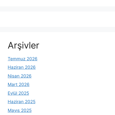
Arşivler
Temmuz 2026
Haziran 2026
Nisan 2026
Mart 2026
Eylül 2025
Haziran 2025
Mayıs 2025