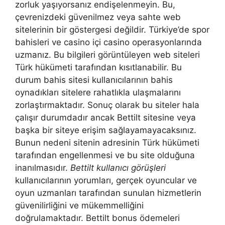
zorluk yaşıyorsanız endişelenmeyin. Bu,
çevrenizdeki güvenilmez veya sahte web
sitelerinin bir göstergesi değildir. Türkiye’de spor
bahisleri ve casino içi casino operasyonlarında
uzmanız. Bu bilgileri görüntüleyen web siteleri
Türk hükümeti tarafından kısıtlanabilir. Bu
durum bahis sitesi kullanıcılarının bahis
oynadıkları sitelere rahatlıkla ulaşmalarını
zorlaştırmaktadır. Sonuç olarak bu siteler hala
çalışır durumdadır ancak Bettilt sitesine veya
başka bir siteye erişim sağlayamayacaksınız.
Bunun nedeni sitenin adresinin Türk hükümeti
tarafından engellenmesi ve bu site olduğuna
inanılmasıdır.
Bettilt kullanıcı görüşleri
kullanıcılarının yorumları, gerçek oyuncular ve
oyun uzmanları tarafından sunulan hizmetlerin
güvenilirliğini ve mükemmelliğini
doğrulamaktadır. Bettilt bonus ödemeleri