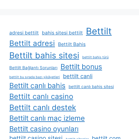
Bettilt
adresi bettilt
bahis sitesi bettilt
Bettilt adresi
Bettilt Bahis
Bettilt bahis sitesi
bettilt bahis türü
Bettilt bonus
Bettilt Bağlantı Sorunları
bettilt canli
bettilt bu sırada bazı şikâyetleri
Bettilt canlı bahis
bettilt canlı bahis sitesi
Bettilt canlı casino
Bettilt canlı destek
Bettilt canlı maç izleme
Bettilt casino oyunları
bettilt casino sitesi
bettilt com