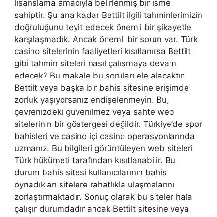
lisanslama amacıyla belirlenmiş bir isme
sahiptir. Şu ana kadar Bettilt ilgili tahminlerimizin
doğruluğunu teyit edecek önemli bir şikayetle
karşılaşmadık. Ancak önemli bir sorun var. Türk
casino sitelerinin faaliyetleri kısıtlanırsa Bettilt
gibi tahmin siteleri nasıl çalışmaya devam
edecek? Bu makale bu soruları ele alacaktır.
Bettilt veya başka bir bahis sitesine erişimde
zorluk yaşıyorsanız endişelenmeyin. Bu,
çevrenizdeki güvenilmez veya sahte web
sitelerinin bir göstergesi değildir. Türkiye’de spor
bahisleri ve casino içi casino operasyonlarında
uzmanız. Bu bilgileri görüntüleyen web siteleri
Türk hükümeti tarafından kısıtlanabilir. Bu
durum bahis sitesi kullanıcılarının bahis
oynadıkları sitelere rahatlıkla ulaşmalarını
zorlaştırmaktadır. Sonuç olarak bu siteler hala
çalışır durumdadır ancak Bettilt sitesine veya