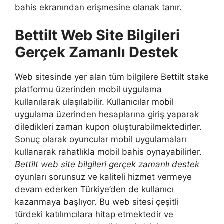
bahis ekranından erişmesine olanak tanır.
Bettilt Web Site Bilgileri
Gerçek Zamanlı Destek
Web sitesinde yer alan tüm bilgilere Bettilt stake
platformu üzerinden mobil uygulama
kullanılarak ulaşılabilir. Kullanıcılar mobil
uygulama üzerinden hesaplarına giriş yaparak
diledikleri zaman kupon oluşturabilmektedirler.
Sonuç olarak oyuncular mobil uygulamaları
kullanarak rahatlıkla mobil bahis oynayabilirler.
Bettilt web site bilgileri gerçek zamanlı destek
oyunları sorunsuz ve kaliteli hizmet vermeye
devam ederken Türkiye’den de kullanıcı
kazanmaya başlıyor. Bu web sitesi çeşitli
türdeki katılımcılara hitap etmektedir ve