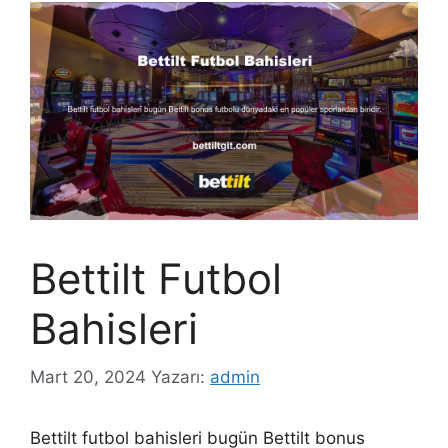
Bettilt Futbol
Bahisleri
Mart 20, 2024
Yazarı:
admin
Bettilt futbol bahisleri bugün Bettilt bonus