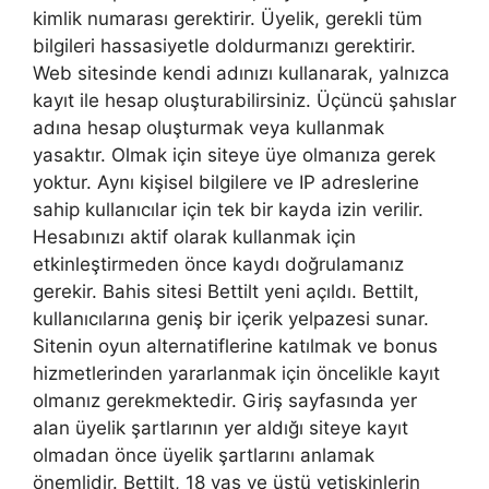
kimlik numarası gerektirir. Üyelik, gerekli tüm
bilgileri hassasiyetle doldurmanızı gerektirir.
Web sitesinde kendi adınızı kullanarak, yalnızca
kayıt ile hesap oluşturabilirsiniz. Üçüncü şahıslar
adına hesap oluşturmak veya kullanmak
yasaktır. Olmak için siteye üye olmanıza gerek
yoktur. Aynı kişisel bilgilere ve IP adreslerine
sahip kullanıcılar için tek bir kayda izin verilir.
Hesabınızı aktif olarak kullanmak için
etkinleştirmeden önce kaydı doğrulamanız
gerekir. Bahis sitesi Bettilt yeni açıldı. Bettilt,
kullanıcılarına geniş bir içerik yelpazesi sunar.
Sitenin oyun alternatiflerine katılmak ve bonus
hizmetlerinden yararlanmak için öncelikle kayıt
olmanız gerekmektedir. Giriş sayfasında yer
alan üyelik şartlarının yer aldığı siteye kayıt
olmadan önce üyelik şartlarını anlamak
önemlidir. Bettilt, 18 yaş ve üstü yetişkinlerin