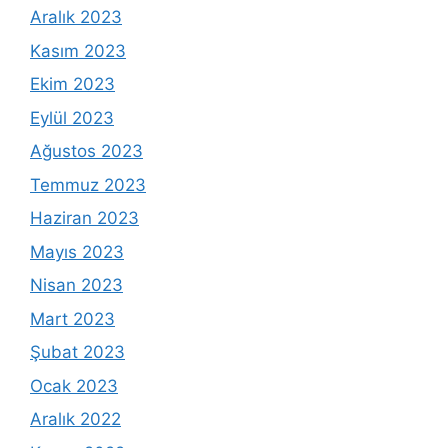
Aralık 2023
Kasım 2023
Ekim 2023
Eylül 2023
Ağustos 2023
Temmuz 2023
Haziran 2023
Mayıs 2023
Nisan 2023
Mart 2023
Şubat 2023
Ocak 2023
Aralık 2022