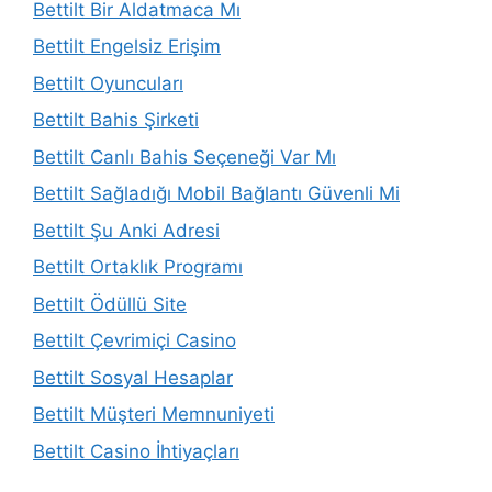
Bettilt Bir Aldatmaca Mı
Bettilt Engelsiz Erişim
Bettilt Oyuncuları
Bettilt Bahis Şirketi
Bettilt Canlı Bahis Seçeneği Var Mı
Bettilt Sağladığı Mobil Bağlantı Güvenli Mi
Bettilt Şu Anki Adresi
Bettilt Ortaklık Programı
Bettilt Ödüllü Site
Bettilt Çevrimiçi Casino
Bettilt Sosyal Hesaplar
Bettilt Müşteri Memnuniyeti
Bettilt Casino İhtiyaçları