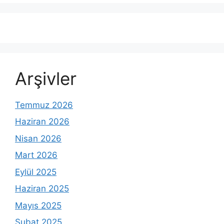
Arşivler
Temmuz 2026
Haziran 2026
Nisan 2026
Mart 2026
Eylül 2025
Haziran 2025
Mayıs 2025
Şubat 2025