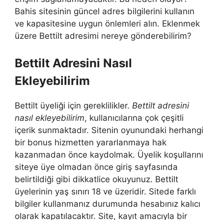
Bahis sitesinin güncel adres bilgilerini kullanın
ve kapasitesine uygun önlemleri alın. Eklenmek
üzere Bettilt adresimi nereye gönderebilirim?
Bettilt Adresini Nasıl
Ekleyebilirim
Bettilt üyeliği için gereklilikler.
Bettilt adresini
nasıl ekleyebilirim
, kullanıcılarına çok çeşitli
içerik sunmaktadır. Sitenin oyunundaki herhangi
bir bonus hizmetten yararlanmaya hak
kazanmadan önce kaydolmak. Üyelik koşullarını
siteye üye olmadan önce giriş sayfasında
belirtildiği gibi dikkatlice okuyunuz. Bettilt
üyelerinin yaş sınırı 18 ve üzeridir. Sitede farklı
bilgiler kullanmanız durumunda hesabınız kalıcı
olarak kapatılacaktır. Site, kayıt amacıyla bir