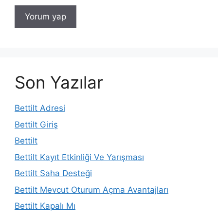
Son Yazılar
Bettilt Adresi
Bettilt Giriş
Bettilt
Bettilt Kayıt Etkinliği Ve Yarışması
Bettilt Saha Desteği
Bettilt Mevcut Oturum Açma Avantajları
Bettilt Kapalı Mı