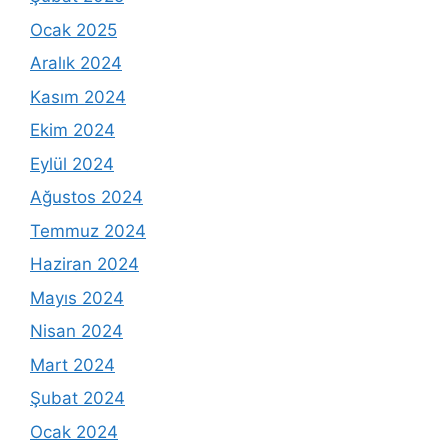
Ocak 2025
Aralık 2024
Kasım 2024
Ekim 2024
Eylül 2024
Ağustos 2024
Temmuz 2024
Haziran 2024
Mayıs 2024
Nisan 2024
Mart 2024
Şubat 2024
Ocak 2024