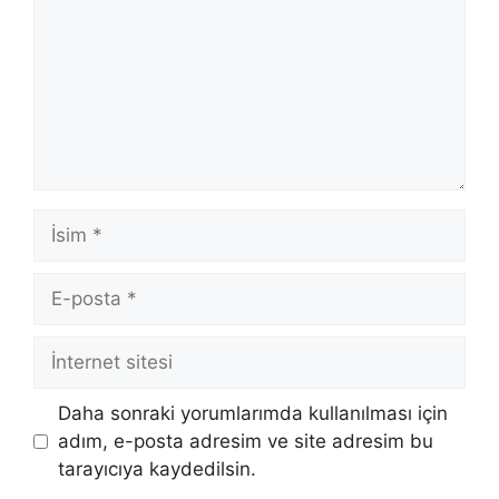
İsim
E-
posta
İnternet
sitesi
Daha sonraki yorumlarımda kullanılması için
adım, e-posta adresim ve site adresim bu
tarayıcıya kaydedilsin.