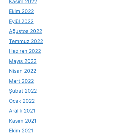
Kasım 2022
Ekim 2022
Eylül 2022
Ağustos 2022
Temmuz 2022
Haziran 2022
Mayıs 2022
Nisan 2022
Mart 2022
Şubat 2022
Ocak 2022
Aralık 2021
Kasım 2021
Ekim 2021