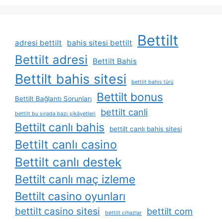
Bettilt
adresi bettilt
bahis sitesi bettilt
Bettilt adresi
Bettilt Bahis
Bettilt bahis sitesi
bettilt bahis türü
Bettilt bonus
Bettilt Bağlantı Sorunları
bettilt canli
bettilt bu sırada bazı şikâyetleri
Bettilt canlı bahis
bettilt canlı bahis sitesi
Bettilt canlı casino
Bettilt canlı destek
Bettilt canlı maç izleme
Bettilt casino oyunları
bettilt casino sitesi
bettilt com
bettilt cihazlar