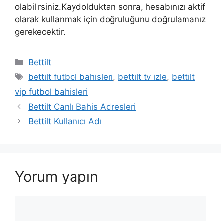
olabilirsiniz.Kaydolduktan sonra, hesabınızı aktif
olarak kullanmak için doğruluğunu doğrulamanız
gerekecektir.
Kategoriler
Bettilt
Etiketler
bettilt futbol bahisleri
,
bettilt tv izle
,
bettilt
vip futbol bahisleri
Bettilt Canlı Bahis Adresleri
Bettilt Kullanıcı Adı
Yorum yapın
Yorum