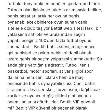
futbolu dünyadaki en popüler sporlardan biridir.
Futbola olan ilginin ve talebin artmasıyla birlikte,
bahis pazarları artık her oyuna bahis
oynanabilecek binlerce oyun sunan canlı
sitelerle dolup taşıyor Bettilt web sitesi farklı bir
yaklaşıma sahiptir ve aralarından seçim
yapabileceğiniz 100’den fazla futbol oyunu
sunmaktadır. Bettilt bahis sitesi, maç sonucu,
gol bahisleri ve poker bahisleri dahil olmak
üzere geniş bir seçim yelpazesi sunmaktadır. Şu
anda giriş yaptığınız adrestir. Futbol, ​​tenis,
basketbol, ​​motor sporları, at yarışı gibi spor
dallarına hem canlı olarak hem de maç
öncesinde bahis oynayabilirsiniz. Canlı bahis
sırasında izleyiciler skor, forvet ismi, dağıtılacak
kartlar ve oyuncu değişiklikleri gibi oyunun
önemli anlarını görebilirler. Bettilt VIP güvenli
mi? Bettilt VIP güvenli bir seçenek olarak