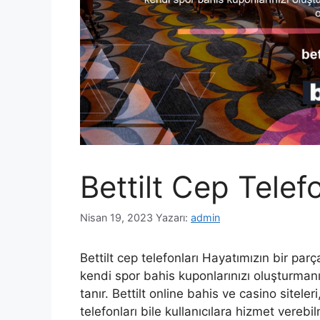
Bettilt Cep Telefo
Nisan 19, 2023
Yazarı:
admin
Bettilt cep telefonları Hayatımızın bir parç
kendi spor bahis kuponlarınızı oluşturman
tanır. Bettilt online bahis ve casino siteler
telefonları bile kullanıcılara hizmet vereb