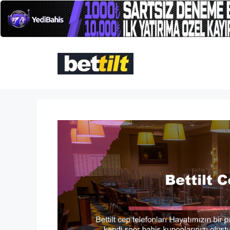
İçeriğe
atla