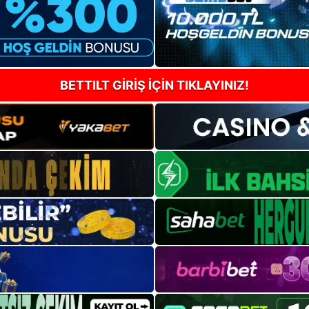
BETTILT GİRİŞ İÇİN TIKLAYINIZ!