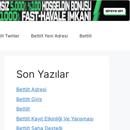
ilt Twitter
Bettilt Yeni Adresi
Bettilt
Son Yazılar
Bettilt Adresi
Bettilt Giriş
Bettilt
Bettilt Kayıt Etkinliği Ve Yarışması
Bettilt Saha Desteği