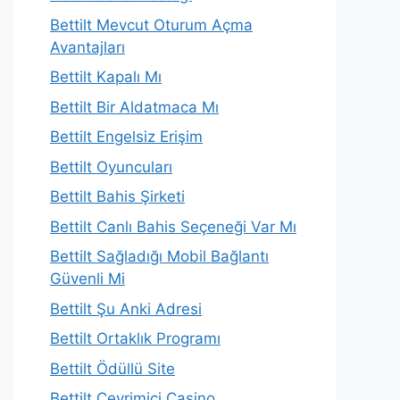
Bettilt Mevcut Oturum Açma
Avantajları
Bettilt Kapalı Mı
Bettilt Bir Aldatmaca Mı
Bettilt Engelsiz Erişim
Bettilt Oyuncuları
Bettilt Bahis Şirketi
Bettilt Canlı Bahis Seçeneği Var Mı
Bettilt Sağladığı Mobil Bağlantı
Güvenli Mi
Bettilt Şu Anki Adresi
Bettilt Ortaklık Programı
Bettilt Ödüllü Site
Bettilt Çevrimiçi Casino