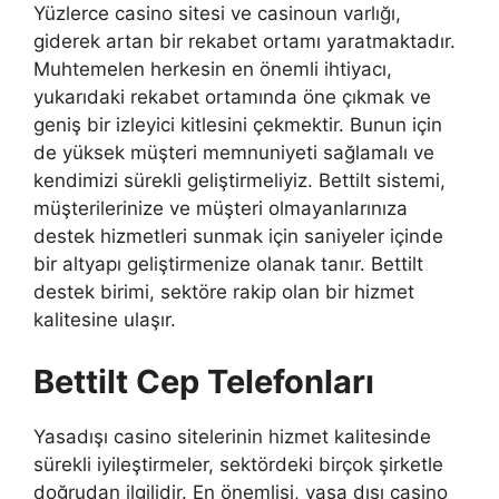
Yüzlerce casino sitesi ve casinoun varlığı,
giderek artan bir rekabet ortamı yaratmaktadır.
Muhtemelen herkesin en önemli ihtiyacı,
yukarıdaki rekabet ortamında öne çıkmak ve
geniş bir izleyici kitlesini çekmektir. Bunun için
de yüksek müşteri memnuniyeti sağlamalı ve
kendimizi sürekli geliştirmeliyiz. Bettilt sistemi,
müşterilerinize ve müşteri olmayanlarınıza
destek hizmetleri sunmak için saniyeler içinde
bir altyapı geliştirmenize olanak tanır. Bettilt
destek birimi, sektöre rakip olan bir hizmet
kalitesine ulaşır.
Bettilt Cep Telefonları
Yasadışı casino sitelerinin hizmet kalitesinde
sürekli iyileştirmeler, sektördeki birçok şirketle
doğrudan ilgilidir. En önemlisi, yasa dışı casino