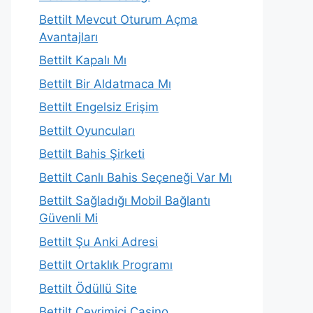
Bettilt Mevcut Oturum Açma
Avantajları
Bettilt Kapalı Mı
Bettilt Bir Aldatmaca Mı
Bettilt Engelsiz Erişim
Bettilt Oyuncuları
Bettilt Bahis Şirketi
Bettilt Canlı Bahis Seçeneği Var Mı
Bettilt Sağladığı Mobil Bağlantı
Güvenli Mi
Bettilt Şu Anki Adresi
Bettilt Ortaklık Programı
Bettilt Ödüllü Site
Bettilt Çevrimiçi Casino