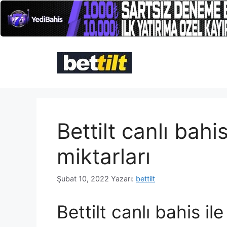
İçeriğe
atla
Bettilt canlı bahi
miktarları
Şubat 10, 2022
Yazarı:
bettilt
Bettilt canlı bahis il