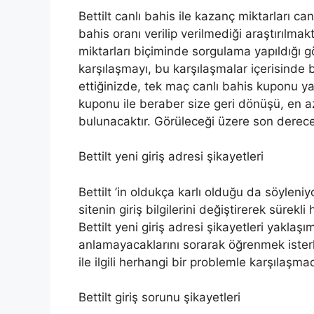
Bettilt canlı bahis ile kazanç miktarları ca
bahis oranı verilip verilmediği araştırılmak
miktarları biçiminde sorgulama yapıldığı g
karşılaşmayı, bu karşılaşmalar içerisinde
ettiğinizde, tek maç canlı bahis kuponu y
kuponu ile beraber size geri dönüşü, en az 
bulunacaktır. Görüleceği üzere son derece
Bettilt yeni giriş adresi şikayetleri
Bettilt ’in oldukça karlı olduğu da söyleniy
sitenin giriş bilgilerini değiştirerek sürekl
Bettilt yeni giriş adresi şikayetleri yaklaşı
anlamayacaklarını sorarak öğrenmek isterler
ile ilgili herhangi bir problemle karşılaşmad
Bettilt giriş sorunu şikayetleri