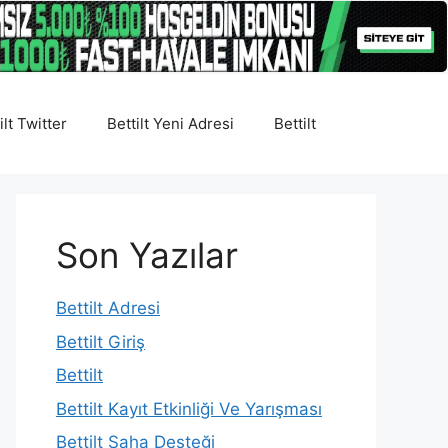
ilt Twitter
Bettilt Yeni Adresi
Bettilt
Son Yazılar
Bettilt Adresi
Bettilt Giriş
Bettilt
Bettilt Kayıt Etkinliği Ve Yarışması
Bettilt Saha Desteği