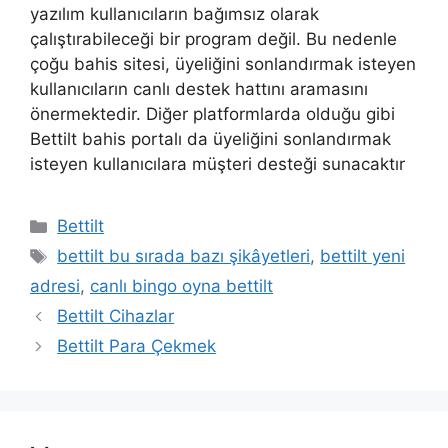
yazılım kullanıcıların bağımsız olarak
çalıştırabileceği bir program değil. Bu nedenle
çoğu bahis sitesi, üyeliğini sonlandırmak isteyen
kullanıcıların canlı destek hattını aramasını
önermektedir. Diğer platformlarda olduğu gibi
Bettilt bahis portalı da üyeliğini sonlandırmak
isteyen kullanıcılara müşteri desteği sunacaktır
Kategoriler
Bettilt
Etiketler
bettilt bu sırada bazı şikâyetleri
,
bettilt yeni
adresi
,
canlı bingo oyna bettilt
Bettilt Cihazlar
Bettilt Para Çekmek