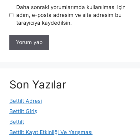
Daha sonraki yorumlarımda kullanılması için
adım, e-posta adresim ve site adresim bu
tarayıcıya kaydedilsin.
Son Yazılar
Bettilt Adresi
Bettilt Giriş
Bettilt
Bettilt Kayıt Etkinliği Ve Yarışması