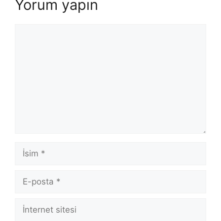
Yorum yapın
Yorum
İsim
E-
posta
İnternet
sitesi