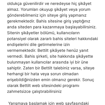
oldukça güvenilirdir ve neredeyse hiç şikâyet
almaz. Yorumları okuyup şikâyet veya yorum
gönderebilmeniz için siteye giriş yapmanız
gerekmektedir. Bahis sitesine giriş yaptığınız
anda siteden para kazanmaya başlayabilirsiniz.
Sitenin şikâyetler bölümü, kullanıcıların
potansiyel olarak zararlı bahis siteleri hakkındaki
endişelerini dile getirmelerine izin
vermemektedir. Bettilt şikâyete henüz yanıt
vermedi. Bahis şirketi, site hakkında şikâyette
bulunmayan kullanıcılar arasında iyi bir üne
sahiptir. Zaten bir Bettilt talebiniz varsa, siteye
herhangi bir hata veya sorun olmadan
erişebildiğinizden emin olmanız gerekir. Sonuç
olarak Bettilt web sitesindeki programı
zahmetsizce çalıştırabilirsiniz
Yarışmaya başlamak için web sayfasındaki