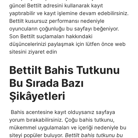
güncel Bettilt adresini kullanarak kayıt
yaptırabilir ve kayıt işlemine devam edebilirsiniz.
Bettilt kusursuz performansı nedeniyle
oyuncuların çoğunluğu bu sayfayı beğeniyor.
Son Bettilt suçlamaları hakkındaki
düşüncelerinizi paylaşmak için lütfen önce web
sitesini ziyaret edin
Bettilt Bahis Tutkunu
Bu Sırada Bazı
Şikâyetleri
Bahis acentesine kayıt olduysanız sayfaya
yorum bırakabilirsiniz. Çoğu bahis tutkunu,
mükemmel uygulamaları ve içeriği nedeniyle bu
siteyi popüler buluyor.
Bettilt bahis tutkunu bu