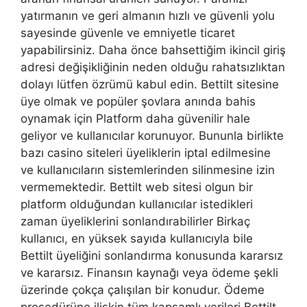
yatırmanın ve geri almanın hızlı ve güvenli yolu
sayesinde güvenle ve emniyetle ticaret
yapabilirsiniz. Daha önce bahsettiğim ikincil giriş
adresi değişikliğinin neden olduğu rahatsızlıktan
dolayı lütfen özrümü kabul edin. Bettilt sitesine
üye olmak ve popüler şovlara anında bahis
oynamak için Platform daha güvenilir hale
geliyor ve kullanıcılar korunuyor. Bununla birlikte
bazı casino siteleri üyeliklerin iptal edilmesine
ve kullanıcıların sistemlerinden silinmesine izin
vermemektedir. Bettilt web sitesi olgun bir
platform olduğundan kullanıcılar istedikleri
zaman üyeliklerini sonlandırabilirler Birkaç
kullanıcı, en yüksek sayıda kullanıcıyla bile
Bettilt üyeliğini sonlandırma konusunda kararsız
ve kararsız. Finansın kaynağı veya ödeme şekli
üzerinde çokça çalışılan bir konudur. Ödeme
prosedürüne ilişkin tüm kapsamlı verileri Bettilt