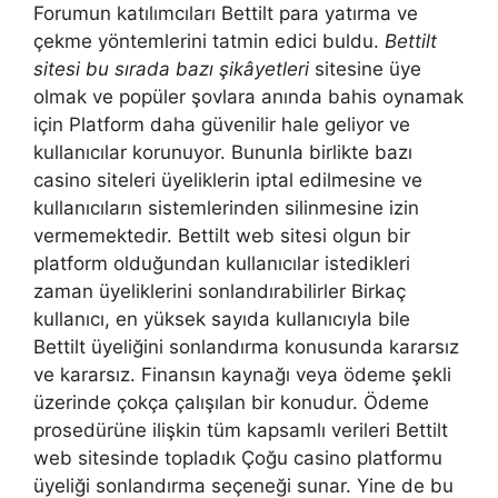
Forumun katılımcıları Bettilt para yatırma ve
çekme yöntemlerini tatmin edici buldu.
Bettilt
sitesi bu sırada bazı şikâyetleri
sitesine üye
olmak ve popüler şovlara anında bahis oynamak
için Platform daha güvenilir hale geliyor ve
kullanıcılar korunuyor. Bununla birlikte bazı
casino siteleri üyeliklerin iptal edilmesine ve
kullanıcıların sistemlerinden silinmesine izin
vermemektedir. Bettilt web sitesi olgun bir
platform olduğundan kullanıcılar istedikleri
zaman üyeliklerini sonlandırabilirler Birkaç
kullanıcı, en yüksek sayıda kullanıcıyla bile
Bettilt üyeliğini sonlandırma konusunda kararsız
ve kararsız. Finansın kaynağı veya ödeme şekli
üzerinde çokça çalışılan bir konudur. Ödeme
prosedürüne ilişkin tüm kapsamlı verileri Bettilt
web sitesinde topladık Çoğu casino platformu
üyeliği sonlandırma seçeneği sunar. Yine de bu