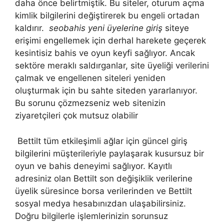
daha önce belirtmiştik. Bu siteler, oturum açma
kimlik bilgilerini değiştirerek bu engeli ortadan
kaldırır.
seobahis yeni üyelerine giriş
siteye
erişimi engellemek için derhal harekete geçerek
kesintisiz bahis ve oyun keyfi sağlıyor. Ancak
sektöre meraklı saldırganlar, site üyeliği verilerini
çalmak ve engellenen siteleri yeniden
oluşturmak için bu sahte siteden yararlanıyor.
Bu sorunu çözmezseniz web sitenizin
ziyaretçileri çok mutsuz olabilir
Bettilt tüm etkileşimli ağlar için güncel giriş
bilgilerini müşterileriyle paylaşarak kusursuz bir
oyun ve bahis deneyimi sağlıyor. Kayıtlı
adresiniz olan Bettilt son değişiklik verilerine
üyelik süresince borsa verilerinden ve Bettilt
sosyal medya hesabınızdan ulaşabilirsiniz.
Doğru bilgilerle işlemlerinizin sorunsuz