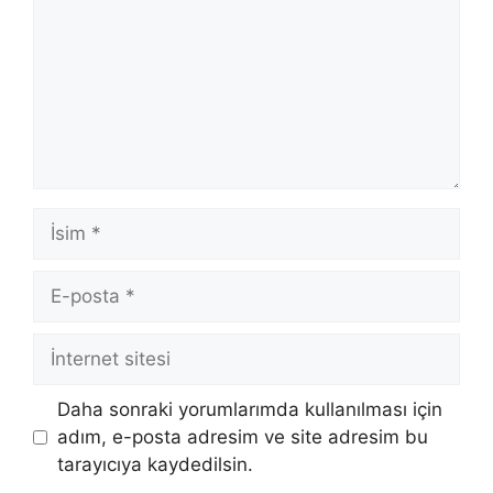
İsim
E-
posta
İnternet
sitesi
Daha sonraki yorumlarımda kullanılması için
adım, e-posta adresim ve site adresim bu
tarayıcıya kaydedilsin.