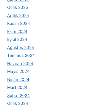
Ocak 2025
Aralık 2024
Kasım 2024
Ekim 2024
Eylül 2024
Ağustos 2024
Temmuz 2024
Haziran 2024
Mayıs 2024
Nisan 2024
Mart 2024
Şubat 2024
Ocak 2024