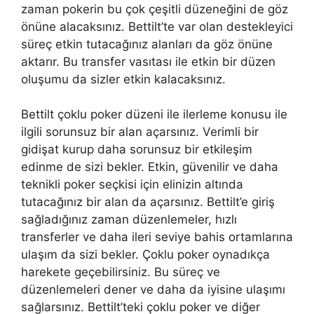
zaman pokerin bu çok çeşitli düzeneğini de göz
önüne alacaksınız. Bettilt’te var olan destekleyici
süreç etkin tutacağınız alanları da göz önüne
aktarır. Bu transfer vasıtası ile etkin bir düzen
oluşumu da sizler etkin kalacaksınız.
Bettilt çoklu poker düzeni ile ilerleme konusu ile
ilgili sorunsuz bir alan açarsınız. Verimli bir
gidişat kurup daha sorunsuz bir etkileşim
edinme de sizi bekler. Etkin, güvenilir ve daha
teknikli poker seçkisi için elinizin altında
tutacağınız bir alan da açarsınız. Bettilt’e giriş
sağladığınız zaman düzenlemeler, hızlı
transferler ve daha ileri seviye bahis ortamlarına
ulaşım da sizi bekler. Çoklu poker oynadıkça
harekete geçebilirsiniz. Bu süreç ve
düzenlemeleri dener ve daha da iyisine ulaşımı
sağlarsınız. Bettilt’teki çoklu poker ve diğer