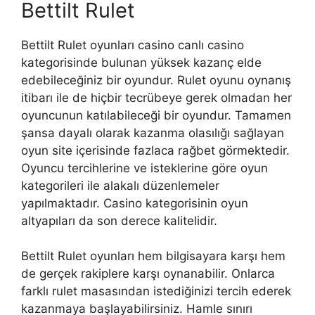
Bettilt Rulet
Bettilt Rulet oyunları casino canlı casino
kategorisinde bulunan yüksek kazanç elde
edebileceğiniz bir oyundur. Rulet oyunu oynanış
itibarı ile de hiçbir tecrübeye gerek olmadan her
oyuncunun katılabileceği bir oyundur. Tamamen
şansa dayalı olarak kazanma olasılığı sağlayan
oyun site içerisinde fazlaca rağbet görmektedir.
Oyuncu tercihlerine ve isteklerine göre oyun
kategorileri ile alakalı düzenlemeler
yapılmaktadır. Casino kategorisinin oyun
altyapıları da son derece kalitelidir.
Bettilt Rulet oyunları hem bilgisayara karşı hem
de gerçek rakiplere karşı oynanabilir. Onlarca
farklı rulet masasından istediğinizi tercih ederek
kazanmaya başlayabilirsiniz. Hamle sınırı