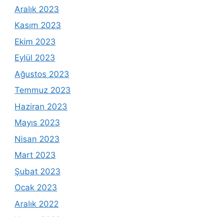
Aralık 2023
Kasım 2023
Ekim 2023
Eylül 2023
Ağustos 2023
Temmuz 2023
Haziran 2023
Mayıs 2023
Nisan 2023
Mart 2023
Şubat 2023
Ocak 2023
Aralık 2022