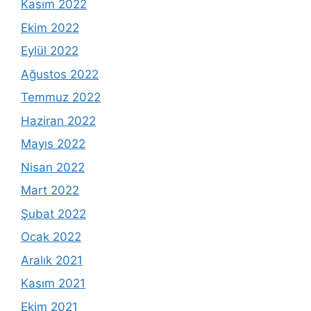
Kasım 2022
Ekim 2022
Eylül 2022
Ağustos 2022
Temmuz 2022
Haziran 2022
Mayıs 2022
Nisan 2022
Mart 2022
Şubat 2022
Ocak 2022
Aralık 2021
Kasım 2021
Ekim 2021