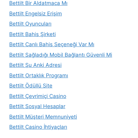
Bettilt Bir Aldatmaca Mı
Bettilt Engelsiz Erişim
Bettilt Oyuncuları
Bettilt Bahis Şirketi
Bettilt Canlı Bahis Seçeneği Var Mı
Bettilt Sağladığı Mobil Bağlantı Güvenli Mi
Bettilt Şu Anki Adresi
Bettilt Ortaklık Programı
Bettilt Ödüllü Site
Bettilt Çevrimiçi Casino
Bettilt Sosyal Hesaplar
Bettilt Müşteri Memnuniyeti
Bettilt Casino İhtiyaçları