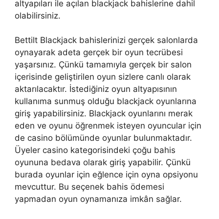
altyapıları ile açılan blackjack bahislerine dahil
olabilirsiniz.
Bettilt Blackjack bahislerinizi gerçek salonlarda
oynayarak adeta gerçek bir oyun tecrübesi
yaşarsınız. Çünkü tamamıyla gerçek bir salon
içerisinde geliştirilen oyun sizlere canlı olarak
aktarılacaktır. İstediğiniz oyun altyapısının
kullanıma sunmuş olduğu blackjack oyunlarına
giriş yapabilirsiniz. Blackjack oyunlarını merak
eden ve oyunu öğrenmek isteyen oyuncular için
de casino bölümünde oyunlar bulunmaktadır.
Üyeler casino kategorisindeki çoğu bahis
oyununa bedava olarak giriş yapabilir. Çünkü
burada oyunlar için eğlence için oyna opsiyonu
mevcuttur. Bu seçenek bahis ödemesi
yapmadan oyun oynamanıza imkân sağlar.