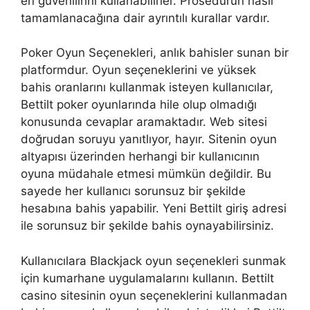
en güvenilirini kullanabilirler. Prosedürün nasıl
tamamlanacağına dair ayrıntılı kurallar vardır.
Poker Oyun Seçenekleri, anlık bahisler sunan bir
platformdur. Oyun seçeneklerini ve yüksek
bahis oranlarını kullanmak isteyen kullanıcılar,
Bettilt poker oyunlarında hile olup olmadığı
konusunda cevaplar aramaktadır. Web sitesi
doğrudan soruyu yanıtlıyor, hayır. Sitenin oyun
altyapısı üzerinden herhangi bir kullanıcının
oyuna müdahale etmesi mümkün değildir. Bu
sayede her kullanıcı sorunsuz bir şekilde
hesabına bahis yapabilir. Yeni Bettilt giriş adresi
ile sorunsuz bir şekilde bahis oynayabilirsiniz.
Kullanıcılara Blackjack oyun seçenekleri sunmak
için kumarhane uygulamalarını kullanın. Bettilt
casino sitesinin oyun seçeneklerini kullanmadan