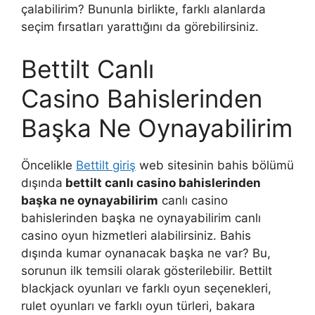
çalabilirim? Bununla birlikte, farklı alanlarda
seçim fırsatları yarattığını da görebilirsiniz.
Bettilt Canlı
Casino Bahislerinden
Başka Ne Oynayabilirim
Öncelikle
Bettilt giriş
web sitesinin bahis bölümü
dışında
bettilt canlı casino bahislerinden
başka ne oynayabilirim
canlı casino
bahislerinden başka ne oynayabilirim canlı
casino oyun hizmetleri alabilirsiniz. Bahis
dışında kumar oynanacak başka ne var? Bu,
sorunun ilk temsili olarak gösterilebilir. Bettilt
blackjack oyunları ve farklı oyun seçenekleri,
rulet oyunları ve farklı oyun türleri, bakara