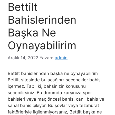
Bettilt
Bahislerinden
Başka Ne
Oynayabilirim
Aralık 14, 2022
Yazarı:
admin
Bettilt bahislerinden başka ne oynayabilirim
Bettilt sitesinde bulacağınız seçenekler bahis
içermez. Tabii ki, bahsinizin konusunu
seçebilirsiniz. Bu durumda karşınıza spor
bahisleri veya maç öncesi bahis, canlı bahis ve
sanal bahis çıkıyor. Bu şovlar veya tezahürat
faktörleriyle ilgilenmiyorsanız, Bettilt başka ne