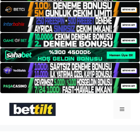
İçeriğe
atla
Menü