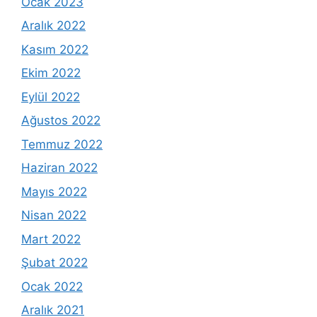
Ocak 2023
Aralık 2022
Kasım 2022
Ekim 2022
Eylül 2022
Ağustos 2022
Temmuz 2022
Haziran 2022
Mayıs 2022
Nisan 2022
Mart 2022
Şubat 2022
Ocak 2022
Aralık 2021