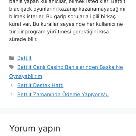
bahis yapan kullanıcılar, bilmek istedikleri Bettilt
blackjack oyunlarını kazanıp kazanamayacağımı
bilmek isterler. Bu garip sorularla ilgili birkaç
kural var. Bu kurallar sayesinde her kullanıcı ne
tür bir program yürütmesi gerektiğini kısa
sürede bilir.
Kategoriler
Bettilt
Etiketler
Bettilt Canlı Casino Bahislerinden Başka Ne
Oynayabilirim
Bettilt Destek Hattı
Bettilt Zamanında Ödeme Yapıyor Mu
Yorum yapın