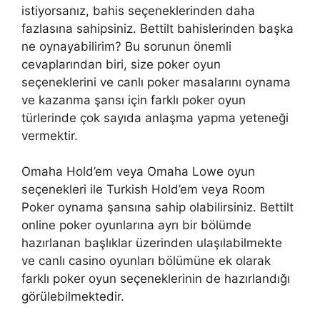
istiyorsanız, bahis seçeneklerinden daha
fazlasına sahipsiniz. Bettilt bahislerinden başka
ne oynayabilirim? Bu sorunun önemli
cevaplarından biri, size poker oyun
seçeneklerini ve canlı poker masalarını oynama
ve kazanma şansı için farklı poker oyun
türlerinde çok sayıda anlaşma yapma yeteneği
vermektir.
Omaha Hold’em veya Omaha Lowe oyun
seçenekleri ile Turkish Hold’em veya Room
Poker oynama şansına sahip olabilirsiniz. Bettilt
online poker oyunlarına ayrı bir bölümde
hazırlanan başlıklar üzerinden ulaşılabilmekte
ve canlı casino oyunları bölümüne ek olarak
farklı poker oyun seçeneklerinin de hazırlandığı
görülebilmektedir.