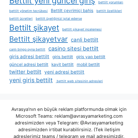
Bettilt yeni güncel giriş
bettilt yorumları
Bettilt çevrimiçi bahis
bettilt yönetim tecrübesi
bettilt özellikleri
bettilt ücretleri
bettilt üyeliğinizi i̇ptal ederse
Bettilt şikayet
bettilt şikayet i̇ncelemesi
Bettilt şikayetvar
canli bettilt
casino sitesi bettilt
canlı bingo oyna bettilt
giris adresi bettilt
giris bettilt
giris yap bettilt
güncel adresi bettilt
kayit bettilt
mobil bettilt
twitter bettilt
yeni adresi bettilt
yeni giris bettilt
bettilt web sitesinin adresleri
Avrasya'nın en büyük reklam platformunda olmak için
Microsoft Teams:
reklam@avrasyamarketing.com
adresimizden veya Telegram: @Avrasyamarketing
adresimizden irtibat kurabilirsiniz. (Tek iletişim
adreslerimiz teams / telegram ve mail adresimizdir.